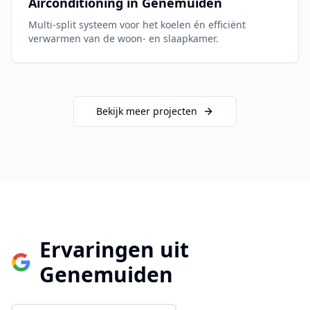
Airconditioning in
Genemuiden
Multi-split systeem voor het koelen én efficiënt
verwarmen van de woon- en slaapkamer.
Bekijk meer projecten
Ervaringen uit
Genemuiden