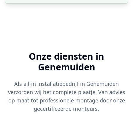
Onze diensten in
Genemuiden
Als all-in installatiebedrijf in
Genemuiden
verzorgen wij het complete plaatje. Van advies
op maat tot professionele montage door onze
gecertificeerde monteurs.