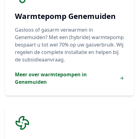
Warmtepomp
Genemuiden
Gasloos of gasarm verwarmen in
Genemuiden
? Met een (hybride) warmtepomp
bespaart u tot wel 70% op uw gasverbruik. Wij
regelen de complete installatie en helpen bij
de subsidieaanvraag.
Meer over warmtepompen in
Genemuiden