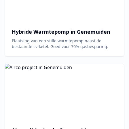
Hybride Warmtepomp in
Genemuiden
Plaatsing van een stille warmtepomp naast de
bestaande cv-ketel. Goed voor 70% gasbesparing.