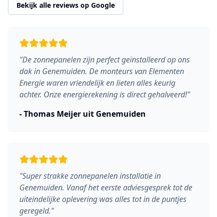
Bekijk alle reviews op Google
"
De zonnepanelen zijn perfect geïnstalleerd op ons
dak in Genemuiden. De monteurs van Elementen
Energie waren vriendelijk en lieten alles keurig
achter. Onze energierekening is direct gehalveerd!
"
-
Thomas Meijer
uit
Genemuiden
"
Super strakke zonnepanelen installatie in
Genemuiden. Vanaf het eerste adviesgesprek tot de
uiteindelijke oplevering was alles tot in de puntjes
geregeld.
"