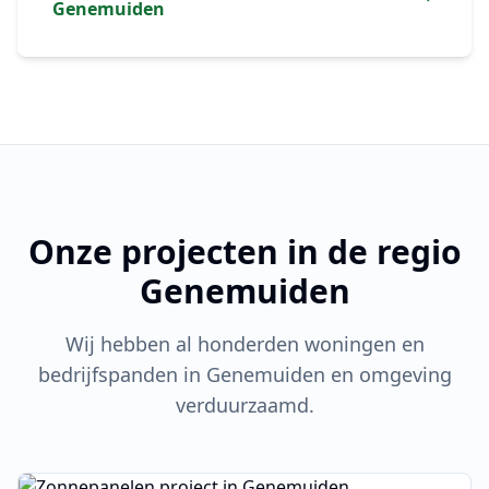
Genemuiden
Onze projecten in de regio
Genemuiden
Wij hebben al honderden woningen en
bedrijfspanden in
Genemuiden
en omgeving
verduurzaamd.