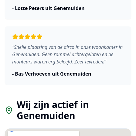
-
Lotte Peters
uit
Genemuiden
"
Snelle plaatsing van de airco in onze woonkamer in
Genemuiden. Geen rommel achtergelaten en de
monteurs waren erg beleefd. Zeer tevreden!
"
-
Bas Verhoeven
uit
Genemuiden
Wij zijn actief in
Genemuiden