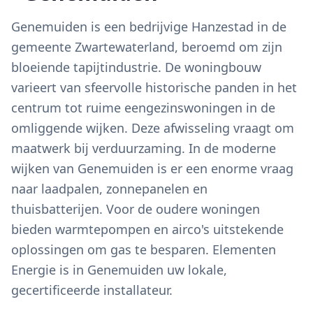
Genemuiden is een bedrijvige Hanzestad in de
gemeente Zwartewaterland, beroemd om zijn
bloeiende tapijtindustrie. De woningbouw
varieert van sfeervolle historische panden in het
centrum tot ruime eengezinswoningen in de
omliggende wijken. Deze afwisseling vraagt om
maatwerk bij verduurzaming. In de moderne
wijken van Genemuiden is er een enorme vraag
naar laadpalen, zonnepanelen en
thuisbatterijen. Voor de oudere woningen
bieden warmtepompen en airco's uitstekende
oplossingen om gas te besparen. Elementen
Energie is in Genemuiden uw lokale,
gecertificeerde installateur.