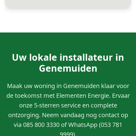
Uw lokale installateur in
Genemuiden
Maak uw woning in Genemuiden klaar voor
de toekomst met Elementen Energie. Ervaar
onze 5-sterren service en complete
ontzorging. Neem vandaag nog contact op
via 085 800 3330 of WhatsApp (053 781
9999).