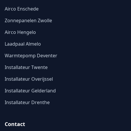
Airco Enschede
Zonnepanelen Zwolle
Airco Hengelo
Laadpaal Almelo
Warmtepomp Deventer
Installateur Twente
Installateur Overijssel
Installateur Gelderland
Installateur Drenthe
Contact