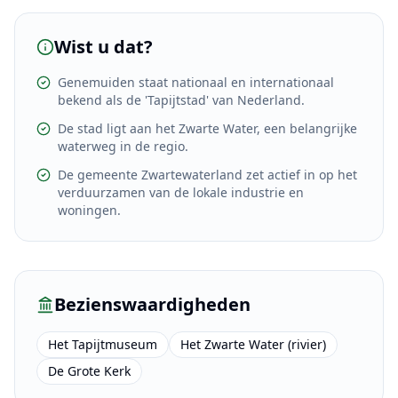
Wist u dat?
Genemuiden staat nationaal en internationaal
bekend als de 'Tapijtstad' van Nederland.
De stad ligt aan het Zwarte Water, een belangrijke
waterweg in de regio.
De gemeente Zwartewaterland zet actief in op het
verduurzamen van de lokale industrie en
woningen.
Bezienswaardigheden
Het Tapijtmuseum
Het Zwarte Water (rivier)
De Grote Kerk