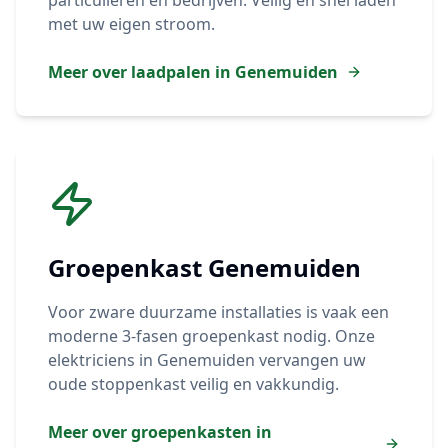
particulieren en bedrijven. Veilig en snel laden
met uw eigen stroom.
Meer over laadpalen in
Genemuiden
Groepenkast
Genemuiden
Voor zware duurzame installaties is vaak een
moderne 3-fasen groepenkast nodig. Onze
elektriciens in
Genemuiden
vervangen uw
oude stoppenkast veilig en vakkundig.
Meer over groepenkasten in