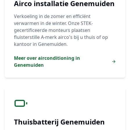
Airco installatie
Genemuiden
Verkoeling in de zomer en efficiënt
verwarmen in de winter. Onze STEK-
gecertificeerde monteurs plaatsen
fluisterstille A-merk airco's bij u thuis of op
kantoor in
Genemuiden
.
Meer over airconditioning in
Genemuiden
Thuisbatterij
Genemuiden