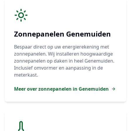
Zonnepanelen
Genemuiden
Bespaar direct op uw energierekening met
zonnepanelen. Wij installeren hoogwaardige
zonnepanelen op daken in heel
Genemuiden
.
Inclusief omvormer en aanpassing in de
meterkast.
Meer over zonnepanelen in
Genemuiden