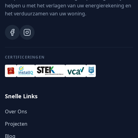
helpen u met het verlagen van uw energierekening en
het verduurzamen van uw woning.
CERTIFICERINGEN
Snelle Links
Over Ons
Projecten
Blog