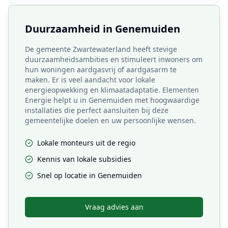
Duurzaamheid in
Genemuiden
De gemeente Zwartewaterland heeft stevige
duurzaamheidsambities en stimuleert inwoners om
hun woningen aardgasvrij of aardgasarm te
maken. Er is veel aandacht voor lokale
energieopwekking en klimaatadaptatie. Elementen
Energie helpt u in Genemuiden met hoogwaardige
installaties die perfect aansluiten bij deze
gemeentelijke doelen en uw persoonlijke wensen.
Lokale monteurs uit de regio
Kennis van lokale subsidies
Snel op locatie in
Genemuiden
Vraag advies aan