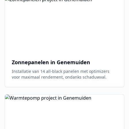
Zonnepanelen in
Genemuiden
Installatie van 14 all-black panelen met optimizers
voor maximaal rendement, ondanks schaduwval.