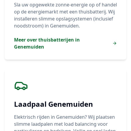
Sla uw opgewekte zonne-energie op of handel
op de energiemarkt met een thuisbatterij. Wij
installeren slimme opslagsystemen (inclusief
noodstroom) in
Genemuiden
.
Meer over thuisbatterijen in
Genemuiden
Laadpaal
Genemuiden
Elektrisch rijden in
Genemuiden
? Wij plaatsen
slimme laadpalen met load balancing voor