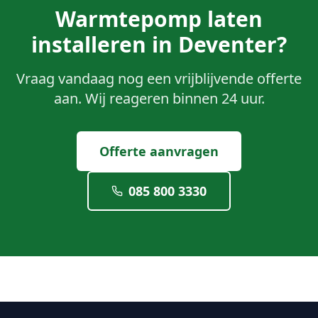
Warmtepomp
laten
installeren in
Deventer
?
Vraag vandaag nog een vrijblijvende offerte
aan. Wij reageren binnen 24 uur.
Offerte aanvragen
085 800 3330