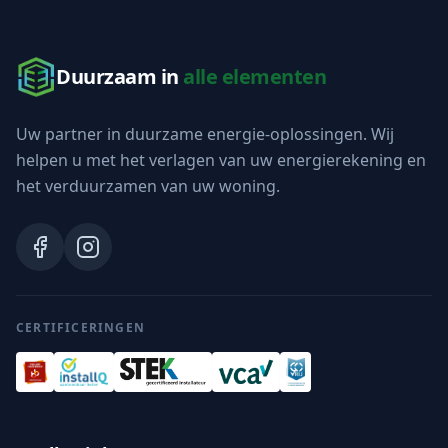
Duurzaam in
alle elementen
Uw partner in duurzame energie-oplossingen. Wij
helpen u met het verlagen van uw energierekening en
het verduurzamen van uw woning.
CERTIFICERINGEN