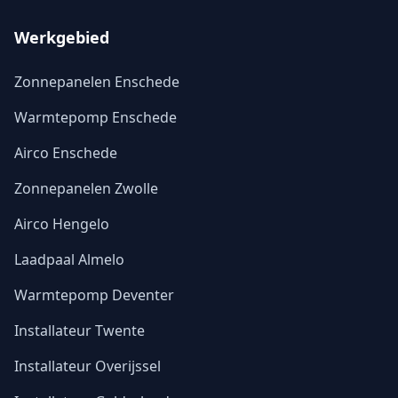
Werkgebied
Zonnepanelen Enschede
Warmtepomp Enschede
Airco Enschede
Zonnepanelen Zwolle
Airco Hengelo
Laadpaal Almelo
Warmtepomp Deventer
Installateur Twente
Installateur Overijssel