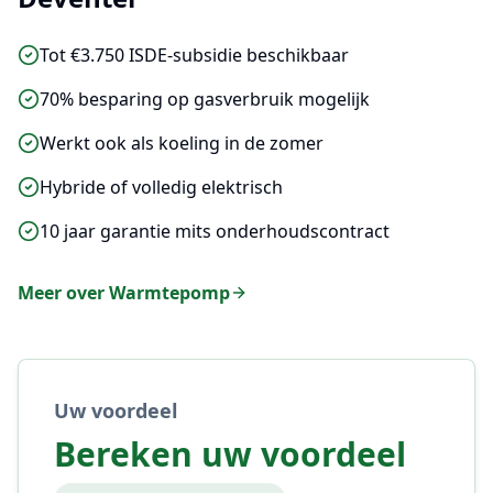
Tot €3.750 ISDE-subsidie beschikbaar
70% besparing op gasverbruik mogelijk
Werkt ook als koeling in de zomer
Hybride of volledig elektrisch
10 jaar garantie mits onderhoudscontract
Meer over
Warmtepomp
Uw voordeel
Bereken uw voordeel