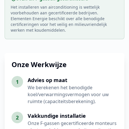
Het installeren van airconditioning is wettelijk
voorbehouden aan gecertificeerde bedrijven.
Elementen Energie beschikt over alle benodigde
certificeringen voor het veilig en milieuvriendelijk
werken met koudemiddelen.
Onze Werkwijze
Advies op maat
1
We berekenen het benodigde
koel/verwarmingsvermogen voor uw
ruimte (capaciteitsberekening).
Vakkundige installatie
2
Onze F-gassen gecertificeerde monteurs