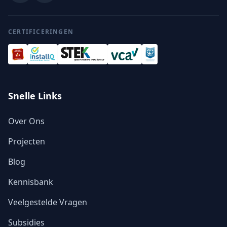
CERTIFICERINGEN
Snelle Links
Over Ons
Projecten
Blog
Kennisbank
Veelgestelde Vragen
Subsidies