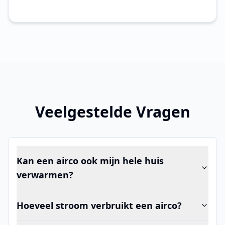
Veelgestelde Vragen
Kan een airco ook mijn hele huis
verwarmen?
Hoeveel stroom verbruikt een airco?