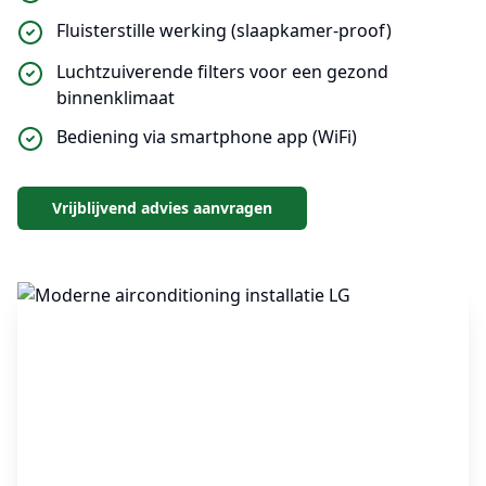
Fluisterstille werking (slaapkamer-proof)
Luchtzuiverende filters voor een gezond
binnenklimaat
Bediening via smartphone app (WiFi)
Vrijblijvend advies aanvragen