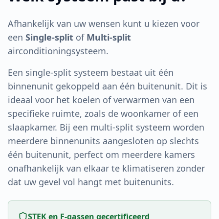
Afhankelijk van uw wensen kunt u kiezen voor
een
Single-split
of
Multi-split
airconditioningsysteem.
Een single-split systeem bestaat uit één
binnenunit gekoppeld aan één buitenunit. Dit is
ideaal voor het koelen of verwarmen van een
specifieke ruimte, zoals de woonkamer of een
slaapkamer. Bij een multi-split systeem worden
meerdere binnenunits aangesloten op slechts
één buitenunit, perfect om meerdere kamers
onafhankelijk van elkaar te klimatiseren zonder
dat uw gevel vol hangt met buitenunits.
STEK en F-gassen gecertificeerd