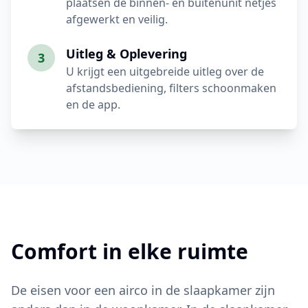
plaatsen de binnen- en buitenunit netjes
afgewerkt en veilig.
Uitleg & Oplevering
3
U krijgt een uitgebreide uitleg over de
afstandsbediening, filters schoonmaken
en de app.
Comfort in elke ruimte
De eisen voor een airco in de slaapkamer zijn