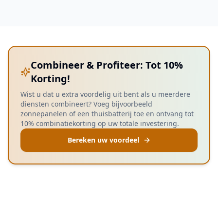
Combineer & Profiteer: Tot 10%
Korting!
Wist u dat u extra voordelig uit bent als u meerdere
diensten combineert? Voeg bijvoorbeeld
zonnepanelen of een thuisbatterij toe en ontvang tot
10% combinatiekorting op uw totale investering.
Bereken uw voordeel