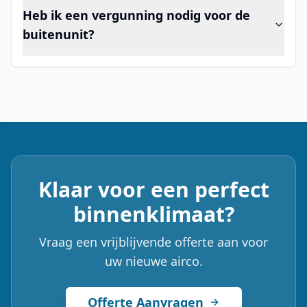
Heb ik een vergunning nodig voor de
buitenunit?
Klaar voor een perfect
binnenklimaat?
Vraag een vrijblijvende offerte aan voor
uw nieuwe airco.
Offerte Aanvragen