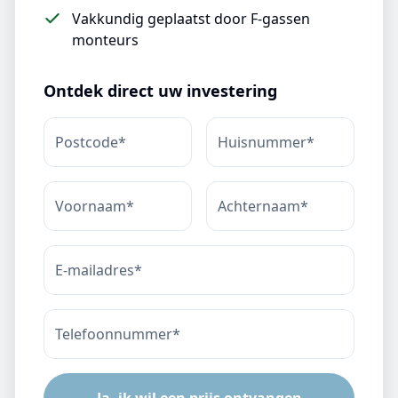
Vakkundig geplaatst door F-gassen
monteurs
Ontdek direct uw investering