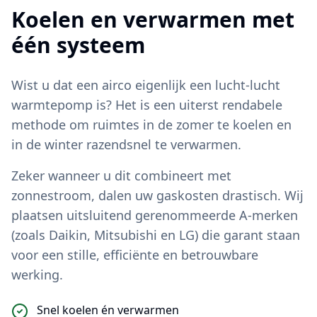
Koelen en verwarmen met
één systeem
Wist u dat een airco eigenlijk een lucht-lucht
warmtepomp is? Het is een uiterst rendabele
methode om ruimtes in de zomer te koelen en
in de winter razendsnel te verwarmen.
Zeker wanneer u dit combineert met
zonnestroom, dalen uw gaskosten drastisch. Wij
plaatsen uitsluitend gerenommeerde A-merken
(zoals Daikin, Mitsubishi en LG) die garant staan
voor een stille, efficiënte en betrouwbare
werking.
Snel koelen én verwarmen