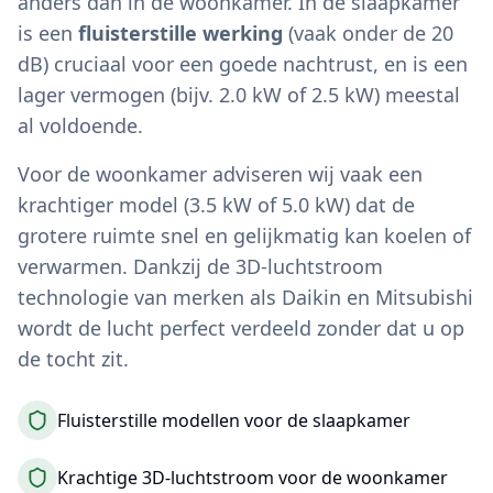
anders dan in de woonkamer. In de slaapkamer
is een
fluisterstille werking
(vaak onder de 20
dB) cruciaal voor een goede nachtrust, en is een
lager vermogen (bijv. 2.0 kW of 2.5 kW) meestal
al voldoende.
Voor de woonkamer adviseren wij vaak een
krachtiger model (3.5 kW of 5.0 kW) dat de
grotere ruimte snel en gelijkmatig kan koelen of
verwarmen. Dankzij de 3D-luchtstroom
technologie van merken als Daikin en Mitsubishi
wordt de lucht perfect verdeeld zonder dat u op
de tocht zit.
Fluisterstille modellen voor de slaapkamer
Krachtige 3D-luchtstroom voor de woonkamer