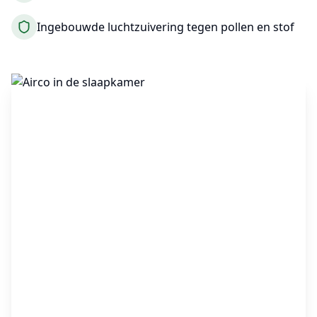
Ingebouwde luchtzuivering tegen pollen en stof