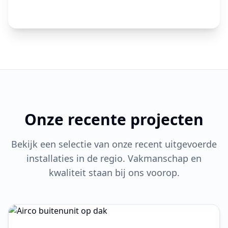
Onze recente projecten
Bekijk een selectie van onze recent uitgevoerde
installaties in de regio. Vakmanschap en
kwaliteit staan bij ons voorop.