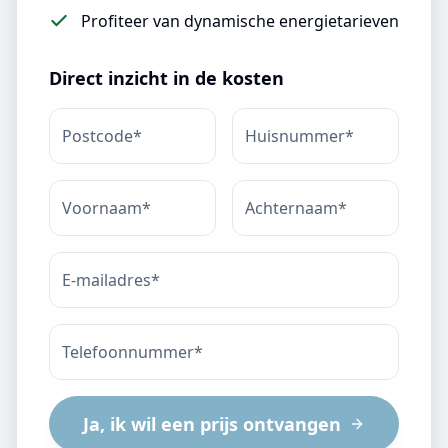
Profiteer van dynamische energietarieven
Direct inzicht in de kosten
Ja, ik wil een prijs ontvangen