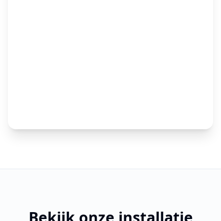
Bekijk onze installatie