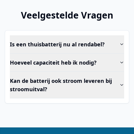
Veelgestelde Vragen
Is een thuisbatterij nu al rendabel?
Hoeveel capaciteit heb ik nodig?
Kan de batterij ook stroom leveren bij
stroomuitval?