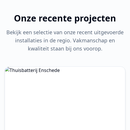
Onze recente projecten
Bekijk een selectie van onze recent uitgevoerde
installaties in de regio. Vakmanschap en
kwaliteit staan bij ons voorop.