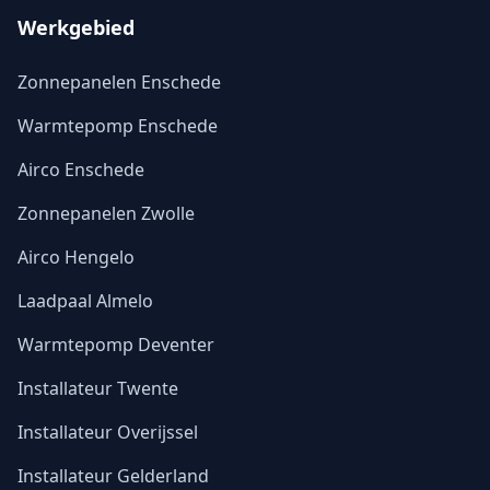
Werkgebied
Zonnepanelen Enschede
Warmtepomp Enschede
Airco Enschede
Zonnepanelen Zwolle
Airco Hengelo
Laadpaal Almelo
Warmtepomp Deventer
Installateur Twente
Installateur Overijssel
Installateur Gelderland