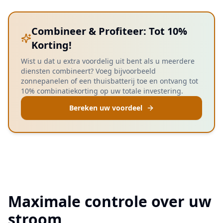
Combineer & Profiteer: Tot 10%
Korting!
Wist u dat u extra voordelig uit bent als u meerdere
diensten combineert? Voeg bijvoorbeeld
zonnepanelen of een thuisbatterij toe en ontvang tot
10% combinatiekorting op uw totale investering.
Bereken uw voordeel
Maximale controle over uw
stroom