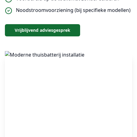
Noodstroomvoorziening (bij specifieke modellen)
Vrijblijvend adviesgesprek