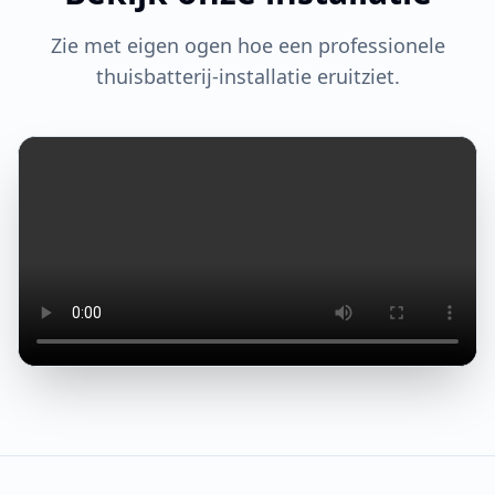
Zie met eigen ogen hoe een professionele
thuisbatterij-installatie eruitziet.