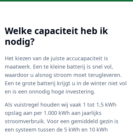
Welke capaciteit heb ik
nodig?
Het kiezen van de juiste accucapaciteit is
maatwerk. Een te kleine batterij is snel vol,
waardoor u alsnog stroom moet terugleveren.
Een te grote batterij krijgt u in de winter niet vol
en is een onnodig hoge investering.
Als vuistregel houden wij vaak 1 tot 1,5 kWh
opslag aan per 1.000 kWh aan jaarlijks
stroomverbruik. Voor een gemiddeld gezin is
een systeem tussen de 5 kWh en 10 kWh