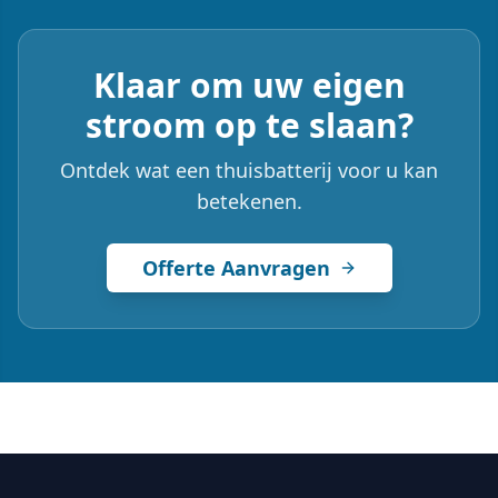
Klaar om uw eigen
stroom op te slaan?
Ontdek wat een thuisbatterij voor u kan
betekenen.
Offerte Aanvragen