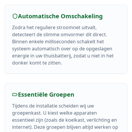
Automatische Omschakeling
Zodra het reguliere stroomnet uitvalt,
detecteert de slimme omvormer dit direct.
Binnen enkele milliseconden schakelt het
systeem automatisch over op de opgeslagen
energie in uw thuisbatterij, zodat u niet in het
donker komt te zitten.
Essentiële Groepen
Tijdens de installatie scheiden wij uw
groepenkast. U kiest welke apparaten
essentieel zijn (zoals de koelkast, verlichting en
internet). Deze groepen blijven altijd werken op