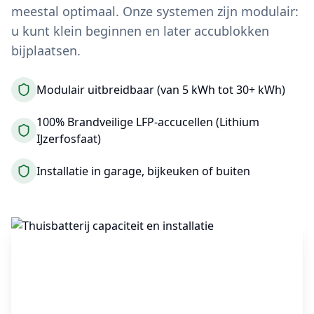
meestal optimaal. Onze systemen zijn modulair:
u kunt klein beginnen en later accublokken
bijplaatsen.
Modulair uitbreidbaar (van 5 kWh tot 30+ kWh)
100% Brandveilige LFP-accucellen (Lithium
IJzerfosfaat)
Installatie in garage, bijkeuken of buiten