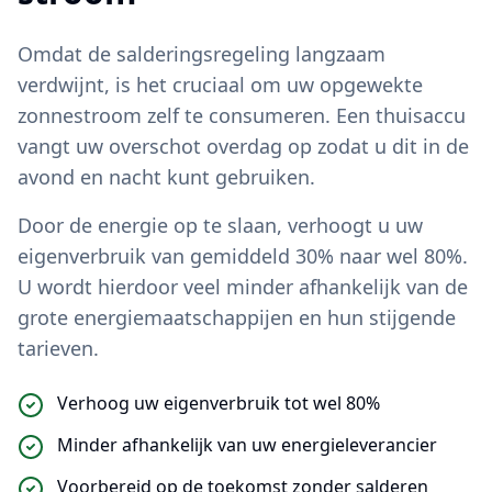
Omdat de salderingsregeling langzaam
verdwijnt, is het cruciaal om uw opgewekte
zonnestroom zelf te consumeren. Een thuisaccu
vangt uw overschot overdag op zodat u dit in de
avond en nacht kunt gebruiken.
Door de energie op te slaan, verhoogt u uw
eigenverbruik van gemiddeld 30% naar wel 80%.
U wordt hierdoor veel minder afhankelijk van de
grote energiemaatschappijen en hun stijgende
tarieven.
Verhoog uw eigenverbruik tot wel 80%
Minder afhankelijk van uw energieleverancier
Voorbereid op de toekomst zonder salderen