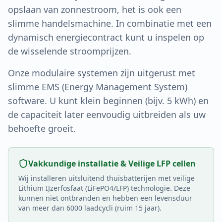
opslaan van zonnestroom, het is ook een
slimme handelsmachine. In combinatie met een
dynamisch energiecontract kunt u inspelen op
de wisselende stroomprijzen.
Onze modulaire systemen zijn uitgerust met
slimme EMS (Energy Management System)
software. U kunt klein beginnen (bijv. 5 kWh) en
de capaciteit later eenvoudig uitbreiden als uw
behoefte groeit.
Vakkundige installatie & Veilige LFP cellen
Wij installeren uitsluitend thuisbatterijen met veilige
Lithium IJzerfosfaat (LiFePO4/LFP) technologie. Deze
kunnen niet ontbranden en hebben een levensduur
van meer dan 6000 laadcycli (ruim 15 jaar).