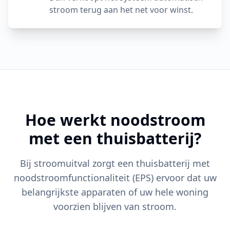
stroom terug aan het net voor winst.
Hoe werkt noodstroom
met een thuisbatterij?
Bij stroomuitval zorgt een thuisbatterij met
noodstroomfunctionaliteit (EPS) ervoor dat uw
belangrijkste apparaten of uw hele woning
voorzien blijven van stroom.