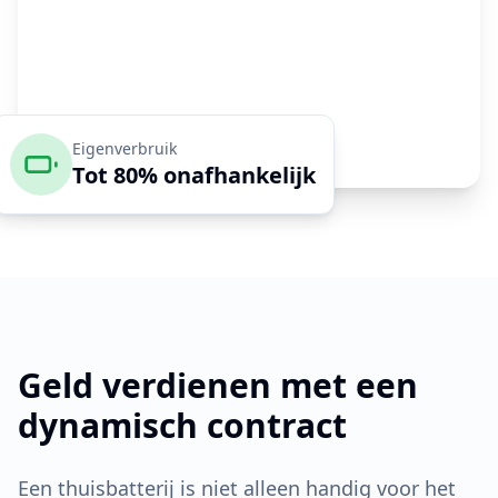
Eigenverbruik
Tot 80% onafhankelijk
Geld verdienen met een
dynamisch contract
Een thuisbatterij is niet alleen handig voor het