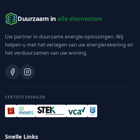
Duurzaam in
alle elementen
Uw partner in duurzame energie-oplossingen. Wij
helpen u met het verlagen van uw energierekening en
het verduurzamen van uw woning.
CERTIFICERINGEN
Snelle Links