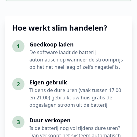
Hoe werkt slim handelen?
Goedkoop laden
1
De software laadt de batterij
automatisch op wanneer de stroomprijs
op het net heel laag of zelfs negatief is.
Eigen gebruik
2
Tijdens de dure uren (vaak tussen 17:00
en 21:00) gebruikt uw huis gratis de
opgeslagen stroom uit de batterij.
Duur verkopen
3
Is de batterij nog vol tijdens dure uren?
Dan verkoopt het systeem automatisch