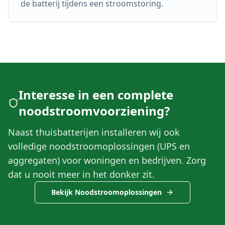
de batterij tijdens een stroomstoring.
Interesse in een complete
noodstroomvoorziening?
Naast thuisbatterijen installeren wij ook
volledige noodstroomoplossingen (UPS en
aggregaten) voor woningen en bedrijven. Zorg
dat u nooit meer in het donker zit.
Bekijk Noodstroomoplossingen