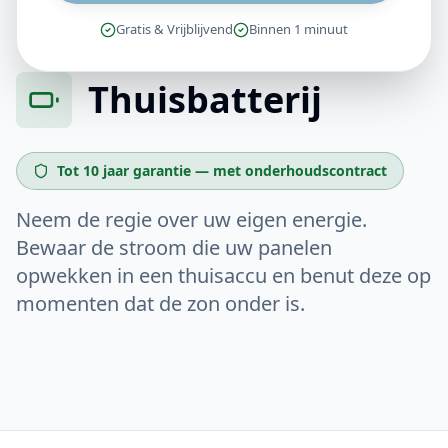
Gratis & Vrijblijvend
Binnen 1 minuut
Thuisbatterij
Tot 10 jaar garantie — met onderhoudscontract
Neem de regie over uw eigen energie.
Bewaar de stroom die uw panelen
opwekken in een thuisaccu en benut deze op
momenten dat de zon onder is.