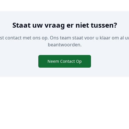
Staat uw vraag er niet tussen?
t contact met ons op. Ons team staat voor u klaar om al u
beantwoorden.
Neem Contact Op