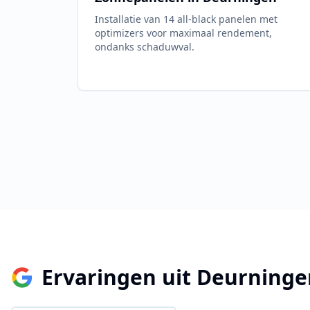
Installatie van 14 all-black panelen met
optimizers voor maximaal rendement,
ondanks schaduwval.
Ervaringen uit
Deurninge