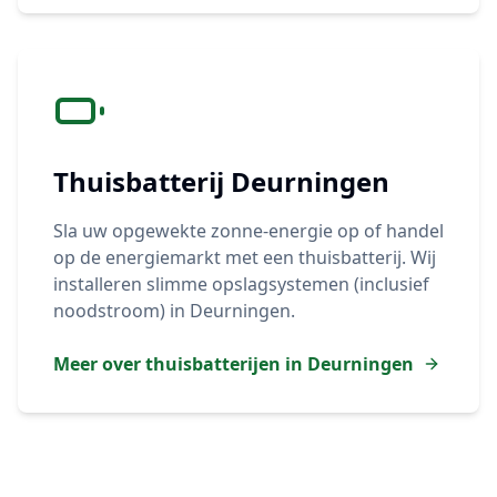
Thuisbatterij
Deurningen
Sla uw opgewekte zonne-energie op of handel
op de energiemarkt met een thuisbatterij. Wij
installeren slimme opslagsystemen (inclusief
noodstroom) in
Deurningen
.
Meer over thuisbatterijen in
Deurningen