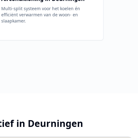
Multi-split systeem voor het koelen én
efficiënt verwarmen van de woon- en
slaapkamer.
tief in
Deurningen