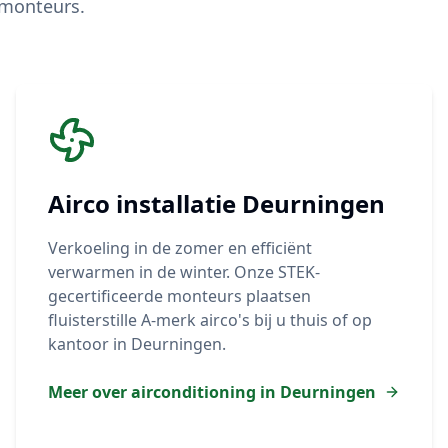
 monteurs.
Airco installatie
Deurningen
Verkoeling in de zomer en efficiënt
verwarmen in de winter. Onze STEK-
gecertificeerde monteurs plaatsen
fluisterstille A-merk airco's bij u thuis of op
kantoor in
Deurningen
.
Meer over airconditioning in
Deurningen