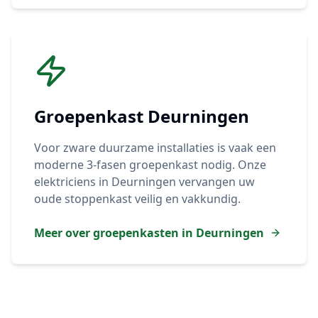
Groepenkast
Deurningen
Voor zware duurzame installaties is vaak een
moderne 3-fasen groepenkast nodig. Onze
elektriciens in
Deurningen
vervangen uw
oude stoppenkast veilig en vakkundig.
Meer over groepenkasten in
Deurningen