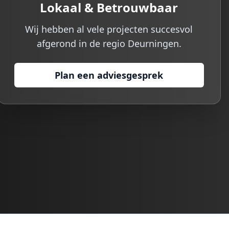
Lokaal & Betrouwbaar
Wij hebben al vele projecten succesvol
afgerond in de regio
Deurningen
.
Plan een adviesgesprek