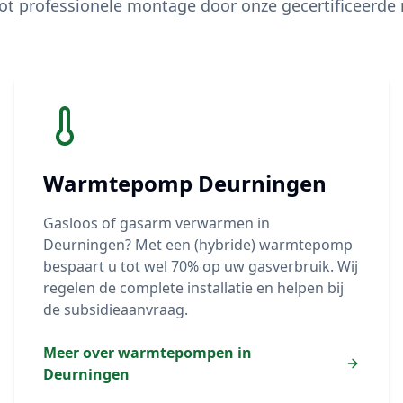
ot professionele montage door onze gecertificeerde
Warmtepomp
Deurningen
Gasloos of gasarm verwarmen in
Deurningen
? Met een (hybride) warmtepomp
bespaart u tot wel 70% op uw gasverbruik. Wij
regelen de complete installatie en helpen bij
de subsidieaanvraag.
Meer over warmtepompen in
Deurningen