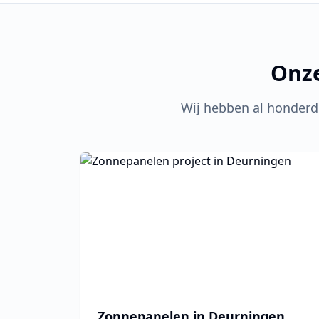
Onze
Wij hebben al honderd
Zonnepanelen in
Deurningen