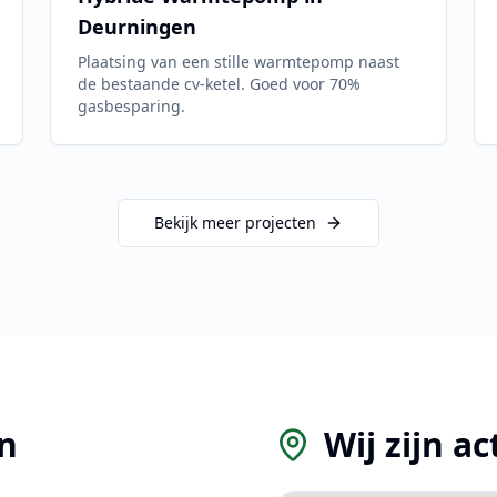
Deurningen
Plaatsing van een stille warmtepomp naast
de bestaande cv-ketel. Goed voor 70%
gasbesparing.
Bekijk meer projecten
n
Wij zijn ac