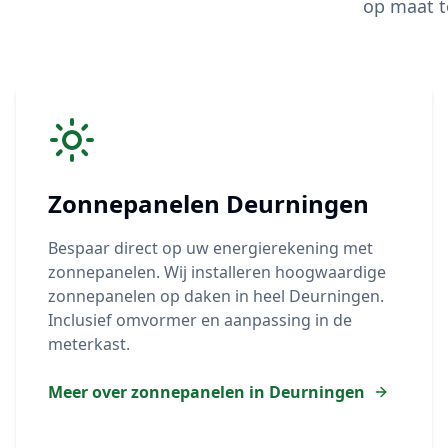
op maat t
Zonnepanelen
Deurningen
Bespaar direct op uw energierekening met
zonnepanelen. Wij installeren hoogwaardige
zonnepanelen op daken in heel
Deurningen
.
Inclusief omvormer en aanpassing in de
meterkast.
Meer over zonnepanelen in
Deurningen