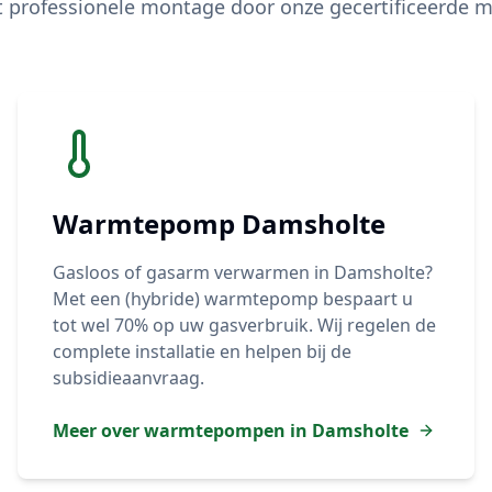
t professionele montage door onze gecertificeerde m
Warmtepomp
Damsholte
Gasloos of gasarm verwarmen in
Damsholte
?
Met een (hybride) warmtepomp bespaart u
tot wel 70% op uw gasverbruik. Wij regelen de
complete installatie en helpen bij de
subsidieaanvraag.
Meer over warmtepompen in
Damsholte