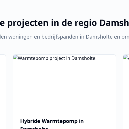
e projecten in de regio
Damsh
den woningen en bedrijfspanden in
Damsholte
en om
Hybride Warmtepomp in