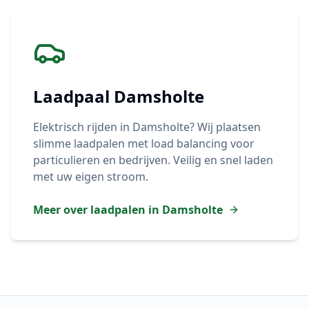
Laadpaal
Damsholte
Elektrisch rijden in
Damsholte
? Wij plaatsen
slimme laadpalen met load balancing voor
particulieren en bedrijven. Veilig en snel laden
met uw eigen stroom.
Meer over laadpalen in
Damsholte