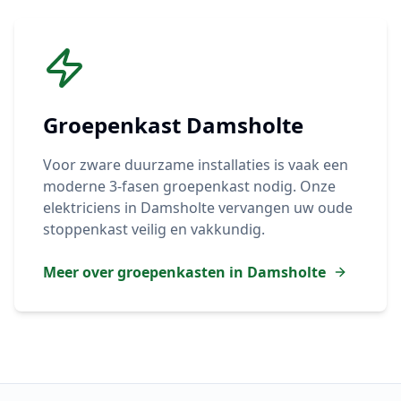
Groepenkast
Damsholte
Voor zware duurzame installaties is vaak een
moderne 3-fasen groepenkast nodig. Onze
elektriciens in
Damsholte
vervangen uw oude
stoppenkast veilig en vakkundig.
Meer over groepenkasten in
Damsholte