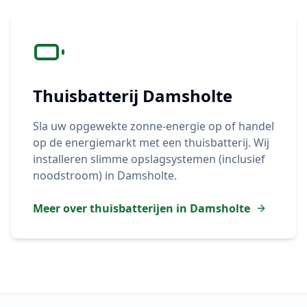
Thuisbatterij
Damsholte
Sla uw opgewekte zonne-energie op of handel
op de energiemarkt met een thuisbatterij. Wij
installeren slimme opslagsystemen (inclusief
noodstroom) in
Damsholte
.
Meer over thuisbatterijen in
Damsholte