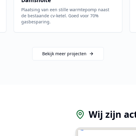
Damsholte
Plaatsing van een stille warmtepomp naast
de bestaande cv-ketel. Goed voor 70%
gasbesparing.
Bekijk meer projecten
Wij zijn ac