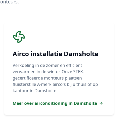
onteurs.
Airco installatie
Damsholte
Verkoeling in de zomer en efficiënt
verwarmen in de winter. Onze STEK-
gecertificeerde monteurs plaatsen
fluisterstille A-merk airco's bij u thuis of op
kantoor in
Damsholte
.
Meer over airconditioning in
Damsholte