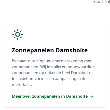
maat to
Zonnepanelen
Damsholte
Bespaar direct op uw energierekening met
zonnepanelen. Wij installeren hoogwaardige
zonnepanelen op daken in heel
Damsholte
.
Inclusief omvormer en aanpassing in de
meterkast.
Meer over zonnepanelen in
Damsholte