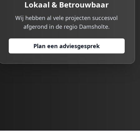
Lokaal & Betrouwbaar
Wij hebben al vele projecten succesvol
afgerond in de regio
Damsholte
.
Plan een adviesgesprek