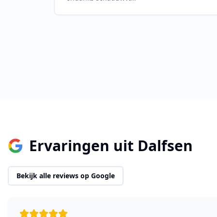
Ervaringen uit
Dalfsen
Bekijk alle reviews op Google