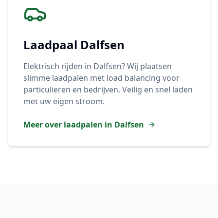
Laadpaal
Dalfsen
Elektrisch rijden in
Dalfsen
? Wij plaatsen
slimme laadpalen met load balancing voor
particulieren en bedrijven. Veilig en snel laden
met uw eigen stroom.
Meer over laadpalen in
Dalfsen