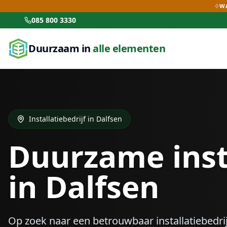
WA
085 800 3330
Duurzaam in
alle elementen
Installatiebedrijf in
Dalfsen
Duurzame inst
in
Dalfsen
Op zoek naar een betrouwbaar installatiebedrij