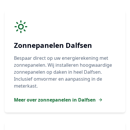
Zonnepanelen
Dalfsen
Bespaar direct op uw energierekening met
zonnepanelen. Wij installeren hoogwaardige
zonnepanelen op daken in heel
Dalfsen
.
Inclusief omvormer en aanpassing in de
meterkast.
Meer over zonnepanelen in
Dalfsen