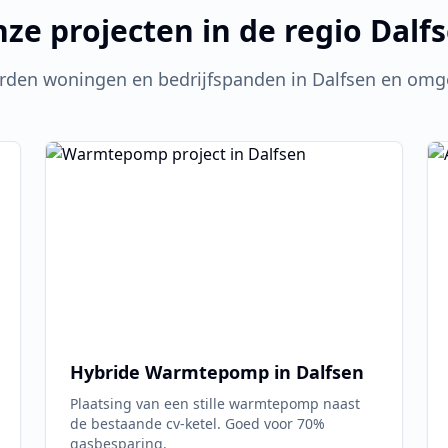
ze projecten in de regio
Dalf
rden woningen en bedrijfspanden in
Dalfsen
en omge
Hybride Warmtepomp in
Dalfsen
Plaatsing van een stille warmtepomp naast
de bestaande cv-ketel. Goed voor 70%
gasbesparing.