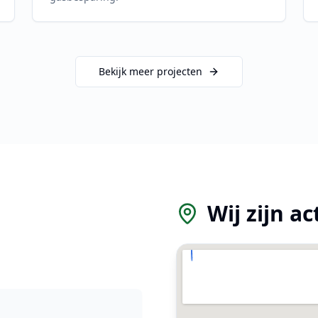
Bekijk meer projecten
Wij zijn ac