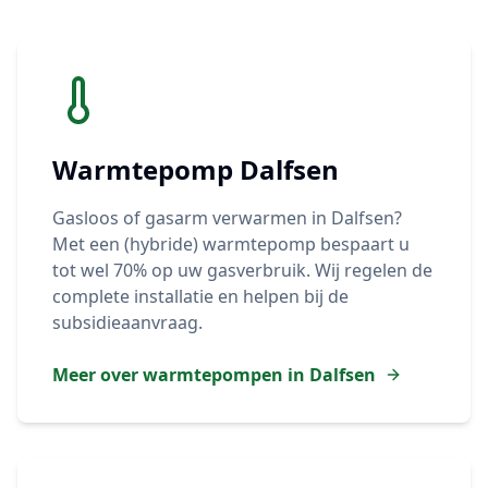
Warmtepomp
Dalfsen
Gasloos of gasarm verwarmen in
Dalfsen
?
Met een (hybride) warmtepomp bespaart u
tot wel 70% op uw gasverbruik. Wij regelen de
complete installatie en helpen bij de
subsidieaanvraag.
Meer over warmtepompen in
Dalfsen