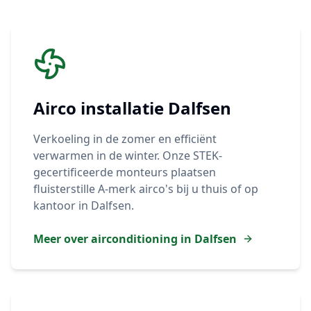
Airco installatie
Dalfsen
Verkoeling in de zomer en efficiënt
verwarmen in de winter. Onze STEK-
gecertificeerde monteurs plaatsen
fluisterstille A-merk airco's bij u thuis of op
kantoor in
Dalfsen
.
Meer over airconditioning in
Dalfsen