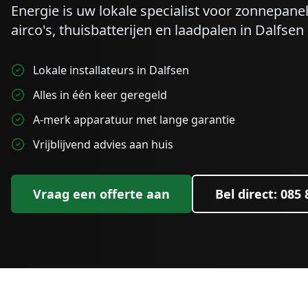
Energie is uw lokale specialist voor zonnepa
airco's, thuisbatterijen en laadpalen in
Dalfsen
Lokale installateurs in Dalfsen
Alles in één keer geregeld
A-merk apparatuur met lange garantie
Vrijblijvend advies aan huis
Vraag een offerte aan
Bel direct: 085