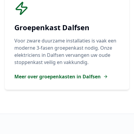
Groepenkast
Dalfsen
Voor zware duurzame installaties is vaak een
moderne 3-fasen groepenkast nodig. Onze
elektriciens in
Dalfsen
vervangen uw oude
stoppenkast veilig en vakkundig.
Meer over groepenkasten in
Dalfsen