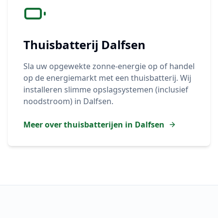
Thuisbatterij
Dalfsen
Sla uw opgewekte zonne-energie op of handel
op de energiemarkt met een thuisbatterij. Wij
installeren slimme opslagsystemen (inclusief
noodstroom) in
Dalfsen
.
Meer over thuisbatterijen in
Dalfsen