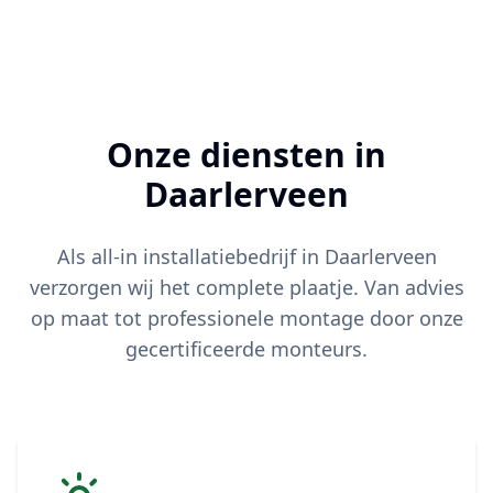
Onze diensten in
Daarlerveen
Als all-in installatiebedrijf in
Daarlerveen
verzorgen wij het complete plaatje. Van advies
op maat tot professionele montage door onze
gecertificeerde monteurs.