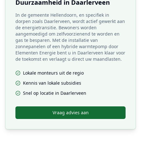
Duurzaamheid in
Daarlerveen
In de gemeente Hellendoorn, en specifiek in
dorpen zoals Daarlerveen, wordt actief gewerkt aan
de energietransitie. Bewoners worden
aangemoedigd om zelfvoorzienend te worden en
gas te besparen. Met de installatie van
zonnepanelen of een hybride warmtepomp door
Elementen Energie bent u in Daarlerveen klaar voor
de toekomst en verlaagt u direct uw maandlasten.
Lokale monteurs uit de regio
Kennis van lokale subsidies
Snel op locatie in
Daarlerveen
Vraag advies aan