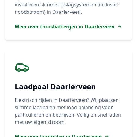
installeren slimme opslagsystemen (inclusief
noodstroom) in
Daarlerveen
.
Meer over thuisbatterijen in
Daarlerveen
Laadpaal
Daarlerveen
Elektrisch rijden in
Daarlerveen
? Wij plaatsen
slimme laadpalen met load balancing voor
particulieren en bedrijven. Veilig en snel laden
met uw eigen stroom.
Meer over laadpalen in
Daarlerveen