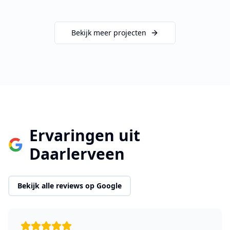
Bekijk meer projecten
Ervaringen uit
Daarlerveen
Bekijk alle reviews op Google