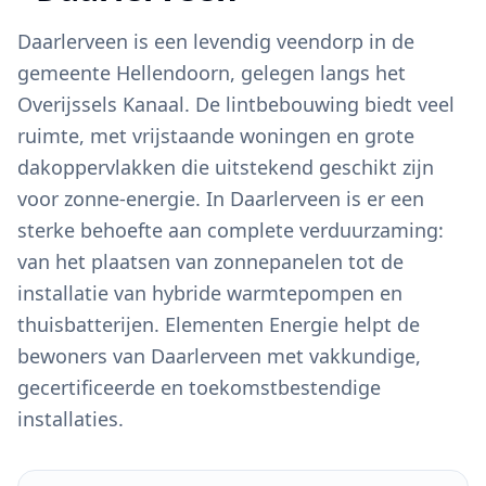
Daarlerveen is een levendig veendorp in de
gemeente Hellendoorn, gelegen langs het
Overijssels Kanaal. De lintbebouwing biedt veel
ruimte, met vrijstaande woningen en grote
dakoppervlakken die uitstekend geschikt zijn
voor zonne-energie. In Daarlerveen is er een
sterke behoefte aan complete verduurzaming:
van het plaatsen van zonnepanelen tot de
installatie van hybride warmtepompen en
thuisbatterijen. Elementen Energie helpt de
bewoners van Daarlerveen met vakkundige,
gecertificeerde en toekomstbestendige
installaties.