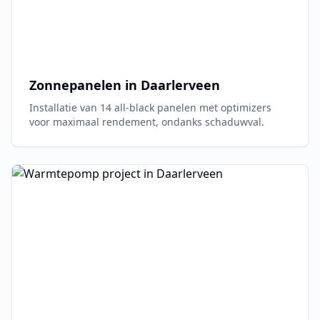
Zonnepanelen in
Daarlerveen
Installatie van 14 all-black panelen met optimizers
voor maximaal rendement, ondanks schaduwval.