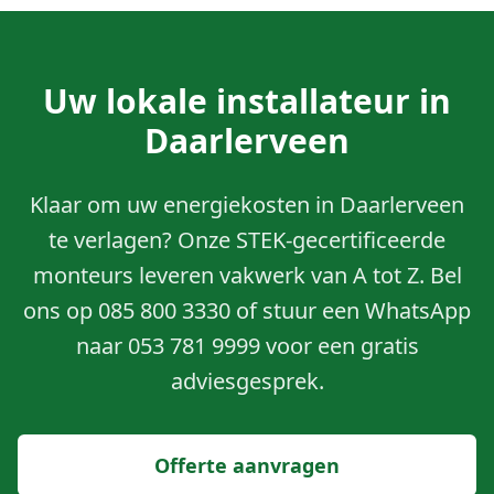
Uw lokale installateur in
Daarlerveen
Klaar om uw energiekosten in Daarlerveen
te verlagen? Onze STEK-gecertificeerde
monteurs leveren vakwerk van A tot Z. Bel
ons op 085 800 3330 of stuur een WhatsApp
naar 053 781 9999 voor een gratis
adviesgesprek.
Offerte aanvragen