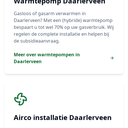
Warmtepomp
Daarlerveen
Gasloos of gasarm verwarmen in
Daarlerveen
? Met een (hybride) warmtepomp
bespaart u tot wel 70% op uw gasverbruik. Wij
regelen de complete installatie en helpen bij
de subsidieaanvraag.
Meer over warmtepompen in
Daarlerveen
Airco installatie
Daarlerveen