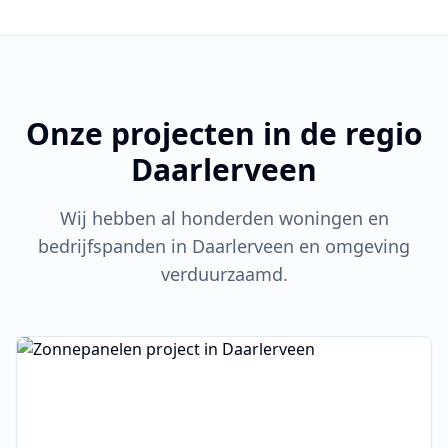
Onze projecten in de regio
Daarlerveen
Wij hebben al honderden woningen en
bedrijfspanden in
Daarlerveen
en omgeving
verduurzaamd.