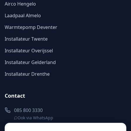
Airco Hengelo
Laadpaal Almelo
Warmtepomp Deventer
Installateur Twente
Installateur Overijssel
Installateur Gelderland
Installateur Drenthe
Contact
085 800 3330
Ook via WhatsApp
info@elementenenergie.nl