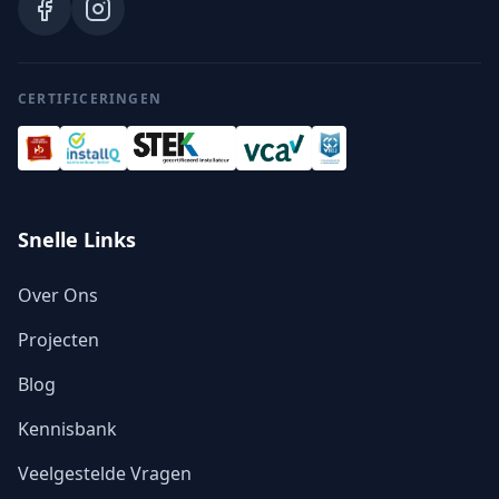
CERTIFICERINGEN
Snelle Links
Over Ons
Projecten
Blog
Kennisbank
Veelgestelde Vragen