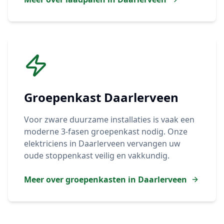
Groepenkast
Daarlerveen
Voor zware duurzame installaties is vaak een
moderne 3-fasen groepenkast nodig. Onze
elektriciens in
Daarlerveen
vervangen uw
oude stoppenkast veilig en vakkundig.
Meer over groepenkasten in
Daarlerveen