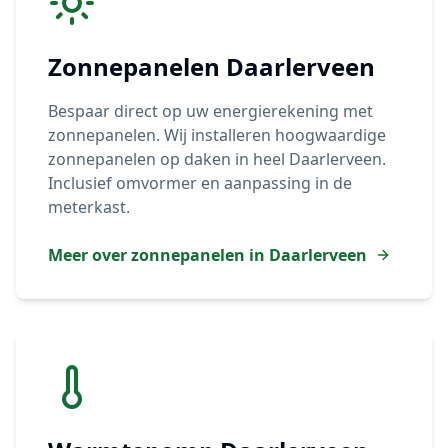
Zonnepanelen
Daarlerveen
Bespaar direct op uw energierekening met
zonnepanelen. Wij installeren hoogwaardige
zonnepanelen op daken in heel
Daarlerveen
.
Inclusief omvormer en aanpassing in de
meterkast.
Meer over zonnepanelen in
Daarlerveen