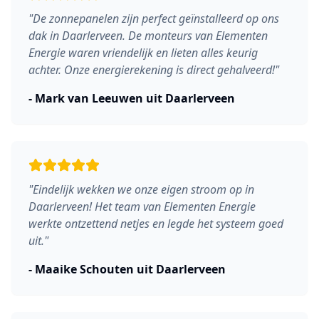
"
De zonnepanelen zijn perfect geïnstalleerd op ons
dak in Daarlerveen. De monteurs van Elementen
Energie waren vriendelijk en lieten alles keurig
achter. Onze energierekening is direct gehalveerd!
"
-
Mark van Leeuwen
uit
Daarlerveen
"
Eindelijk wekken we onze eigen stroom op in
Daarlerveen! Het team van Elementen Energie
werkte ontzettend netjes en legde het systeem goed
uit.
"
-
Maaike Schouten
uit
Daarlerveen