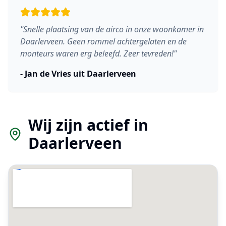
"
Snelle plaatsing van de airco in onze woonkamer in
Daarlerveen. Geen rommel achtergelaten en de
monteurs waren erg beleefd. Zeer tevreden!
"
-
Jan de Vries
uit
Daarlerveen
Wij zijn actief in
Daarlerveen