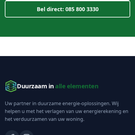
Bel direct: 085 800 3330
Duurzaam in
alle elementen
Uw partner in duurzame energie-oplossingen. Wij
helpen u met het verlagen van uw energierekening en
het verduurzamen van uw woning.