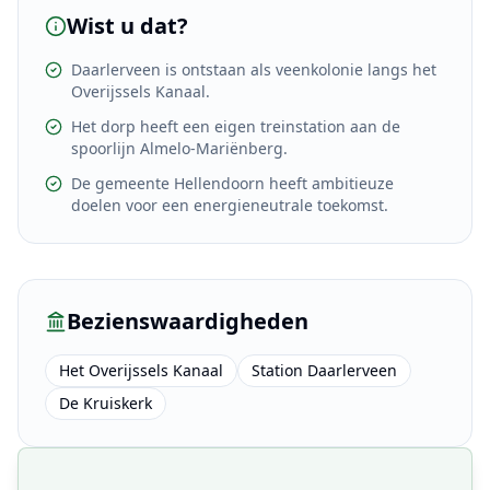
Wist u dat?
Daarlerveen is ontstaan als veenkolonie langs het
Overijssels Kanaal.
Het dorp heeft een eigen treinstation aan de
spoorlijn Almelo-Mariënberg.
De gemeente Hellendoorn heeft ambitieuze
doelen voor een energieneutrale toekomst.
Bezienswaardigheden
Het Overijssels Kanaal
Station Daarlerveen
De Kruiskerk