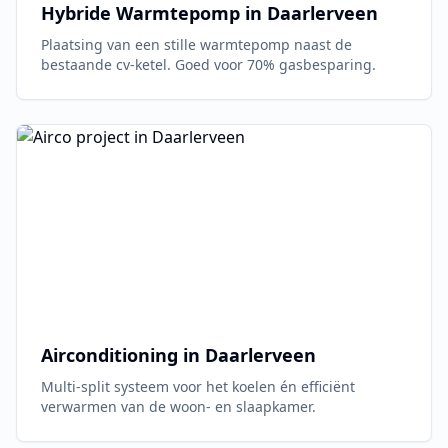
Hybride Warmtepomp in
Daarlerveen
Plaatsing van een stille warmtepomp naast de
bestaande cv-ketel. Goed voor 70% gasbesparing.
Airconditioning in
Daarlerveen
Multi-split systeem voor het koelen én efficiënt
verwarmen van de woon- en slaapkamer.