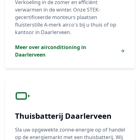
Verkoeling in de zomer en efficiënt
verwarmen in de winter. Onze STEK-
gecertificeerde monteurs plaatsen
fluisterstille A-merk airco's bij u thuis of op
kantoor in
Daarlerveen
.
Meer over airconditioning in
Daarlerveen
Thuisbatterij
Daarlerveen
Sla uw opgewekte zonne-energie op of handel
op de energiemarkt met een thuisbatterij. Wij