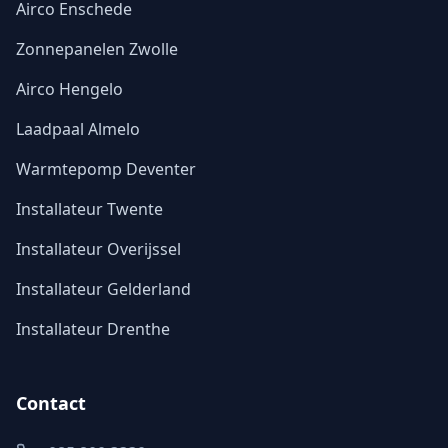
Airco Enschede
Zonnepanelen Zwolle
Airco Hengelo
Laadpaal Almelo
Warmtepomp Deventer
Installateur Twente
Installateur Overijssel
Installateur Gelderland
Installateur Drenthe
Contact