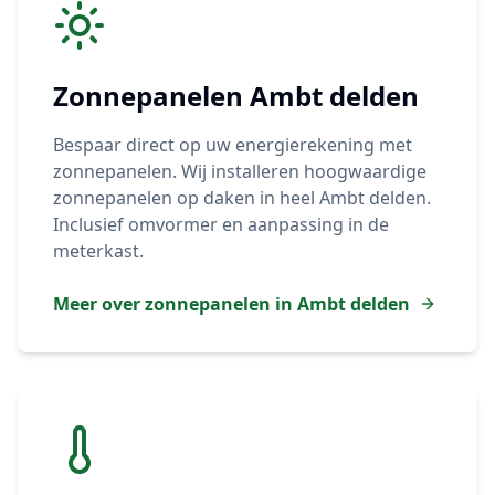
Zonnepanelen
Ambt delden
Bespaar direct op uw energierekening met
zonnepanelen. Wij installeren hoogwaardige
zonnepanelen op daken in heel
Ambt delden
.
Inclusief omvormer en aanpassing in de
meterkast.
Meer over zonnepanelen in
Ambt delden