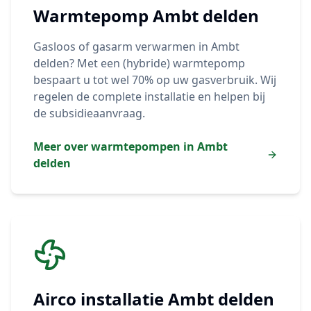
Warmtepomp
Ambt delden
Gasloos of gasarm verwarmen in
Ambt
delden
? Met een (hybride) warmtepomp
bespaart u tot wel 70% op uw gasverbruik. Wij
regelen de complete installatie en helpen bij
de subsidieaanvraag.
Meer over warmtepompen in
Ambt
delden
Airco installatie
Ambt delden