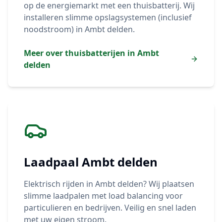
op de energiemarkt met een thuisbatterij. Wij
installeren slimme opslagsystemen (inclusief
noodstroom) in
Ambt delden
.
Meer over thuisbatterijen in
Ambt
delden
Laadpaal
Ambt delden
Elektrisch rijden in
Ambt delden
? Wij plaatsen
slimme laadpalen met load balancing voor
particulieren en bedrijven. Veilig en snel laden
met uw eigen stroom.