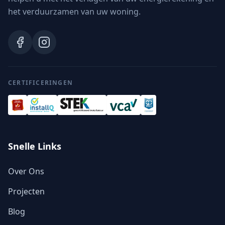
het verduurzamen van uw woning.
CERTIFICERINGEN
Snelle Links
Over Ons
Projecten
Blog