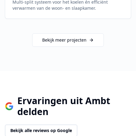
Multi-split systeem voor het koelen én efficiënt
verwarmen van de woon- en slaapkamer.
Bekijk meer projecten
Ervaringen uit
Ambt
delden
Bekijk alle reviews op Google