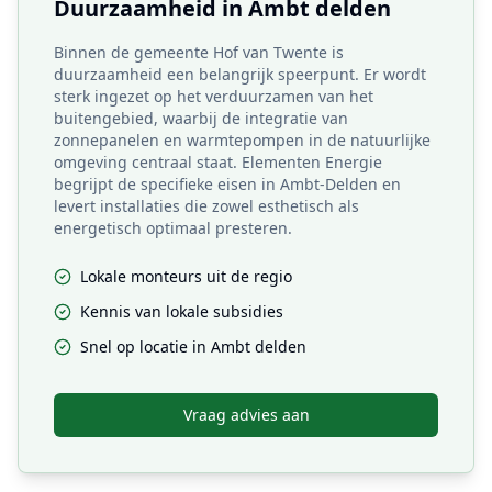
Duurzaamheid in
Ambt delden
Binnen de gemeente Hof van Twente is
duurzaamheid een belangrijk speerpunt. Er wordt
sterk ingezet op het verduurzamen van het
buitengebied, waarbij de integratie van
zonnepanelen en warmtepompen in de natuurlijke
omgeving centraal staat. Elementen Energie
begrijpt de specifieke eisen in Ambt-Delden en
levert installaties die zowel esthetisch als
energetisch optimaal presteren.
Lokale monteurs uit de regio
Kennis van lokale subsidies
Snel op locatie in
Ambt delden
Vraag advies aan