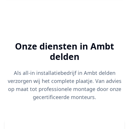
Onze diensten in
Ambt
delden
Als all-in installatiebedrijf in
Ambt delden
verzorgen wij het complete plaatje. Van advies
op maat tot professionele montage door onze
gecertificeerde monteurs.