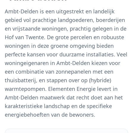
Ambt-Delden is een uitgestrekt en landelijk
gebied vol prachtige landgoederen, boerderijen
en vrijstaande woningen, prachtig gelegen in de
Hof van Twente. De grote percelen en robuuste
woningen in deze groene omgeving bieden
perfecte kansen voor duurzame installaties. Veel
woningeigenaren in Ambt-Delden kiezen voor
een combinatie van zonnepanelen met een
thuisbatterij, en stappen over op (hybride)
warmtepompen. Elementen Energie levert in
Ambt-Delden maatwerk dat recht doet aan het
karakteristieke landschap en de specifieke
energiebehoeften van de bewoners.