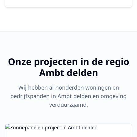
Onze projecten in de regio
Ambt delden
Wij hebben al honderden woningen en
bedrijfspanden in
Ambt delden
en omgeving
verduurzaamd.