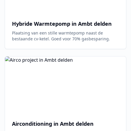
Hybride Warmtepomp in
Ambt delden
Plaatsing van een stille warmtepomp naast de
bestaande cv-ketel. Goed voor 70% gasbesparing.
Airconditioning in
Ambt delden