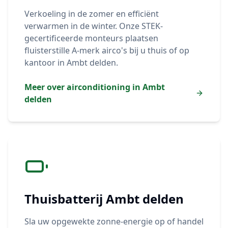
Verkoeling in de zomer en efficiënt
verwarmen in de winter. Onze STEK-
gecertificeerde monteurs plaatsen
fluisterstille A-merk airco's bij u thuis of op
kantoor in
Ambt delden
.
Meer over airconditioning in
Ambt
delden
Thuisbatterij
Ambt delden
Sla uw opgewekte zonne-energie op of handel