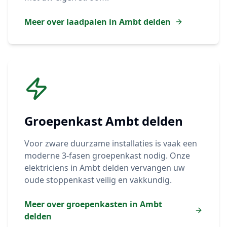
Meer over laadpalen in
Ambt delden
Groepenkast
Ambt delden
Voor zware duurzame installaties is vaak een
moderne 3-fasen groepenkast nodig. Onze
elektriciens in
Ambt delden
vervangen uw
oude stoppenkast veilig en vakkundig.
Meer over groepenkasten in
Ambt
delden