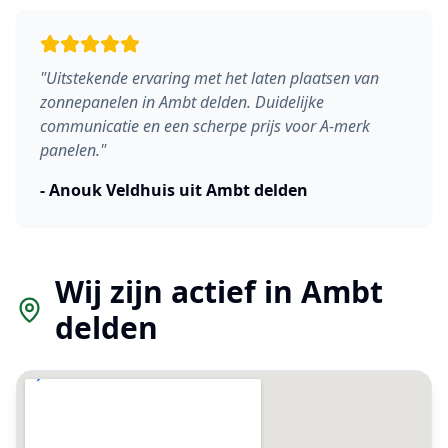
"
Uitstekende ervaring met het laten plaatsen van
zonnepanelen in Ambt delden. Duidelijke
communicatie en een scherpe prijs voor A-merk
panelen.
"
-
Anouk Veldhuis
uit
Ambt delden
Wij zijn actief in
Ambt
delden