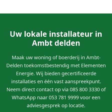
Uw lokale installateur in
Ambt delden
Maak uw woning of boerderij in Ambt-
Delden toekomstbestendig met Elementen
Energie. Wij bieden gecertificeerde
installaties en één vast aanspreekpunt.
Neem direct contact op via 085 800 3330 of
WhatsApp naar 053 781 9999 voor een
adviesgesprek op locatie.