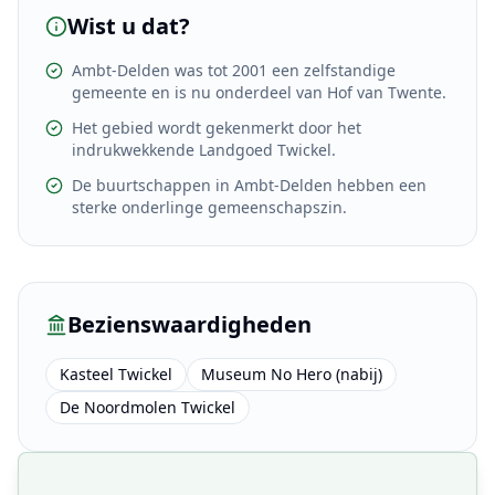
Wist u dat?
Ambt-Delden was tot 2001 een zelfstandige
gemeente en is nu onderdeel van Hof van Twente.
Het gebied wordt gekenmerkt door het
indrukwekkende Landgoed Twickel.
De buurtschappen in Ambt-Delden hebben een
sterke onderlinge gemeenschapszin.
Bezienswaardigheden
Kasteel Twickel
Museum No Hero (nabij)
De Noordmolen Twickel