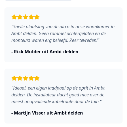
"
Snelle plaatsing van de airco in onze woonkamer in
Ambt delden. Geen rommel achtergelaten en de
monteurs waren erg beleefd. Zeer tevreden!
"
-
Rick Mulder
uit
Ambt delden
"
Ideaal, een eigen laadpaal op de oprit in Ambt
delden. De installateur dacht goed mee over de
meest onopvallende kabelroute door de tuin.
"
-
Martijn Visser
uit
Ambt delden