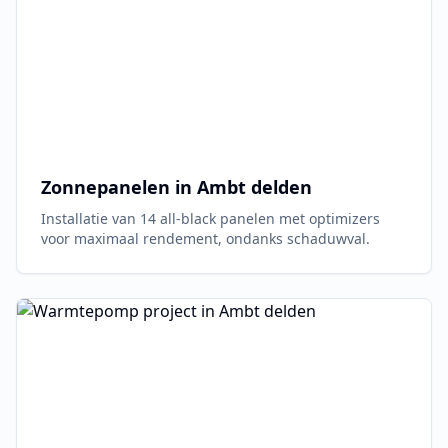
Zonnepanelen in
Ambt delden
Installatie van 14 all-black panelen met optimizers
voor maximaal rendement, ondanks schaduwval.