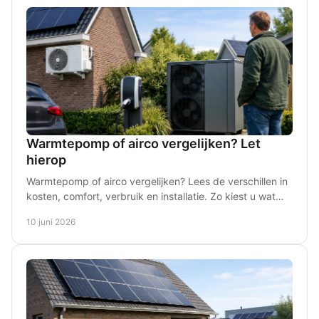
Warmtepomp of airco vergelijken? Let
hierop
Warmtepomp of airco vergelijken? Lees de verschillen in
kosten, comfort, verbruik en installatie. Zo kiest u wat
past bij uw woning.
10 juni 2026