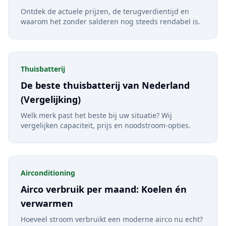
Ontdek de actuele prijzen, de terugverdientijd en
waarom het zonder salderen nog steeds rendabel is.
Thuisbatterij
De beste thuisbatterij van Nederland
(Vergelijking)
Welk merk past het beste bij uw situatie? Wij
vergelijken capaciteit, prijs en noodstroom-opties.
Airconditioning
Airco verbruik per maand: Koelen én
verwarmen
Hoeveel stroom verbruikt een moderne airco nu echt?