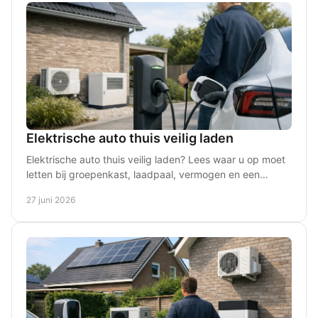
Elektrische auto thuis veilig laden
Elektrische auto thuis veilig laden? Lees waar u op moet
letten bij groepenkast, laadpaal, vermogen en een
veilige installatie thuis.
27 juni 2026