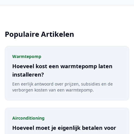
Populaire Artikelen
Warmtepomp
Hoeveel kost een warmtepomp laten
installeren?
Een eerlijk antwoord over prijzen, subsidies en de
verborgen kosten van een warmtepomp.
Airconditioning
Hoeveel moet je eigenlijk betalen voor