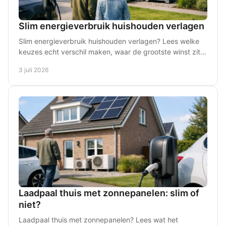
Slim energieverbruik huishouden verlagen
Slim energieverbruik huishouden verlagen? Lees welke
keuzes echt verschil maken, waar de grootste winst zit
en wat past bij uw woning.
3 juli 2026
Laadpaal thuis met zonnepanelen: slim of
niet?
Laadpaal thuis met zonnepanelen? Lees wat het