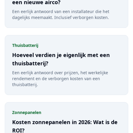
een nieuwe airco?
Een eerlijk antwoord van een installateur die het
dagelijks meemaakt. Inclusief verborgen kosten.
Thuisbatterij
Hoeveel verdien je eigenlijk met een
thuisbatterij?
Een eerlijk antwoord over prijzen, het werkelijke
rendement en de verborgen kosten van een
thuisbatterij.
Zonnepanelen
Kosten zonnepanelen in 2026: Wat is de
ROI?