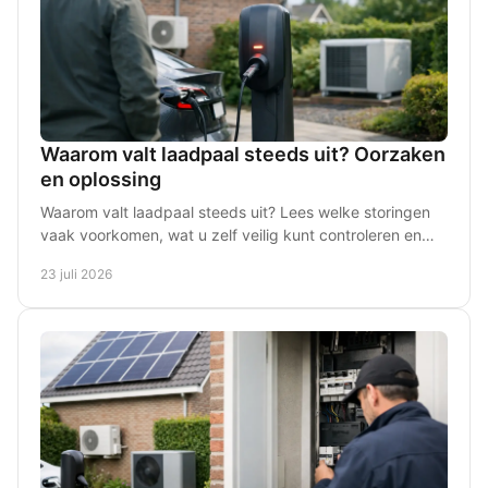
Waarom valt laadpaal steeds uit? Oorzaken
en oplossing
Waarom valt laadpaal steeds uit? Lees welke storingen
vaak voorkomen, wat u zelf veilig kunt controleren en
wanneer een installateur nodig is bij storing.
23 juli 2026