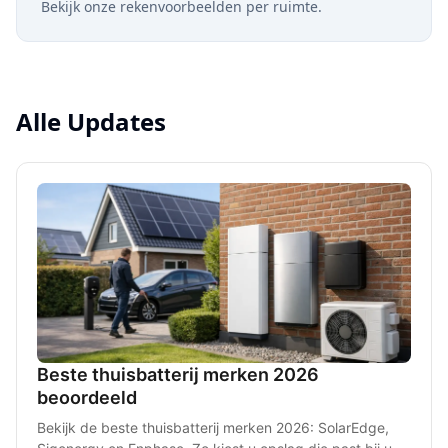
Bekijk onze rekenvoorbeelden per ruimte.
Alle Updates
Beste thuisbatterij merken 2026
beoordeeld
Bekijk de beste thuisbatterij merken 2026: SolarEdge,