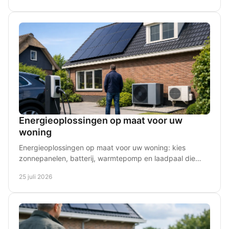
Energieoplossingen op maat voor uw
woning
Energieoplossingen op maat voor uw woning: kies
zonnepanelen, batterij, warmtepomp en laadpaal die
passen bij verbruik, woning en plannen in uw regio.
25 juli 2026