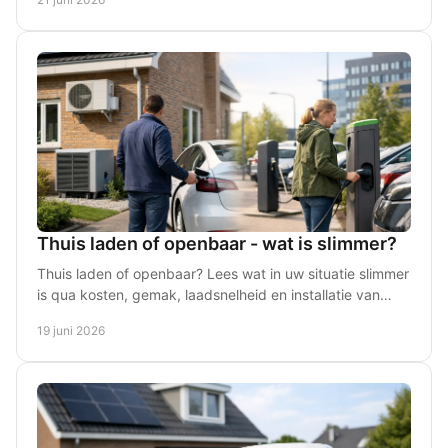
Thuis laden of openbaar - wat is slimmer?
Thuis laden of openbaar? Lees wat in uw situatie slimmer
is qua kosten, gemak, laadsnelheid en installatie van
laadpaal of meterkast thuis.
19 juni 2026