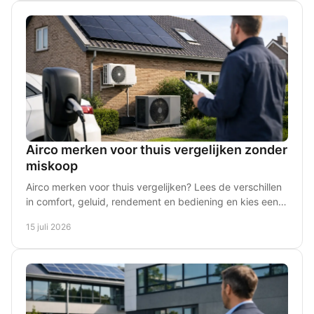
Airco merken voor thuis vergelijken zonder
miskoop
Airco merken voor thuis vergelijken? Lees de verschillen
in comfort, geluid, rendement en bediening en kies een
systeem dat past bij uw woning en budget.
15 juli 2026