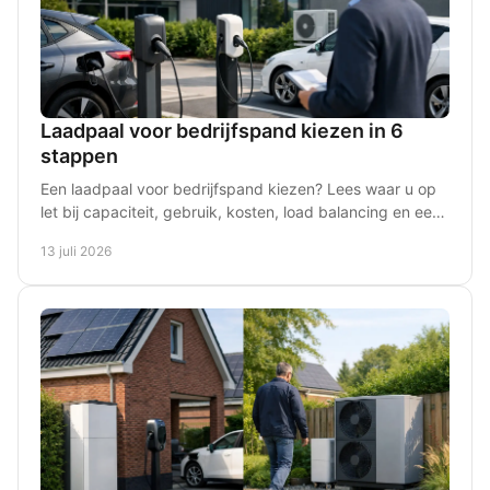
Laadpaal voor bedrijfspand kiezen in 6
stappen
Een laadpaal voor bedrijfspand kiezen? Lees waar u op
let bij capaciteit, gebruik, kosten, load balancing en een
veilige installatie voor uw locatie.
13 juli 2026