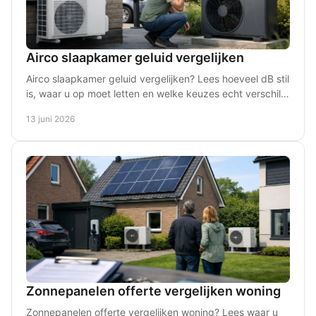
Airco slaapkamer geluid vergelijken
Airco slaapkamer geluid vergelijken? Lees hoeveel dB stil
is, waar u op moet letten en welke keuzes echt verschil
maken voor uw nachtrust.
13 juni 2026
Zonnepanelen offerte vergelijken woning
Zonnepanelen offerte vergelijken woning? Lees waar u