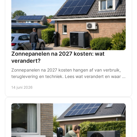
Zonnepanelen na 2027 kosten: wat
verandert?
Zonnepanelen na 2027 kosten hangen af van verbruik,
teruglevering en techniek. Lees wat verandert en waar u
echt op moet letten thuis.
14 juni 2026