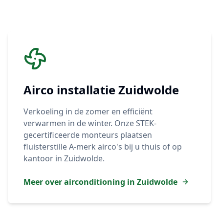
Airco installatie
Zuidwolde
Verkoeling in de zomer en efficiënt
verwarmen in de winter. Onze STEK-
gecertificeerde monteurs plaatsen
fluisterstille A-merk airco's bij u thuis of op
kantoor in
Zuidwolde
.
Meer over airconditioning in
Zuidwolde