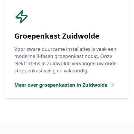
Groepenkast
Zuidwolde
Voor zware duurzame installaties is vaak een
moderne 3-fasen groepenkast nodig. Onze
elektriciens in
Zuidwolde
vervangen uw oude
stoppenkast veilig en vakkundig.
Meer over groepenkasten in
Zuidwolde