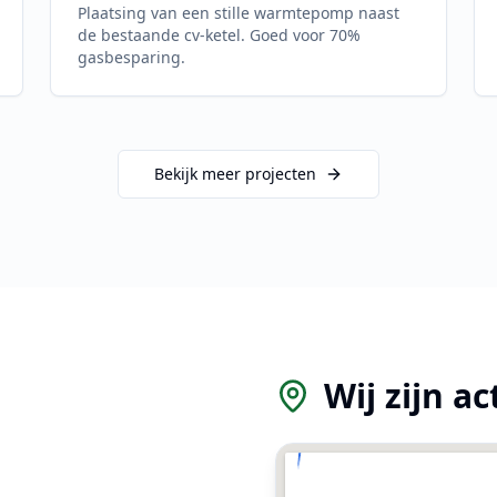
Plaatsing van een stille warmtepomp naast
de bestaande cv-ketel. Goed voor 70%
gasbesparing.
Bekijk meer projecten
Wij zijn ac