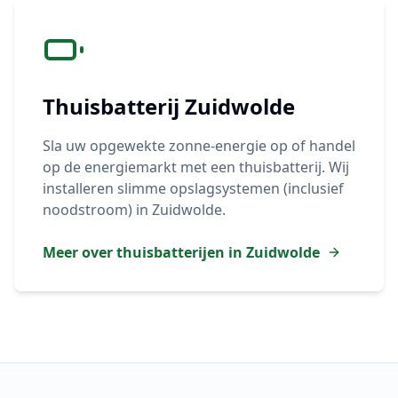
Thuisbatterij
Zuidwolde
Sla uw opgewekte zonne-energie op of handel
op de energiemarkt met een thuisbatterij. Wij
installeren slimme opslagsystemen (inclusief
noodstroom) in
Zuidwolde
.
Meer over thuisbatterijen in
Zuidwolde