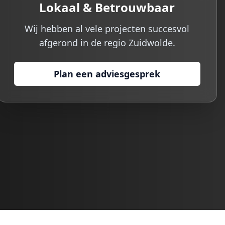
Lokaal & Betrouwbaar
Wij hebben al vele projecten succesvol
afgerond in de regio
Zuidwolde
.
Plan een adviesgesprek