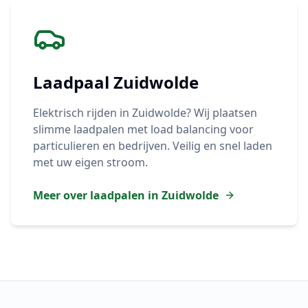
Laadpaal
Zuidwolde
Elektrisch rijden in
Zuidwolde
? Wij plaatsen
slimme laadpalen met load balancing voor
particulieren en bedrijven. Veilig en snel laden
met uw eigen stroom.
Meer over laadpalen in
Zuidwolde