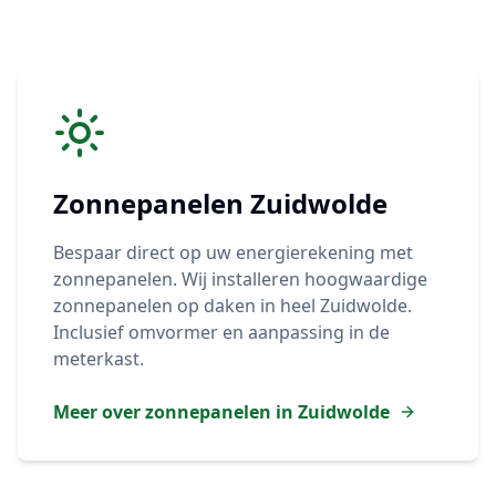
Zonnepanelen
Zuidwolde
Bespaar direct op uw energierekening met
zonnepanelen. Wij installeren hoogwaardige
zonnepanelen op daken in heel
Zuidwolde
.
Inclusief omvormer en aanpassing in de
meterkast.
Meer over zonnepanelen in
Zuidwolde