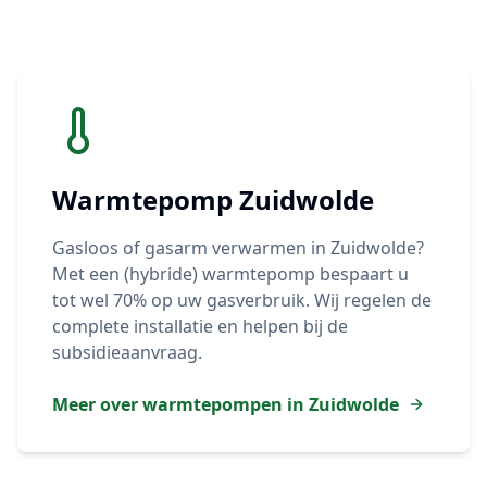
Warmtepomp
Zuidwolde
Gasloos of gasarm verwarmen in
Zuidwolde
?
Met een (hybride) warmtepomp bespaart u
tot wel 70% op uw gasverbruik. Wij regelen de
complete installatie en helpen bij de
subsidieaanvraag.
Meer over warmtepompen in
Zuidwolde