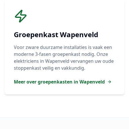
Groepenkast
Wapenveld
Voor zware duurzame installaties is vaak een
moderne 3-fasen groepenkast nodig. Onze
elektriciens in
Wapenveld
vervangen uw oude
stoppenkast veilig en vakkundig.
Meer over groepenkasten in
Wapenveld