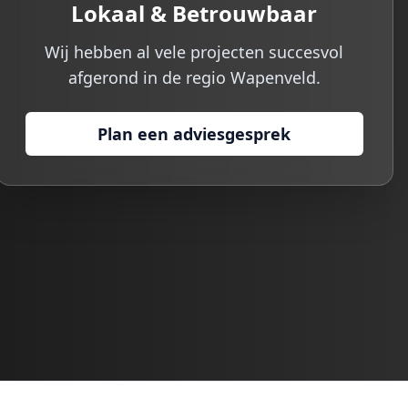
Lokaal & Betrouwbaar
Wij hebben al vele projecten succesvol
afgerond in de regio
Wapenveld
.
Plan een adviesgesprek