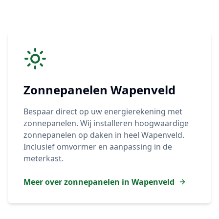
Zonnepanelen
Wapenveld
Bespaar direct op uw energierekening met
zonnepanelen. Wij installeren hoogwaardige
zonnepanelen op daken in heel
Wapenveld
.
Inclusief omvormer en aanpassing in de
meterkast.
Meer over zonnepanelen in
Wapenveld