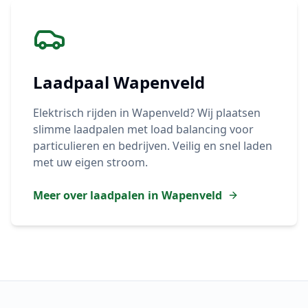
Laadpaal
Wapenveld
Elektrisch rijden in
Wapenveld
? Wij plaatsen
slimme laadpalen met load balancing voor
particulieren en bedrijven. Veilig en snel laden
met uw eigen stroom.
Meer over laadpalen in
Wapenveld