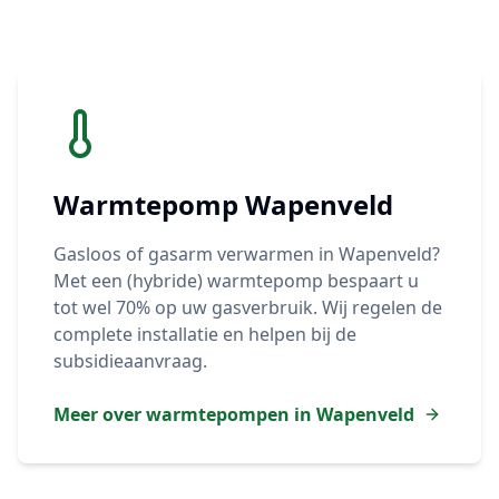
Warmtepomp
Wapenveld
Gasloos of gasarm verwarmen in
Wapenveld
?
Met een (hybride) warmtepomp bespaart u
tot wel 70% op uw gasverbruik. Wij regelen de
complete installatie en helpen bij de
subsidieaanvraag.
Meer over warmtepompen in
Wapenveld