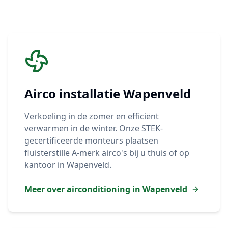
Airco installatie
Wapenveld
Verkoeling in de zomer en efficiënt
verwarmen in de winter. Onze STEK-
gecertificeerde monteurs plaatsen
fluisterstille A-merk airco's bij u thuis of op
kantoor in
Wapenveld
.
Meer over airconditioning in
Wapenveld