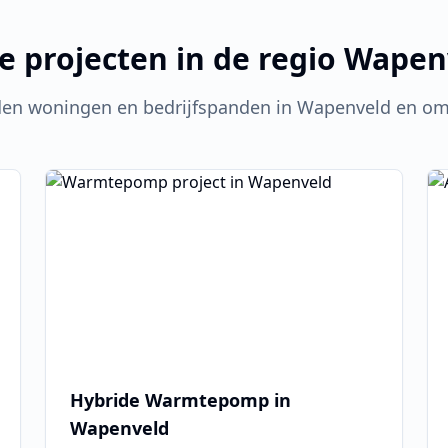
e projecten in de regio
Wapen
den woningen en bedrijfspanden in
Wapenveld
en om
Hybride Warmtepomp in
Wapenveld