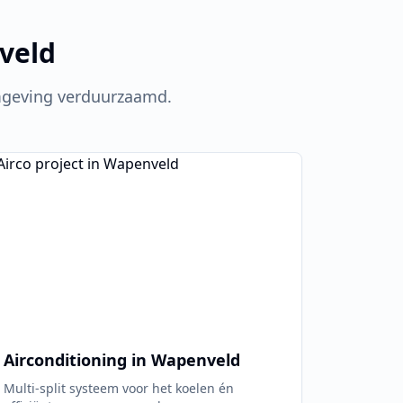
veld
geving verduurzaamd.
Airconditioning in
Wapenveld
Multi-split systeem voor het koelen én