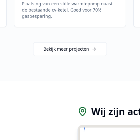
Plaatsing van een stille warmtepomp naast
de bestaande cv-ketel. Goed voor 70%
gasbesparing.
Bekijk meer projecten
d
Wij zijn ac