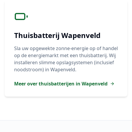
Thuisbatterij
Wapenveld
Sla uw opgewekte zonne-energie op of handel
op de energiemarkt met een thuisbatterij. Wij
installeren slimme opslagsystemen (inclusief
noodstroom) in
Wapenveld
.
Meer over thuisbatterijen in
Wapenveld