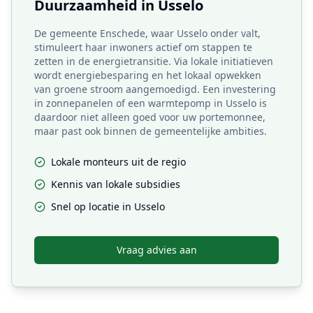
Duurzaamheid in
Usselo
De gemeente Enschede, waar Usselo onder valt,
stimuleert haar inwoners actief om stappen te
zetten in de energietransitie. Via lokale initiatieven
wordt energiebesparing en het lokaal opwekken
van groene stroom aangemoedigd. Een investering
in zonnepanelen of een warmtepomp in Usselo is
daardoor niet alleen goed voor uw portemonnee,
maar past ook binnen de gemeentelijke ambities.
Lokale monteurs uit de regio
Kennis van lokale subsidies
Snel op locatie in
Usselo
Vraag advies aan