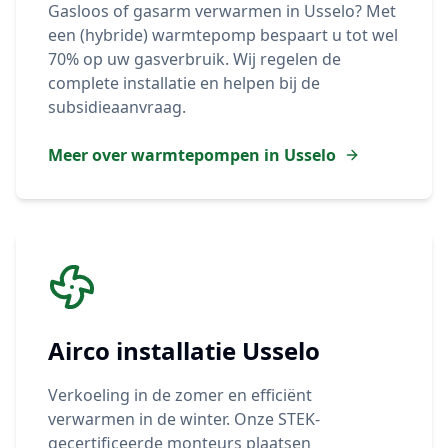
Gasloos of gasarm verwarmen in
Usselo
? Met
een (hybride) warmtepomp bespaart u tot wel
70% op uw gasverbruik. Wij regelen de
complete installatie en helpen bij de
subsidieaanvraag.
Meer over warmtepompen in
Usselo
Airco installatie
Usselo
Verkoeling in de zomer en efficiënt
verwarmen in de winter. Onze STEK-
gecertificeerde monteurs plaatsen