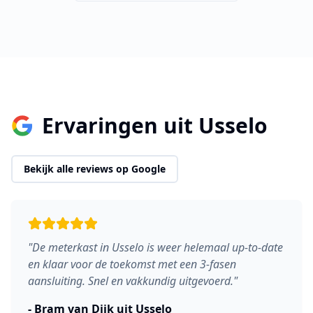
Ervaringen uit
Usselo
Bekijk alle reviews op Google
"
De meterkast in Usselo is weer helemaal up-to-date
en klaar voor de toekomst met een 3-fasen
aansluiting. Snel en vakkundig uitgevoerd.
"
-
Bram van Dijk
uit
Usselo