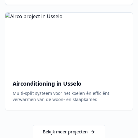
Airconditioning in
Usselo
Multi-split systeem voor het koelen én efficiënt
verwarmen van de woon- en slaapkamer.
Bekijk meer projecten