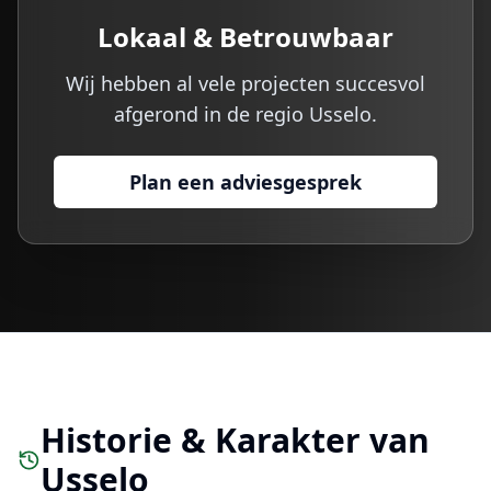
Lokaal & Betrouwbaar
Wij hebben al vele projecten succesvol
afgerond in de regio
Usselo
.
Plan een adviesgesprek
Historie & Karakter van
Usselo