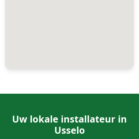
Uw lokale installateur in
Usselo