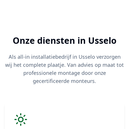
Onze diensten in
Usselo
Als all-in installatiebedrijf in
Usselo
verzorgen
wij het complete plaatje. Van advies op maat tot
professionele montage door onze
gecertificeerde monteurs.