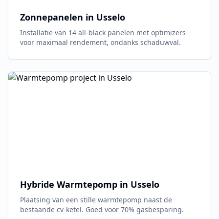
Zonnepanelen in
Usselo
Installatie van 14 all-black panelen met optimizers
voor maximaal rendement, ondanks schaduwval.
Hybride Warmtepomp in
Usselo
Plaatsing van een stille warmtepomp naast de
bestaande cv-ketel. Goed voor 70% gasbesparing.