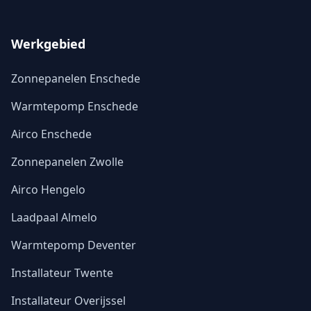
Werkgebied
Zonnepanelen Enschede
Warmtepomp Enschede
Airco Enschede
Zonnepanelen Zwolle
Airco Hengelo
Laadpaal Almelo
Warmtepomp Deventer
Installateur Twente
Installateur Overijssel