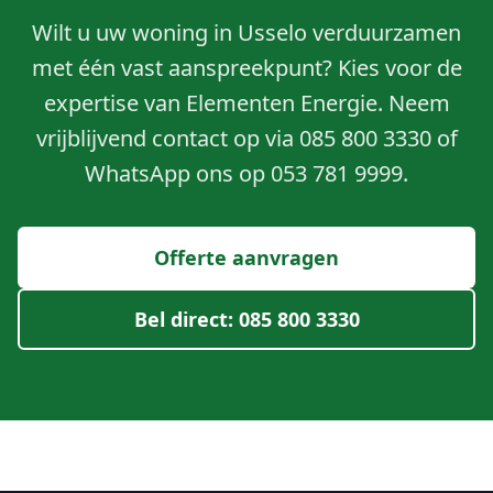
Wilt u uw woning in Usselo verduurzamen
met één vast aanspreekpunt? Kies voor de
expertise van Elementen Energie. Neem
vrijblijvend contact op via 085 800 3330 of
WhatsApp ons op 053 781 9999.
Offerte aanvragen
Bel direct: 085 800 3330