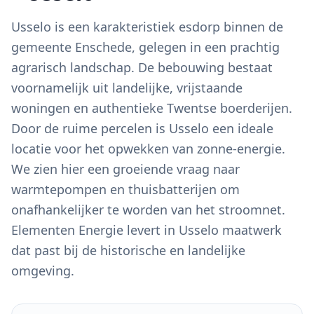
Usselo is een karakteristiek esdorp binnen de
gemeente Enschede, gelegen in een prachtig
agrarisch landschap. De bebouwing bestaat
voornamelijk uit landelijke, vrijstaande
woningen en authentieke Twentse boerderijen.
Door de ruime percelen is Usselo een ideale
locatie voor het opwekken van zonne-energie.
We zien hier een groeiende vraag naar
warmtepompen en thuisbatterijen om
onafhankelijker te worden van het stroomnet.
Elementen Energie levert in Usselo maatwerk
dat past bij de historische en landelijke
omgeving.