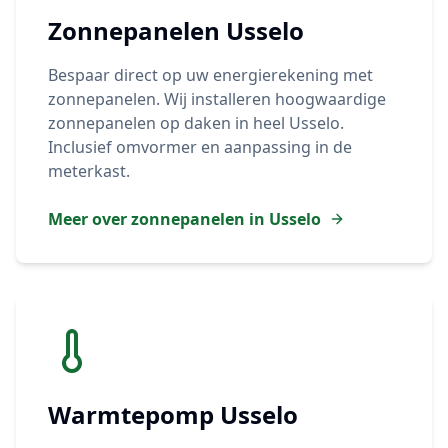
Zonnepanelen
Usselo
Bespaar direct op uw energierekening met
zonnepanelen. Wij installeren hoogwaardige
zonnepanelen op daken in heel
Usselo
.
Inclusief omvormer en aanpassing in de
meterkast.
Meer over zonnepanelen in
Usselo
Warmtepomp
Usselo