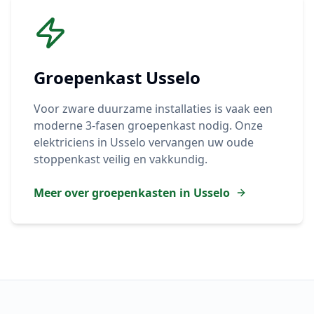
Groepenkast
Usselo
Voor zware duurzame installaties is vaak een
moderne 3-fasen groepenkast nodig. Onze
elektriciens in
Usselo
vervangen uw oude
stoppenkast veilig en vakkundig.
Meer over groepenkasten in
Usselo