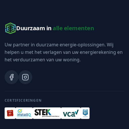
Duurzaam in
alle elementen
Uw partner in duurzame energie-oplossingen. Wij
helpen u met het verlagen van uw energierekening en
het verduurzamen van uw woning.
CERTIFICERINGEN