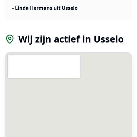
-
Linda Hermans
uit
Usselo
Wij zijn actief in
Usselo