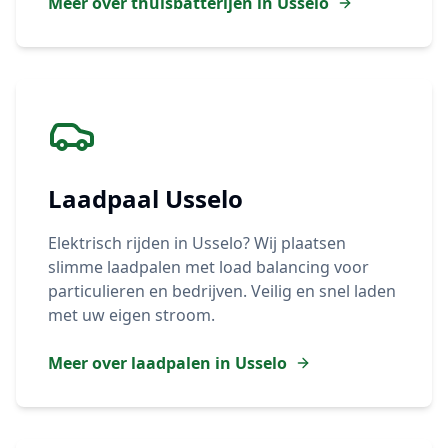
Meer over thuisbatterijen in
Usselo
Laadpaal
Usselo
Elektrisch rijden in
Usselo
? Wij plaatsen
slimme laadpalen met load balancing voor
particulieren en bedrijven. Veilig en snel laden
met uw eigen stroom.
Meer over laadpalen in
Usselo