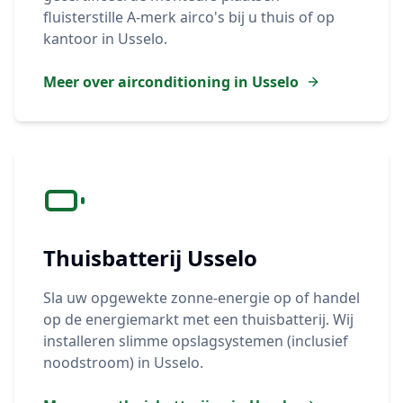
fluisterstille A-merk airco's bij u thuis of op
kantoor in
Usselo
.
Meer over airconditioning in
Usselo
Thuisbatterij
Usselo
Sla uw opgewekte zonne-energie op of handel
op de energiemarkt met een thuisbatterij. Wij
installeren slimme opslagsystemen (inclusief
noodstroom) in
Usselo
.