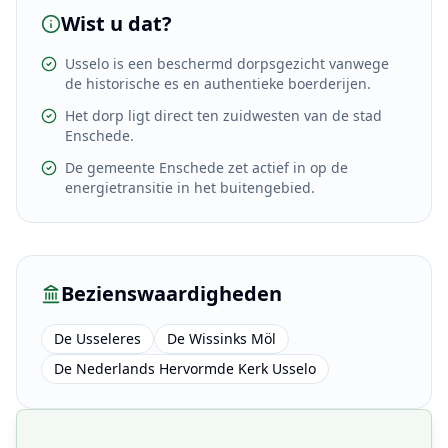
Wist u dat?
Usselo is een beschermd dorpsgezicht vanwege
de historische es en authentieke boerderijen.
Het dorp ligt direct ten zuidwesten van de stad
Enschede.
De gemeente Enschede zet actief in op de
energietransitie in het buitengebied.
Bezienswaardigheden
De Usseleres
De Wissinks Möl
De Nederlands Hervormde Kerk Usselo