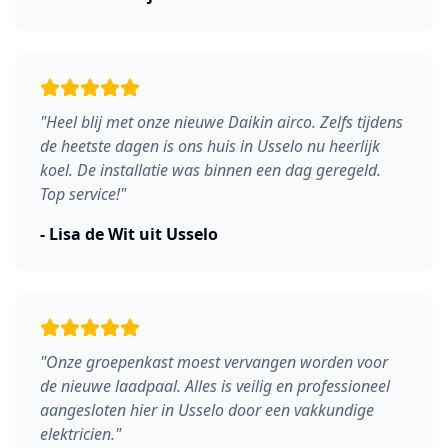
"
Heel blij met onze nieuwe Daikin airco. Zelfs tijdens
de heetste dagen is ons huis in Usselo nu heerlijk
koel. De installatie was binnen een dag geregeld.
Top service!
"
-
Lisa de Wit
uit
Usselo
"
Onze groepenkast moest vervangen worden voor
de nieuwe laadpaal. Alles is veilig en professioneel
aangesloten hier in Usselo door een vakkundige
elektricien.
"