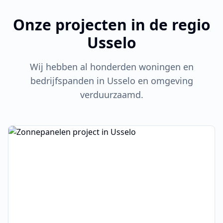
Onze projecten in de regio
Usselo
Wij hebben al honderden woningen en
bedrijfspanden in
Usselo
en omgeving
verduurzaamd.