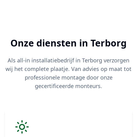
Onze diensten in
Terborg
Als all-in installatiebedrijf in
Terborg
verzorgen
wij het complete plaatje. Van advies op maat tot
professionele montage door onze
gecertificeerde monteurs.