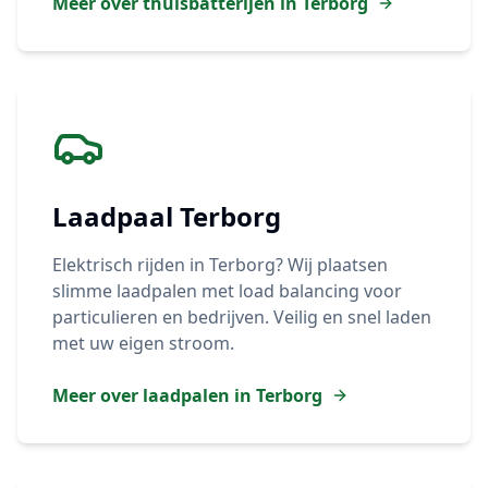
Meer over thuisbatterijen in
Terborg
Laadpaal
Terborg
Elektrisch rijden in
Terborg
? Wij plaatsen
slimme laadpalen met load balancing voor
particulieren en bedrijven. Veilig en snel laden
met uw eigen stroom.
Meer over laadpalen in
Terborg