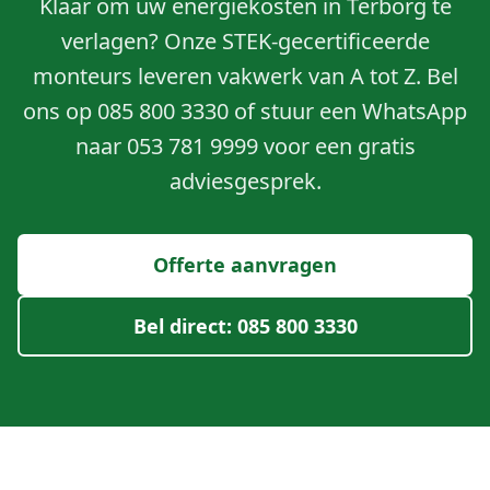
Klaar om uw energiekosten in Terborg te
verlagen? Onze STEK-gecertificeerde
monteurs leveren vakwerk van A tot Z. Bel
ons op 085 800 3330 of stuur een WhatsApp
naar 053 781 9999 voor een gratis
adviesgesprek.
Offerte aanvragen
Bel direct: 085 800 3330