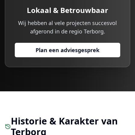
Lokaal & Betrouwbaar
Wij hebben al vele projecten succesvol
afgerond in de regio
Terborg
.
Plan een adviesgesprek
Historie & Karakter van
Terborg