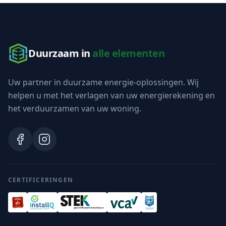
Duurzaam in
alle elementen
Uw partner in duurzame energie-oplossingen. Wij
helpen u met het verlagen van uw energierekening en
het verduurzamen van uw woning.
CERTIFICERINGEN