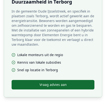
Duurzaamheid in
Terborg
In de gemeente Oude IJsselstreek, en specifiek in
plaatsen zoals Terborg, wordt actief gewerkt aan de
energietransitie. Bewoners worden aangemoedigd
om zelfvoorzienend te worden en gas te besparen.
Met de installatie van zonnepanelen of een hybride
warmtepomp door Elementen Energie bent u in
Terborg klaar voor de toekomst en verlaagt u direct
uw maandlasten.
Lokale monteurs uit de regio
Kennis van lokale subsidies
Snel op locatie in
Terborg
Vraag advies aan