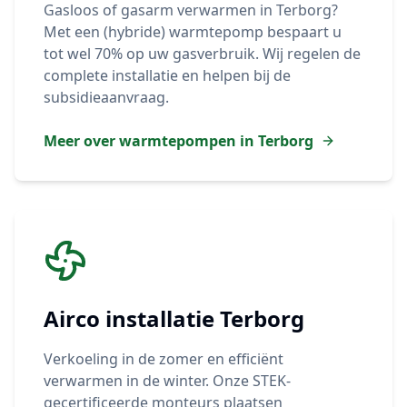
Gasloos of gasarm verwarmen in
Terborg
?
Met een (hybride) warmtepomp bespaart u
tot wel 70% op uw gasverbruik. Wij regelen de
complete installatie en helpen bij de
subsidieaanvraag.
Meer over warmtepompen in
Terborg
Airco installatie
Terborg
Verkoeling in de zomer en efficiënt
verwarmen in de winter. Onze STEK-
gecertificeerde monteurs plaatsen