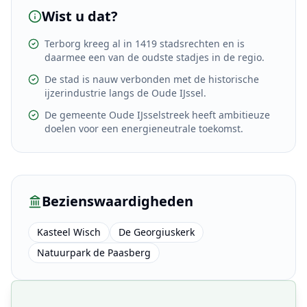
Wist u dat?
Terborg kreeg al in 1419 stadsrechten en is
daarmee een van de oudste stadjes in de regio.
De stad is nauw verbonden met de historische
ijzerindustrie langs de Oude IJssel.
De gemeente Oude IJsselstreek heeft ambitieuze
doelen voor een energieneutrale toekomst.
Bezienswaardigheden
Kasteel Wisch
De Georgiuskerk
Natuurpark de Paasberg