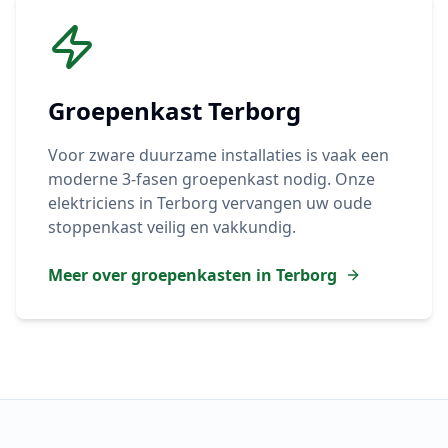
Groepenkast
Terborg
Voor zware duurzame installaties is vaak een
moderne 3-fasen groepenkast nodig. Onze
elektriciens in
Terborg
vervangen uw oude
stoppenkast veilig en vakkundig.
Meer over groepenkasten in
Terborg