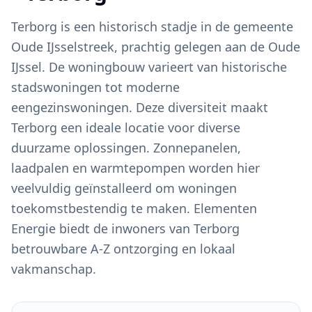
Terborg is een historisch stadje in de gemeente
Oude IJsselstreek, prachtig gelegen aan de Oude
IJssel. De woningbouw varieert van historische
stadswoningen tot moderne
eengezinswoningen. Deze diversiteit maakt
Terborg een ideale locatie voor diverse
duurzame oplossingen. Zonnepanelen,
laadpalen en warmtepompen worden hier
veelvuldig geïnstalleerd om woningen
toekomstbestendig te maken. Elementen
Energie biedt de inwoners van Terborg
betrouwbare A-Z ontzorging en lokaal
vakmanschap.