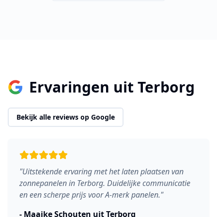
Ervaringen uit
Terborg
Bekijk alle reviews op Google
"
Uitstekende ervaring met het laten plaatsen van
zonnepanelen in Terborg. Duidelijke communicatie
en een scherpe prijs voor A-merk panelen.
"
-
Maaike Schouten
uit
Terborg