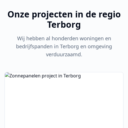
Onze projecten in de regio
Terborg
Wij hebben al honderden woningen en
bedrijfspanden in
Terborg
en omgeving
verduurzaamd.