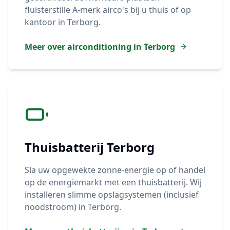
fluisterstille A-merk airco's bij u thuis of op
kantoor in
Terborg
.
Meer over airconditioning in
Terborg
Thuisbatterij
Terborg
Sla uw opgewekte zonne-energie op of handel
op de energiemarkt met een thuisbatterij. Wij
installeren slimme opslagsystemen (inclusief
noodstroom) in
Terborg
.