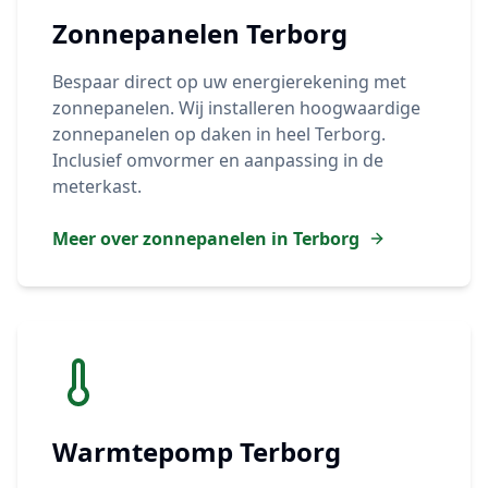
Zonnepanelen
Terborg
Bespaar direct op uw energierekening met
zonnepanelen. Wij installeren hoogwaardige
zonnepanelen op daken in heel
Terborg
.
Inclusief omvormer en aanpassing in de
meterkast.
Meer over zonnepanelen in
Terborg
Warmtepomp
Terborg