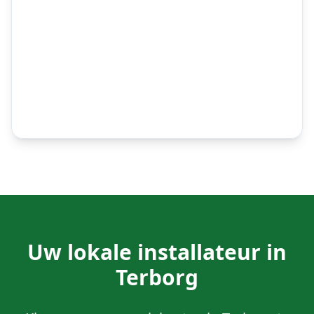
Uw lokale installateur in
Terborg