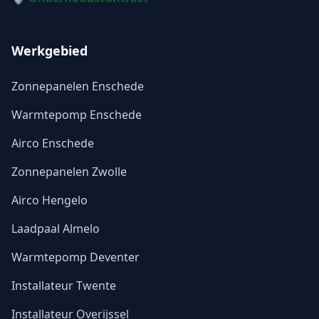
Werkgebied
Zonnepanelen Enschede
Warmtepomp Enschede
Airco Enschede
Zonnepanelen Zwolle
Airco Hengelo
Laadpaal Almelo
Warmtepomp Deventer
Installateur Twente
Installateur Overijssel