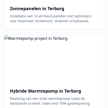
Zonnepanelen in
Terborg
Installatie van 14 all-black panelen met optimizers
voor maximaal rendement, ondanks schaduwval.
Hybride Warmtepomp in
Terborg
Plaatsing van een stille warmtepomp naast de
bestaande cv-ketel. Goed voor 70% gasbesparing.