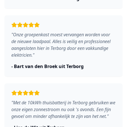
"
Onze groepenkast moest vervangen worden voor
de nieuwe laadpaal. Alles is veilig en professioneel
aangesloten hier in Terborg door een vakkundige
elektricien.
"
-
Bart van den Broek
uit
Terborg
"
Met de 10kWh thuisbatterij in Terborg gebruiken we
onze eigen zonnestroom nu ook 's avonds. Een fijn
gevoel om minder afhankelijk te zijn van het net.
"