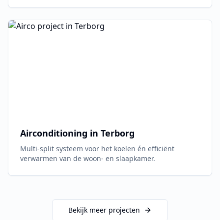
Airconditioning in
Terborg
Multi-split systeem voor het koelen én efficiënt
verwarmen van de woon- en slaapkamer.
Bekijk meer projecten