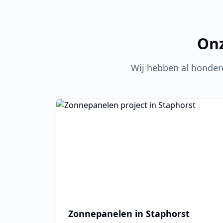
Onz
Wij hebben al honder
Zonnepanelen in
Staphorst