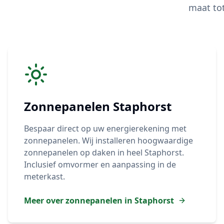
maat to
Zonnepanelen
Staphorst
Bespaar direct op uw energierekening met
zonnepanelen. Wij installeren hoogwaardige
zonnepanelen op daken in heel
Staphorst
.
Inclusief omvormer en aanpassing in de
meterkast.
Meer over zonnepanelen in
Staphorst