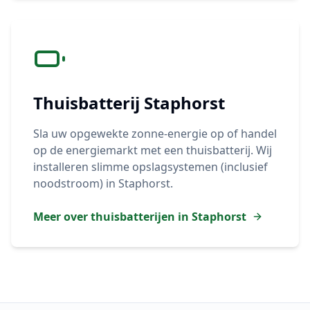
Thuisbatterij
Staphorst
Sla uw opgewekte zonne-energie op of handel
op de energiemarkt met een thuisbatterij. Wij
installeren slimme opslagsystemen (inclusief
noodstroom) in
Staphorst
.
Meer over thuisbatterijen in
Staphorst