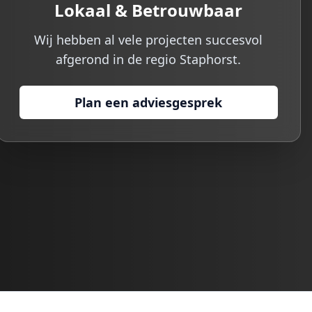
Lokaal & Betrouwbaar
Wij hebben al vele projecten succesvol
afgerond in de regio
Staphorst
.
Plan een adviesgesprek