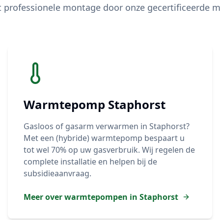
t professionele montage door onze gecertificeerde m
Warmtepomp
Staphorst
Gasloos of gasarm verwarmen in
Staphorst
?
Met een (hybride) warmtepomp bespaart u
tot wel 70% op uw gasverbruik. Wij regelen de
complete installatie en helpen bij de
subsidieaanvraag.
Meer over warmtepompen in
Staphorst