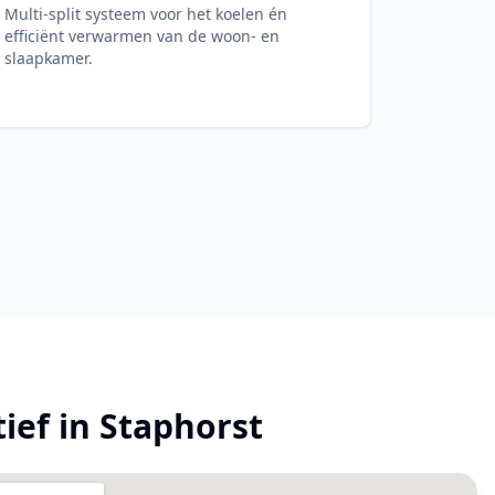
Multi-split systeem voor het koelen én
efficiënt verwarmen van de woon- en
slaapkamer.
tief in
Staphorst