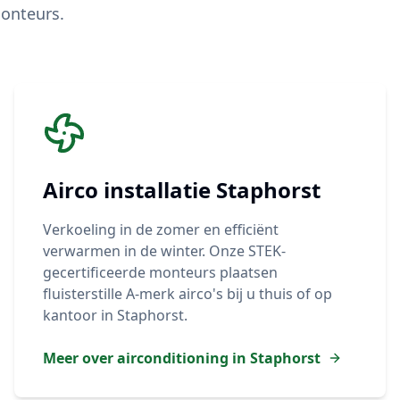
onteurs.
Airco installatie
Staphorst
Verkoeling in de zomer en efficiënt
verwarmen in de winter. Onze STEK-
gecertificeerde monteurs plaatsen
fluisterstille A-merk airco's bij u thuis of op
kantoor in
Staphorst
.
Meer over airconditioning in
Staphorst