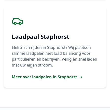
Laadpaal
Staphorst
Elektrisch rijden in
Staphorst
? Wij plaatsen
slimme laadpalen met load balancing voor
particulieren en bedrijven. Veilig en snel laden
met uw eigen stroom.
Meer over laadpalen in
Staphorst