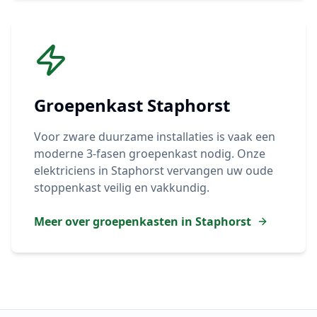
Groepenkast
Staphorst
Voor zware duurzame installaties is vaak een
moderne 3-fasen groepenkast nodig. Onze
elektriciens in
Staphorst
vervangen uw oude
stoppenkast veilig en vakkundig.
Meer over groepenkasten in
Staphorst