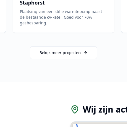
Staphorst
Plaatsing van een stille warmtepomp naast
de bestaande cv-ketel. Goed voor 70%
gasbesparing.
Bekijk meer projecten
Wij zijn ac