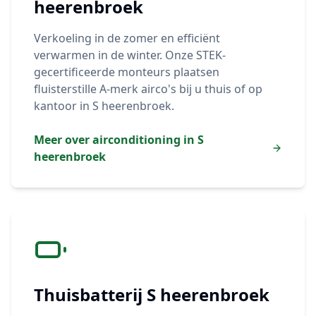
heerenbroek
Verkoeling in de zomer en efficiënt
verwarmen in de winter. Onze STEK-
gecertificeerde monteurs plaatsen
fluisterstille A-merk airco's bij u thuis of op
kantoor in
S heerenbroek
.
Meer over airconditioning in
S
heerenbroek
Thuisbatterij
S heerenbroek