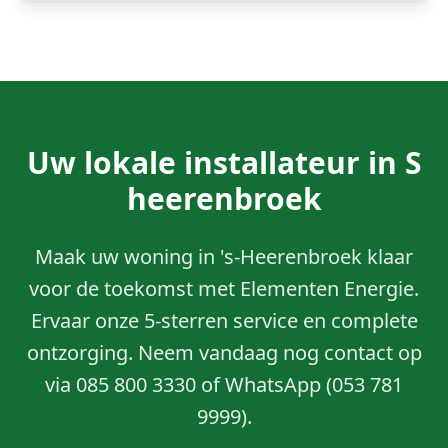
Uw lokale installateur in
S
heerenbroek
Maak uw woning in 's-Heerenbroek klaar
voor de toekomst met Elementen Energie.
Ervaar onze 5-sterren service en complete
ontzorging. Neem vandaag nog contact op
via 085 800 3330 of WhatsApp (053 781
9999).