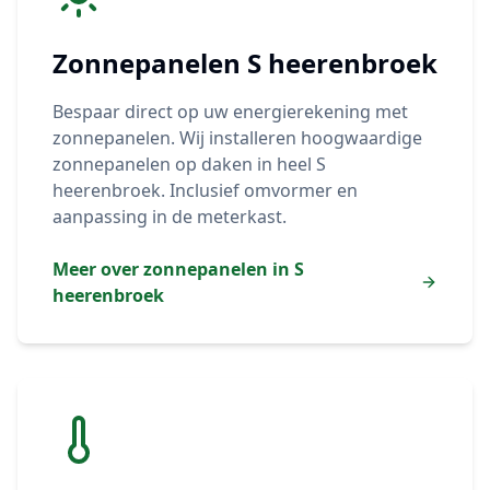
Zonnepanelen
S heerenbroek
Bespaar direct op uw energierekening met
zonnepanelen. Wij installeren hoogwaardige
zonnepanelen op daken in heel
S
heerenbroek
. Inclusief omvormer en
aanpassing in de meterkast.
Meer over zonnepanelen in
S
heerenbroek