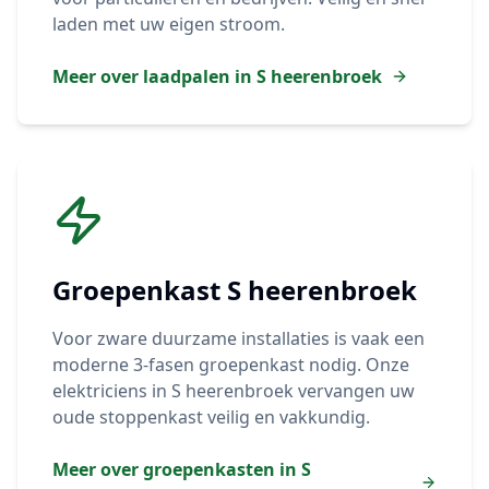
laden met uw eigen stroom.
Meer over laadpalen in
S heerenbroek
Groepenkast
S heerenbroek
Voor zware duurzame installaties is vaak een
moderne 3-fasen groepenkast nodig. Onze
elektriciens in
S heerenbroek
vervangen uw
oude stoppenkast veilig en vakkundig.
Meer over groepenkasten in
S