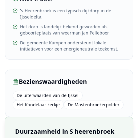
's-Heerenbroek is een typisch dijkdorp in de
IJsseldelta.
Het dorp is landelijk bekend geworden als
geboorteplaats van weerman Jan Pelleboer.
De gemeente Kampen ondersteunt lokale
initiatieven voor een energieneutrale toekomst.
Bezienswaardigheden
De uiterwaarden van de IJssel
Het Kandelaar kerkje
De Mastenbroekerpolder
Duurzaamheid in
S heerenbroek