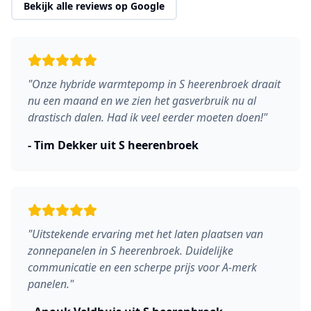
Bekijk alle reviews op Google
"
Onze hybride warmtepomp in S heerenbroek draait
nu een maand en we zien het gasverbruik nu al
drastisch dalen. Had ik veel eerder moeten doen!
"
-
Tim Dekker
uit
S heerenbroek
"
Uitstekende ervaring met het laten plaatsen van
zonnepanelen in S heerenbroek. Duidelijke
communicatie en een scherpe prijs voor A-merk
panelen.
"