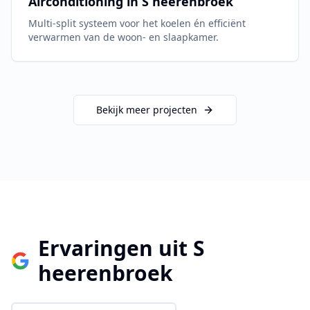
Airconditioning in
S heerenbroek
Multi-split systeem voor het koelen én efficiënt
verwarmen van de woon- en slaapkamer.
Bekijk meer projecten
Ervaringen uit
S
heerenbroek