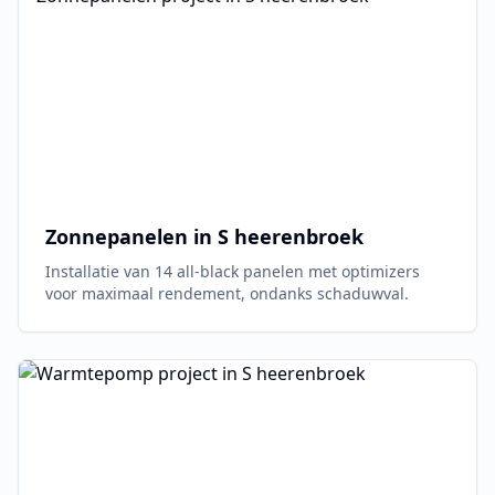
Zonnepanelen in
S heerenbroek
Installatie van 14 all-black panelen met optimizers
voor maximaal rendement, ondanks schaduwval.