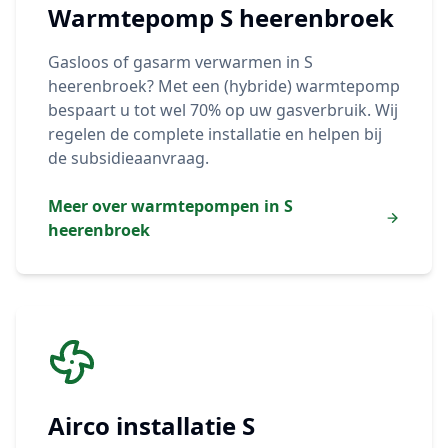
Warmtepomp
S heerenbroek
Gasloos of gasarm verwarmen in
S
heerenbroek
? Met een (hybride) warmtepomp
bespaart u tot wel 70% op uw gasverbruik. Wij
regelen de complete installatie en helpen bij
de subsidieaanvraag.
Meer over warmtepompen in
S
heerenbroek
Airco installatie
S