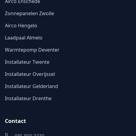
Airco Enschede
Zonnepanelen Zwolle
Airco Hengelo
Laadpaal Almelo
Warmtepomp Deventer
Installateur Twente
Installateur Overijssel
Installateur Gelderland
Installateur Drenthe
Contact