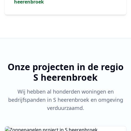
heerenbroek
Onze projecten in de regio
S heerenbroek
Wij hebben al honderden woningen en
bedrijfspanden in
S heerenbroek
en omgeving
verduurzaamd.