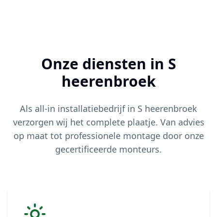
Onze diensten in
S
heerenbroek
Als all-in installatiebedrijf in
S heerenbroek
verzorgen wij het complete plaatje. Van advies
op maat tot professionele montage door onze
gecertificeerde monteurs.