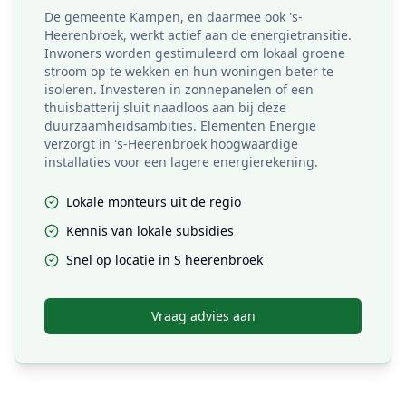
De gemeente Kampen, en daarmee ook 's-
Heerenbroek, werkt actief aan de energietransitie.
Inwoners worden gestimuleerd om lokaal groene
stroom op te wekken en hun woningen beter te
isoleren. Investeren in zonnepanelen of een
thuisbatterij sluit naadloos aan bij deze
duurzaamheidsambities. Elementen Energie
verzorgt in 's-Heerenbroek hoogwaardige
installaties voor een lagere energierekening.
Lokale monteurs uit de regio
Kennis van lokale subsidies
Snel op locatie in
S heerenbroek
Vraag advies aan