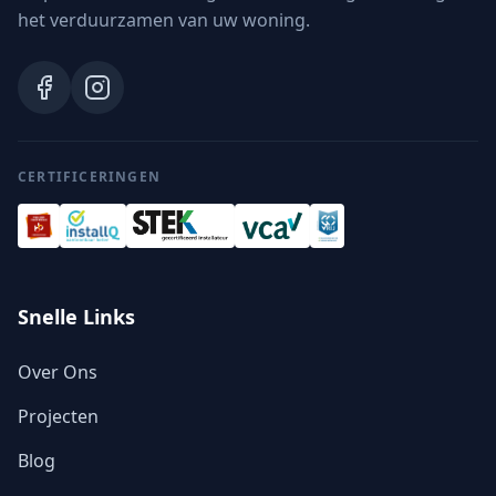
het verduurzamen van uw woning.
CERTIFICERINGEN
Snelle Links
Over Ons
Projecten
Blog