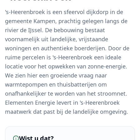
's-Heerenbroek is een sfeervol dijkdorp in de
gemeente Kampen, prachtig gelegen langs de
rivier de IJssel. De bebouwing bestaat
voornamelijk uit landelijke, vrijstaande
woningen en authentieke boerderijen. Door de
ruime percelen is 's-Heerenbroek een ideale
locatie voor het opwekken van zonne-energie.
We zien hier een groeiende vraag naar
warmtepompen en thuisbatterijen om
onafhankelijker te worden van het stroomnet.
Elementen Energie levert in 's-Heerenbroek
maatwerk dat past bij de landelijke omgeving.
Wist u dat?