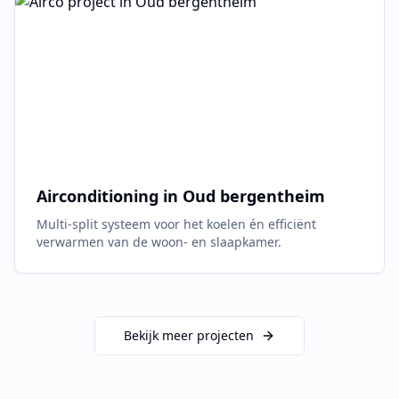
Airconditioning in
Oud bergentheim
Multi-split systeem voor het koelen én efficiënt
verwarmen van de woon- en slaapkamer.
Bekijk meer projecten