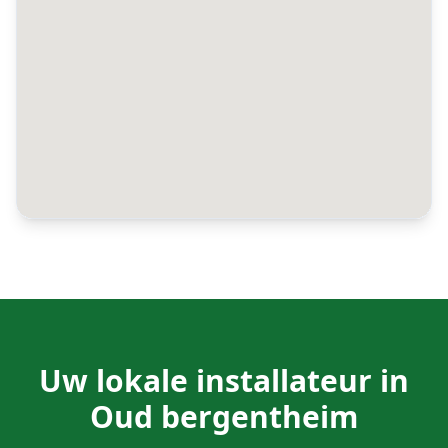
Uw lokale installateur in
Oud bergentheim