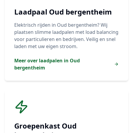
Laadpaal
Oud bergentheim
Elektrisch rijden in
Oud bergentheim
? Wij
plaatsen slimme laadpalen met load balancing
voor particulieren en bedrijven. Veilig en snel
laden met uw eigen stroom.
Meer over laadpalen in
Oud
bergentheim
Groepenkast
Oud