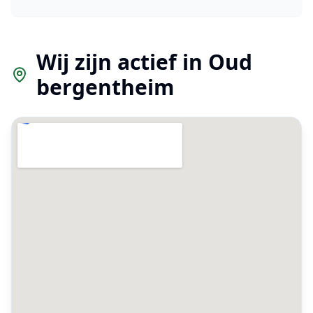
Wij zijn actief in
Oud
bergentheim