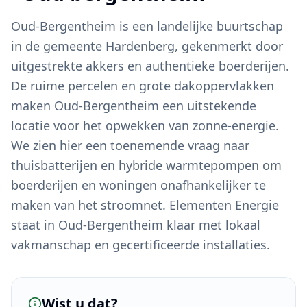
Oud-Bergentheim is een landelijke buurtschap
in de gemeente Hardenberg, gekenmerkt door
uitgestrekte akkers en authentieke boerderijen.
De ruime percelen en grote dakoppervlakken
maken Oud-Bergentheim een uitstekende
locatie voor het opwekken van zonne-energie.
We zien hier een toenemende vraag naar
thuisbatterijen en hybride warmtepompen om
boerderijen en woningen onafhankelijker te
maken van het stroomnet. Elementen Energie
staat in Oud-Bergentheim klaar met lokaal
vakmanschap en gecertificeerde installaties.
Wist u dat?