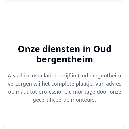
Onze diensten in
Oud
bergentheim
Als all-in installatiebedrijf in
Oud bergentheim
verzorgen wij het complete plaatje. Van advies
op maat tot professionele montage door onze
gecertificeerde monteurs.