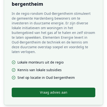
bergentheim
In de regio rondom Oud-Bergentheim stimuleert
de gemeente Hardenberg bewoners om te
investeren in duurzame energie. Er zijn diverse
lokale initiatieven om woningen in het
buitengebied van het gas af te halen en zelf stroom
te laten opwekken. Elementen Energie levert in
Oud-Bergentheim de techniek en de kennis om
deze duurzame overstap soepel en voordelig te
laten verlopen.
Lokale monteurs uit de regio
Kennis van lokale subsidies
Snel op locatie in
Oud bergentheim
Vraag advies aan