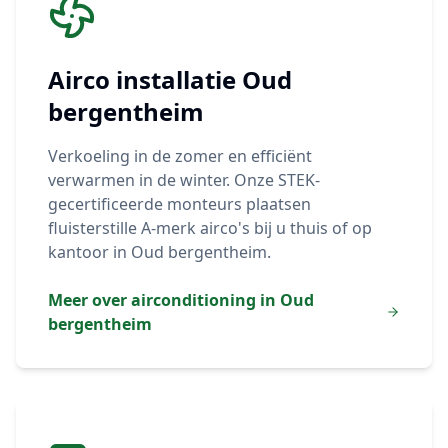
Airco installatie
Oud
bergentheim
Verkoeling in de zomer en efficiënt
verwarmen in de winter. Onze STEK-
gecertificeerde monteurs plaatsen
fluisterstille A-merk airco's bij u thuis of op
kantoor in
Oud bergentheim
.
Meer over airconditioning in
Oud
bergentheim