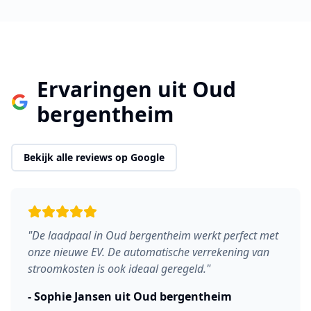
Ervaringen uit
Oud
bergentheim
Bekijk alle reviews op Google
"
De laadpaal in Oud bergentheim werkt perfect met
onze nieuwe EV. De automatische verrekening van
stroomkosten is ook ideaal geregeld.
"
-
Sophie Jansen
uit
Oud bergentheim