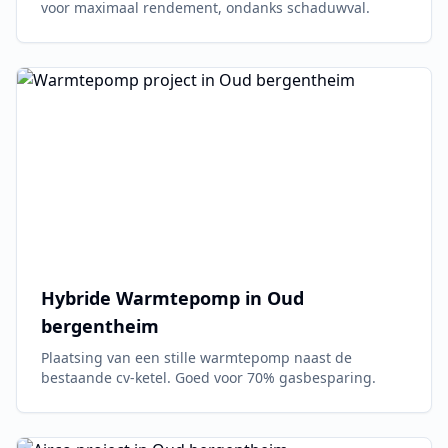
voor maximaal rendement, ondanks schaduwval.
Hybride Warmtepomp in
Oud
bergentheim
Plaatsing van een stille warmtepomp naast de
bestaande cv-ketel. Goed voor 70% gasbesparing.