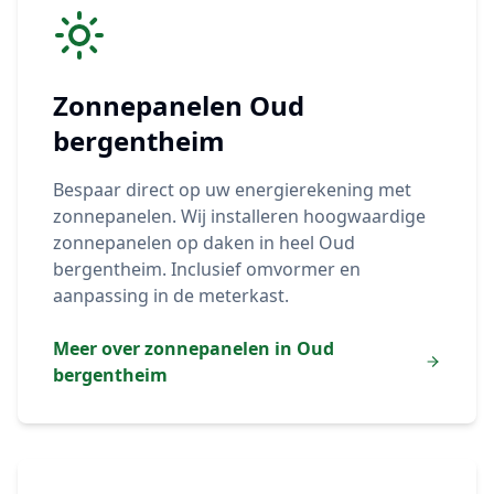
Zonnepanelen
Oud
bergentheim
Bespaar direct op uw energierekening met
zonnepanelen. Wij installeren hoogwaardige
zonnepanelen op daken in heel
Oud
bergentheim
. Inclusief omvormer en
aanpassing in de meterkast.
Meer over zonnepanelen in
Oud
bergentheim