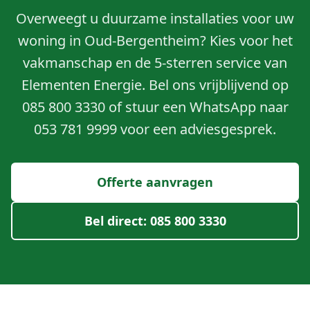
Overweegt u duurzame installaties voor uw
woning in Oud-Bergentheim? Kies voor het
vakmanschap en de 5-sterren service van
Elementen Energie. Bel ons vrijblijvend op
085 800 3330 of stuur een WhatsApp naar
053 781 9999 voor een adviesgesprek.
Offerte aanvragen
Bel direct: 085 800 3330