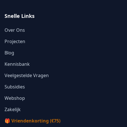
Snelle Links
Over Ons
Projecten
Blog
Kennisbank
Veelgestelde Vragen
Subsidies
Webshop
Zakelijk
🎁 Vriendenkorting (€75)