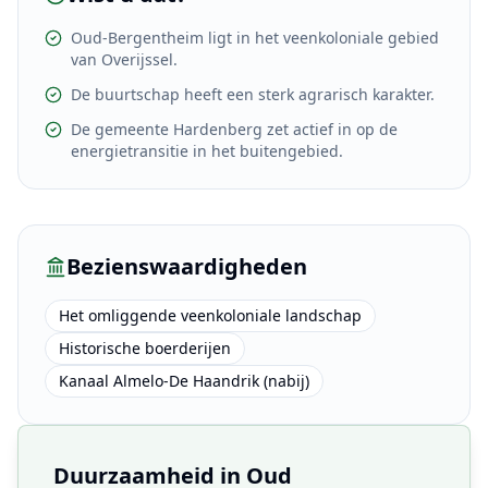
Oud-Bergentheim ligt in het veenkoloniale gebied
van Overijssel.
De buurtschap heeft een sterk agrarisch karakter.
De gemeente Hardenberg zet actief in op de
energietransitie in het buitengebied.
Bezienswaardigheden
Het omliggende veenkoloniale landschap
Historische boerderijen
Kanaal Almelo-De Haandrik (nabij)
Duurzaamheid in
Oud