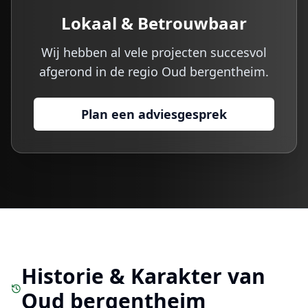
Lokaal & Betrouwbaar
Wij hebben al vele projecten succesvol
afgerond in de regio
Oud bergentheim
.
Plan een adviesgesprek
Historie & Karakter van
Oud bergentheim