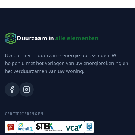
Duurzaam in
alle elementen
Uw partner in duurzame energie-oplossingen. Wij
helpen u met het verlagen van uw energierekening en
het verduurzamen van uw woning.
CERTIFICERINGEN