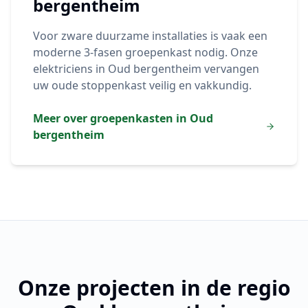
bergentheim
Voor zware duurzame installaties is vaak een
moderne 3-fasen groepenkast nodig. Onze
elektriciens in
Oud bergentheim
vervangen
uw oude stoppenkast veilig en vakkundig.
Meer over groepenkasten in
Oud
bergentheim
Onze projecten in de regio