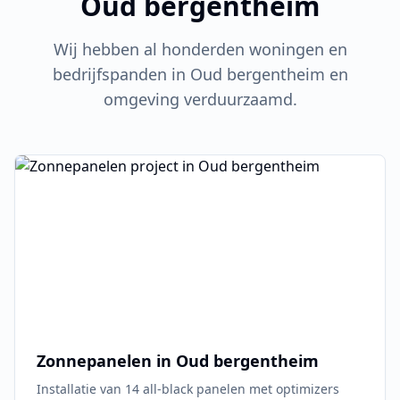
Oud bergentheim
Wij hebben al honderden woningen en
bedrijfspanden in
Oud bergentheim
en
omgeving verduurzaamd.
Zonnepanelen in
Oud bergentheim
Installatie van 14 all-black panelen met optimizers