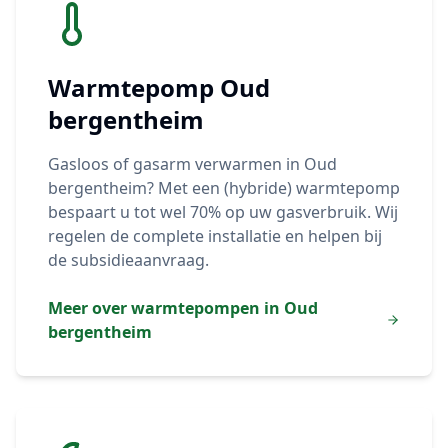
Warmtepomp
Oud
bergentheim
Gasloos of gasarm verwarmen in
Oud
bergentheim
? Met een (hybride) warmtepomp
bespaart u tot wel 70% op uw gasverbruik. Wij
regelen de complete installatie en helpen bij
de subsidieaanvraag.
Meer over warmtepompen in
Oud
bergentheim