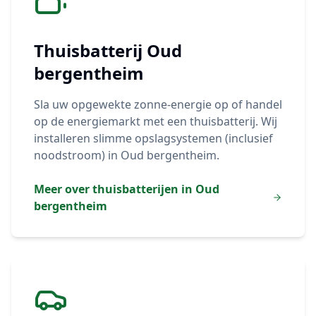
Thuisbatterij
Oud
bergentheim
Sla uw opgewekte zonne-energie op of handel
op de energiemarkt met een thuisbatterij. Wij
installeren slimme opslagsystemen (inclusief
noodstroom) in
Oud bergentheim
.
Meer over thuisbatterijen in
Oud
bergentheim