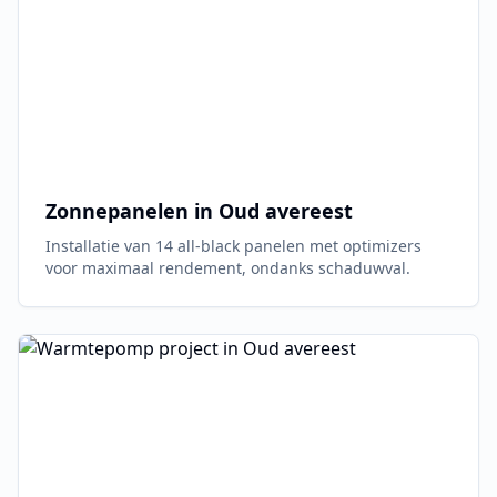
Zonnepanelen in
Oud avereest
Installatie van 14 all-black panelen met optimizers
voor maximaal rendement, ondanks schaduwval.