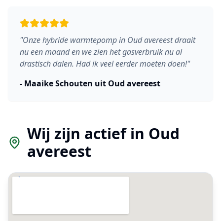
"
Onze hybride warmtepomp in Oud avereest draait
nu een maand en we zien het gasverbruik nu al
drastisch dalen. Had ik veel eerder moeten doen!
"
-
Maaike Schouten
uit
Oud avereest
Wij zijn actief in
Oud
avereest