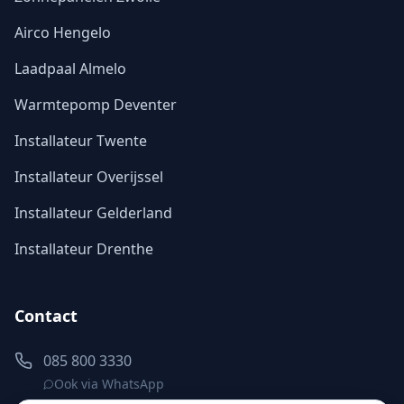
Airco Hengelo
Laadpaal Almelo
Warmtepomp Deventer
Installateur Twente
Installateur Overijssel
Installateur Gelderland
Installateur Drenthe
Contact
085 800 3330
Ook via WhatsApp