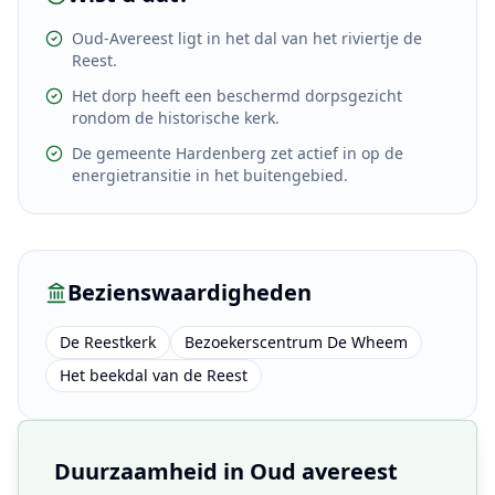
Oud-Avereest ligt in het dal van het riviertje de
Reest.
Het dorp heeft een beschermd dorpsgezicht
rondom de historische kerk.
De gemeente Hardenberg zet actief in op de
energietransitie in het buitengebied.
Bezienswaardigheden
De Reestkerk
Bezoekerscentrum De Wheem
Het beekdal van de Reest
Duurzaamheid in
Oud avereest