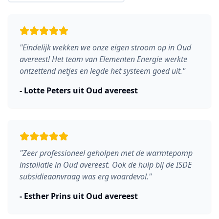
"
Eindelijk wekken we onze eigen stroom op in Oud
avereest! Het team van Elementen Energie werkte
ontzettend netjes en legde het systeem goed uit.
"
-
Lotte Peters
uit
Oud avereest
"
Zeer professioneel geholpen met de warmtepomp
installatie in Oud avereest. Ook de hulp bij de ISDE
subsidieaanvraag was erg waardevol.
"
-
Esther Prins
uit
Oud avereest