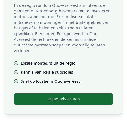
In de regio rondom Oud-Avereest stimuleert de
gemeente Hardenberg bewoners om te investeren
in duurzame energie. Er zijn diverse lokale
initiatieven om woningen in het buitengebied van
het gas af te halen en zelf stroom te laten
opwekken. Elementen Energie levert in Oud-
Avereest de techniek en de kennis om deze
duurzame overstap soepel en voordelig te laten
verlopen.
Lokale monteurs uit de regio
Kennis van lokale subsidies
Snel op locatie in
Oud avereest
Vraag advies aan