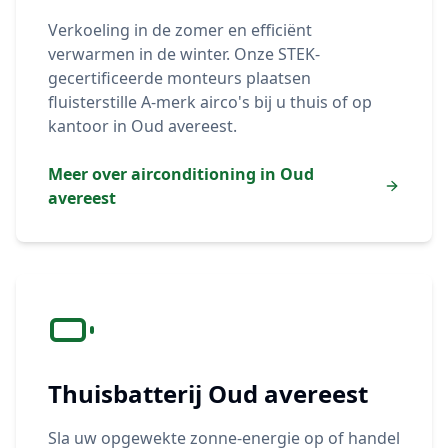
Verkoeling in de zomer en efficiënt
verwarmen in de winter. Onze STEK-
gecertificeerde monteurs plaatsen
fluisterstille A-merk airco's bij u thuis of op
kantoor in
Oud avereest
.
Meer over airconditioning in
Oud
avereest
Thuisbatterij
Oud avereest
Sla uw opgewekte zonne-energie op of handel