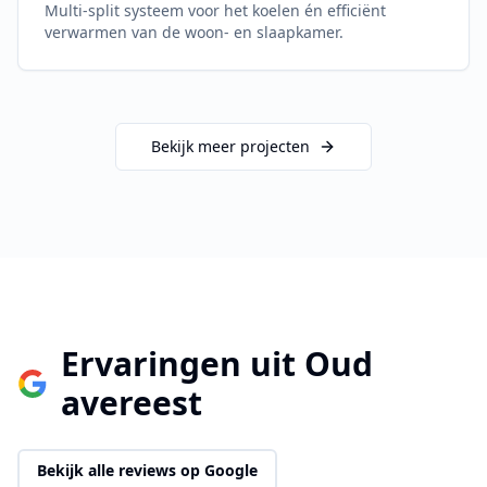
Multi-split systeem voor het koelen én efficiënt
verwarmen van de woon- en slaapkamer.
Bekijk meer projecten
Ervaringen uit
Oud
avereest
Bekijk alle reviews op Google