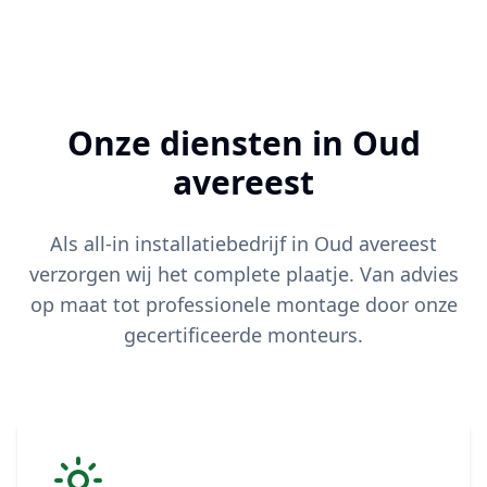
Onze diensten in
Oud
avereest
Als all-in installatiebedrijf in
Oud avereest
verzorgen wij het complete plaatje. Van advies
op maat tot professionele montage door onze
gecertificeerde monteurs.