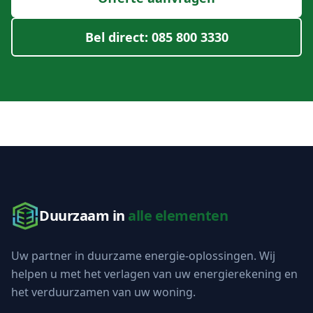
Bel direct: 085 800 3330
Duurzaam in
alle elementen
Uw partner in duurzame energie-oplossingen. Wij
helpen u met het verlagen van uw energierekening en
het verduurzamen van uw woning.