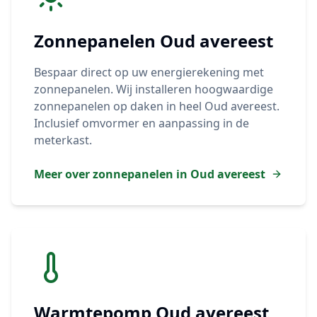
Zonnepanelen
Oud avereest
Bespaar direct op uw energierekening met
zonnepanelen. Wij installeren hoogwaardige
zonnepanelen op daken in heel
Oud avereest
.
Inclusief omvormer en aanpassing in de
meterkast.
Meer over zonnepanelen in
Oud avereest
Warmtepomp
Oud avereest