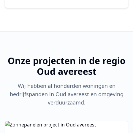
Onze projecten in de regio
Oud avereest
Wij hebben al honderden woningen en
bedrijfspanden in
Oud avereest
en omgeving
verduurzaamd.