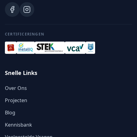
CERTIFICERINGEN
Snelle Links
Over Ons
Projecten
Blog
Kennisbank