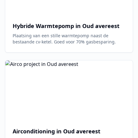
Hybride Warmtepomp in
Oud avereest
Plaatsing van een stille warmtepomp naast de
bestaande cv-ketel. Goed voor 70% gasbesparing.
Airconditioning in
Oud avereest