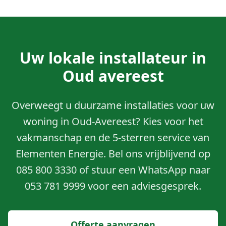
Uw lokale installateur in
Oud avereest
Overweegt u duurzame installaties voor uw
woning in Oud-Avereest? Kies voor het
vakmanschap en de 5-sterren service van
Elementen Energie. Bel ons vrijblijvend op
085 800 3330 of stuur een WhatsApp naar
053 781 9999 voor een adviesgesprek.
Offerte aanvragen