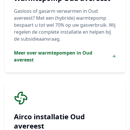
Gasloos of gasarm verwarmen in
Oud
avereest
? Met een (hybride) warmtepomp
bespaart u tot wel 70% op uw gasverbruik. Wij
regelen de complete installatie en helpen bij
de subsidieaanvraag.
Meer over warmtepompen in
Oud
avereest
Airco installatie
Oud
avereest