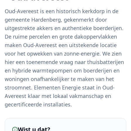
Oud-Avereest is een historisch kerkdorp in de
gemeente Hardenberg, gekenmerkt door
uitgestrekte akkers en authentieke boerderijen.
De ruime percelen en grote dakoppervlakken
maken Oud-Avereest een uitstekende locatie
voor het opwekken van zonne-energie. We zien
hier een toenemende vraag naar thuisbatterijen
en hybride warmtepompen om boerderijen en
woningen onafhankelijker te maken van het
stroomnet. Elementen Energie staat in Oud-
Avereest klaar met lokaal vakmanschap en
gecertificeerde installaties.
Wist u dat?