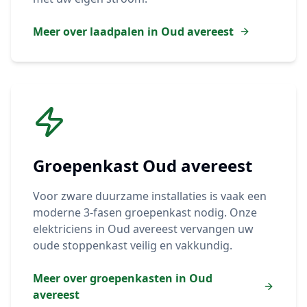
Meer over laadpalen in
Oud avereest
Groepenkast
Oud avereest
Voor zware duurzame installaties is vaak een
moderne 3-fasen groepenkast nodig. Onze
elektriciens in
Oud avereest
vervangen uw
oude stoppenkast veilig en vakkundig.
Meer over groepenkasten in
Oud
avereest