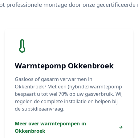
ot professionele montage door onze gecertificeerde
Warmtepomp
Okkenbroek
Gasloos of gasarm verwarmen in
Okkenbroek
? Met een (hybride) warmtepomp
bespaart u tot wel 70% op uw gasverbruik. Wij
regelen de complete installatie en helpen bij
de subsidieaanvraag.
Meer over warmtepompen in
Okkenbroek