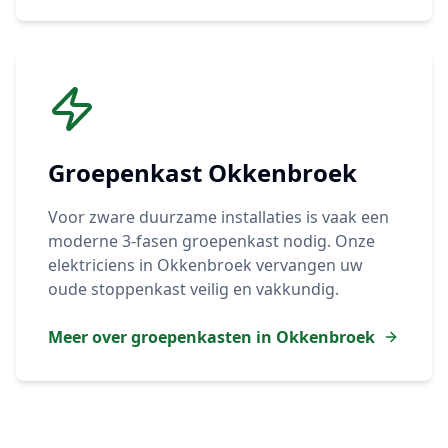
Groepenkast
Okkenbroek
Voor zware duurzame installaties is vaak een
moderne 3-fasen groepenkast nodig. Onze
elektriciens in
Okkenbroek
vervangen uw
oude stoppenkast veilig en vakkundig.
Meer over groepenkasten in
Okkenbroek