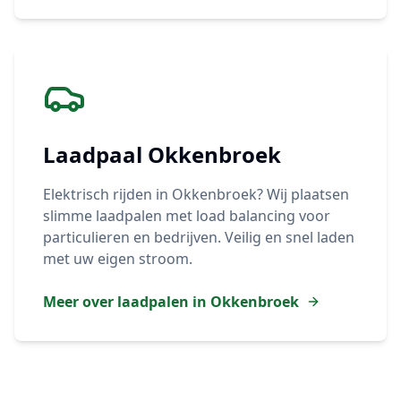
Laadpaal
Okkenbroek
Elektrisch rijden in
Okkenbroek
? Wij plaatsen
slimme laadpalen met load balancing voor
particulieren en bedrijven. Veilig en snel laden
met uw eigen stroom.
Meer over laadpalen in
Okkenbroek