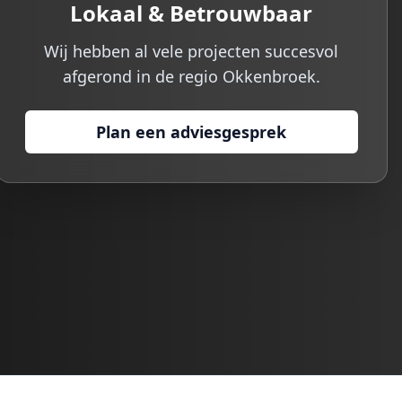
Lokaal & Betrouwbaar
Wij hebben al vele projecten succesvol
afgerond in de regio
Okkenbroek
.
Plan een adviesgesprek