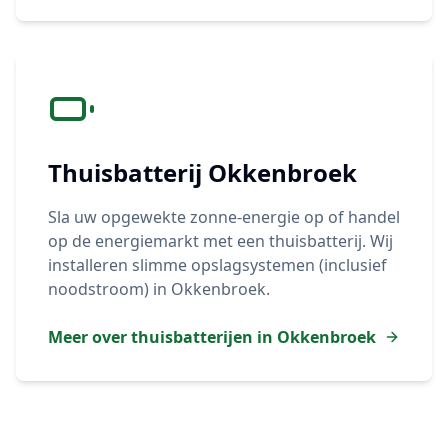
Thuisbatterij
Okkenbroek
Sla uw opgewekte zonne-energie op of handel
op de energiemarkt met een thuisbatterij. Wij
installeren slimme opslagsystemen (inclusief
noodstroom) in
Okkenbroek
.
Meer over thuisbatterijen in
Okkenbroek