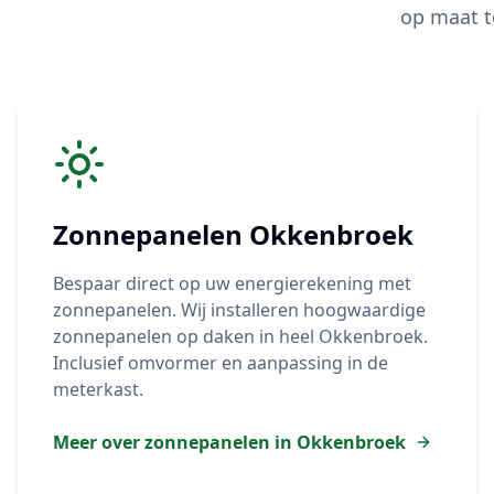
op maat t
Zonnepanelen
Okkenbroek
Bespaar direct op uw energierekening met
zonnepanelen. Wij installeren hoogwaardige
zonnepanelen op daken in heel
Okkenbroek
.
Inclusief omvormer en aanpassing in de
meterkast.
Meer over zonnepanelen in
Okkenbroek