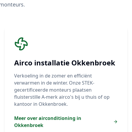
 monteurs.
Airco installatie
Okkenbroek
Verkoeling in de zomer en efficiënt
verwarmen in de winter. Onze STEK-
gecertificeerde monteurs plaatsen
fluisterstille A-merk airco's bij u thuis of op
kantoor in
Okkenbroek
.
Meer over airconditioning in
Okkenbroek