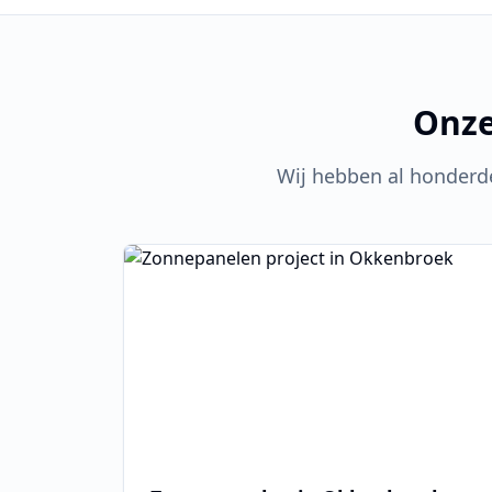
Onze
Wij hebben al honderd