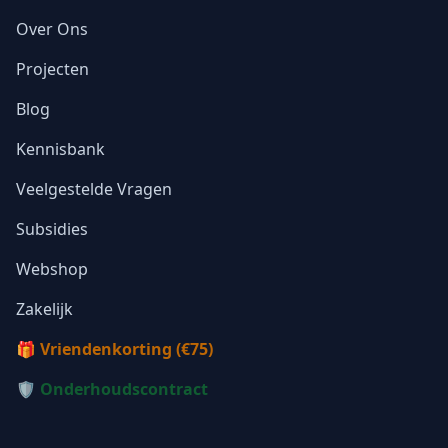
Over Ons
Projecten
Blog
Kennisbank
Veelgestelde Vragen
Subsidies
Webshop
Zakelijk
🎁 Vriendenkorting (€75)
🛡️ Onderhoudscontract