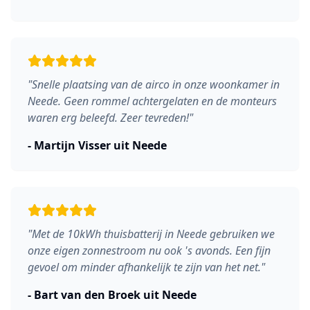
"
Snelle plaatsing van de airco in onze woonkamer in
Neede. Geen rommel achtergelaten en de monteurs
waren erg beleefd. Zeer tevreden!
"
-
Martijn Visser
uit
Neede
"
Met de 10kWh thuisbatterij in Neede gebruiken we
onze eigen zonnestroom nu ook 's avonds. Een fijn
gevoel om minder afhankelijk te zijn van het net.
"
-
Bart van den Broek
uit
Neede