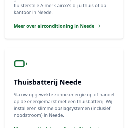
fluisterstille A-merk airco's bij u thuis of op
kantoor in
Neede
.
Meer over airconditioning in
Neede
Thuisbatterij
Neede
Sla uw opgewekte zonne-energie op of handel
op de energiemarkt met een thuisbatterij. Wij
installeren slimme opslagsystemen (inclusief
noodstroom) in
Neede
.