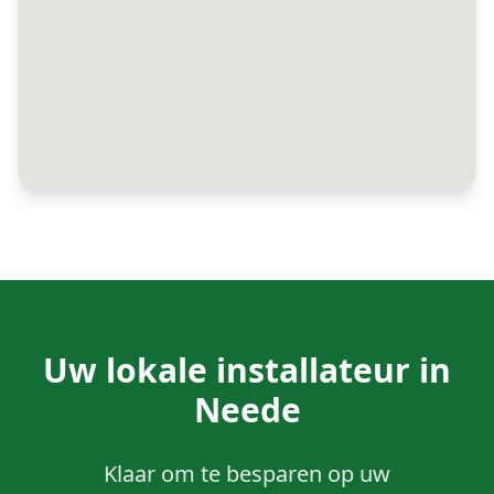
Uw lokale installateur in
Neede
Klaar om te besparen op uw