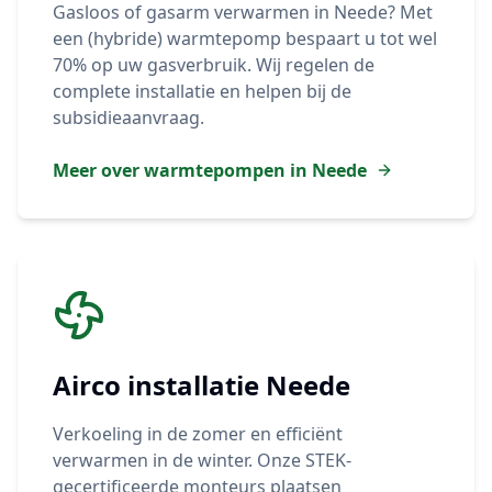
Gasloos of gasarm verwarmen in
Neede
? Met
een (hybride) warmtepomp bespaart u tot wel
70% op uw gasverbruik. Wij regelen de
complete installatie en helpen bij de
subsidieaanvraag.
Meer over warmtepompen in
Neede
Airco installatie
Neede
Verkoeling in de zomer en efficiënt
verwarmen in de winter. Onze STEK-
gecertificeerde monteurs plaatsen