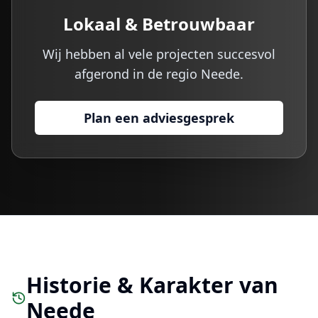
Lokaal & Betrouwbaar
Wij hebben al vele projecten succesvol
afgerond in de regio
Neede
.
Plan een adviesgesprek
Historie & Karakter van
Neede