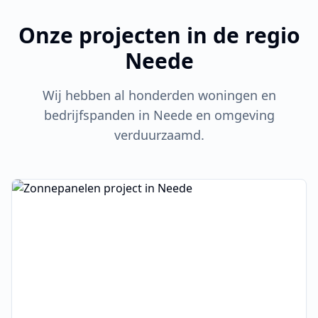
Onze projecten in de regio
Neede
Wij hebben al honderden woningen en
bedrijfspanden in
Neede
en omgeving
verduurzaamd.