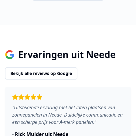
Ervaringen uit
Neede
Bekijk alle reviews op Google
"
Uitstekende ervaring met het laten plaatsen van
zonnepanelen in Neede. Duidelijke communicatie en
een scherpe prijs voor A-merk panelen.
"
-
Rick Mulder
uit
Neede