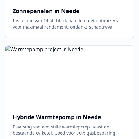
Zonnepanelen in
Neede
Installatie van 14 all-black panelen met optimizers
voor maximaal rendement, ondanks schaduwval.
Hybride Warmtepomp in
Neede
Plaatsing van een stille warmtepomp naast de
bestaande cv-ketel. Goed voor 70% gasbesparing.