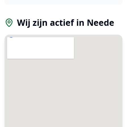
Wij zijn actief in
Neede