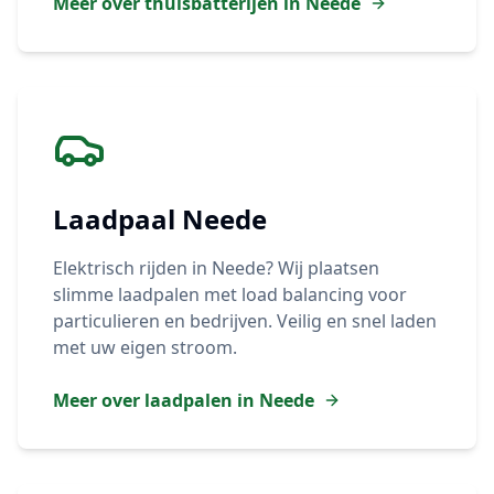
Meer over thuisbatterijen in
Neede
Laadpaal
Neede
Elektrisch rijden in
Neede
? Wij plaatsen
slimme laadpalen met load balancing voor
particulieren en bedrijven. Veilig en snel laden
met uw eigen stroom.
Meer over laadpalen in
Neede