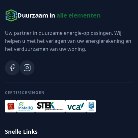
Duurzaam in
alle elementen
Uw partner in duurzame energie-oplossingen. Wij
helpen u met het verlagen van uw energierekening en
het verduurzamen van uw woning.
CERTIFICERINGEN
Snelle Links