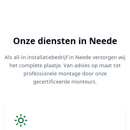
Onze diensten in
Neede
Als all-in installatiebedrijf in
Neede
verzorgen wij
het complete plaatje. Van advies op maat tot
professionele montage door onze
gecertificeerde monteurs.