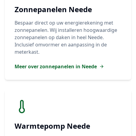
Zonnepanelen
Neede
Bespaar direct op uw energierekening met
zonnepanelen. Wij installeren hoogwaardige
zonnepanelen op daken in heel
Neede
.
Inclusief omvormer en aanpassing in de
meterkast.
Meer over zonnepanelen in
Neede
Warmtepomp
Neede