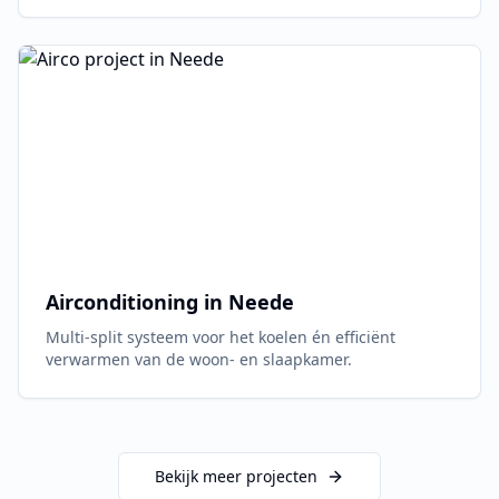
Airconditioning in
Neede
Multi-split systeem voor het koelen én efficiënt
verwarmen van de woon- en slaapkamer.
Bekijk meer projecten