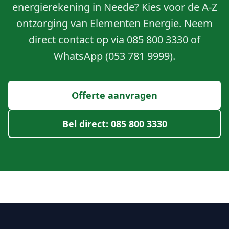
energierekening in Neede? Kies voor de A-Z
ontzorging van Elementen Energie. Neem
direct contact op via 085 800 3330 of
WhatsApp (053 781 9999).
Offerte aanvragen
Bel direct: 085 800 3330