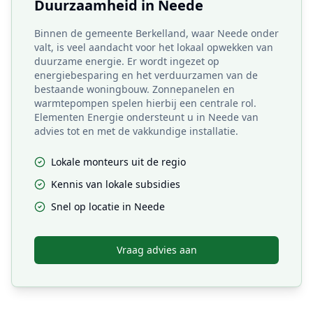
Duurzaamheid in
Neede
Binnen de gemeente Berkelland, waar Neede onder
valt, is veel aandacht voor het lokaal opwekken van
duurzame energie. Er wordt ingezet op
energiebesparing en het verduurzamen van de
bestaande woningbouw. Zonnepanelen en
warmtepompen spelen hierbij een centrale rol.
Elementen Energie ondersteunt u in Neede van
advies tot en met de vakkundige installatie.
Lokale monteurs uit de regio
Kennis van lokale subsidies
Snel op locatie in
Neede
Vraag advies aan