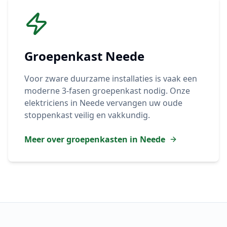
Groepenkast
Neede
Voor zware duurzame installaties is vaak een
moderne 3-fasen groepenkast nodig. Onze
elektriciens in
Neede
vervangen uw oude
stoppenkast veilig en vakkundig.
Meer over groepenkasten in
Neede