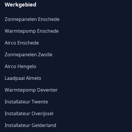
Werkgebied
Zonnepanelen Enschede
Warmtepomp Enschede
Airco Enschede
Zonnepanelen Zwolle
Airco Hengelo
Laadpaal Almelo
Warmtepomp Deventer
Installateur Twente
Installateur Overijssel
Installateur Gelderland