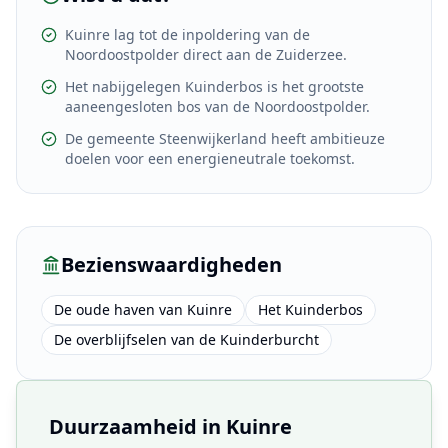
Kuinre lag tot de inpoldering van de
Noordoostpolder direct aan de Zuiderzee.
Het nabijgelegen Kuinderbos is het grootste
aaneengesloten bos van de Noordoostpolder.
De gemeente Steenwijkerland heeft ambitieuze
doelen voor een energieneutrale toekomst.
Bezienswaardigheden
De oude haven van Kuinre
Het Kuinderbos
De overblijfselen van de Kuinderburcht
Duurzaamheid in
Kuinre