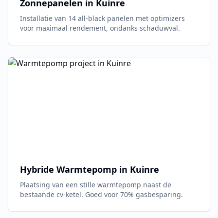
Zonnepanelen in
Kuinre
Installatie van 14 all-black panelen met optimizers
voor maximaal rendement, ondanks schaduwval.
Hybride Warmtepomp in
Kuinre
Plaatsing van een stille warmtepomp naast de
bestaande cv-ketel. Goed voor 70% gasbesparing.