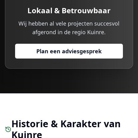
Lokaal & Betrouwbaar
Wij hebben al vele projecten succesvol
afgerond in de regio
Kuinre
.
Plan een adviesgesprek
Historie & Karakter van
Kuinre