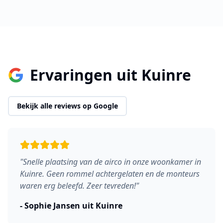
Ervaringen uit
Kuinre
Bekijk alle reviews op Google
"
Snelle plaatsing van de airco in onze woonkamer in
Kuinre. Geen rommel achtergelaten en de monteurs
waren erg beleefd. Zeer tevreden!
"
-
Sophie Jansen
uit
Kuinre