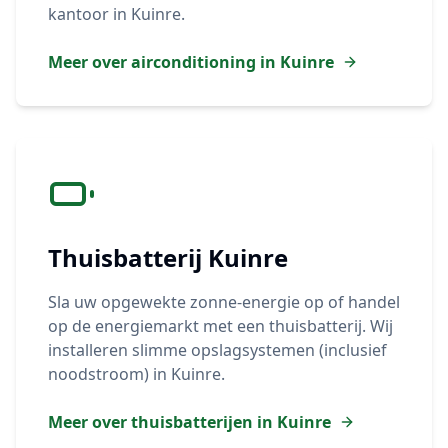
kantoor in
Kuinre
.
Meer over airconditioning in
Kuinre
Thuisbatterij
Kuinre
Sla uw opgewekte zonne-energie op of handel
op de energiemarkt met een thuisbatterij. Wij
installeren slimme opslagsystemen (inclusief
noodstroom) in
Kuinre
.
Meer over thuisbatterijen in
Kuinre