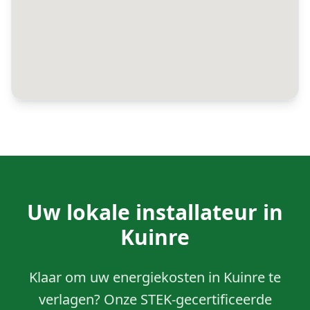
Uw lokale installateur in
Kuinre
Klaar om uw energiekosten in Kuinre te
verlagen? Onze STEK-gecertificeerde