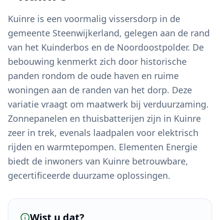
Kuinre is een voormalig vissersdorp in de
gemeente Steenwijkerland, gelegen aan de rand
van het Kuinderbos en de Noordoostpolder. De
bebouwing kenmerkt zich door historische
panden rondom de oude haven en ruime
woningen aan de randen van het dorp. Deze
variatie vraagt om maatwerk bij verduurzaming.
Zonnepanelen en thuisbatterijen zijn in Kuinre
zeer in trek, evenals laadpalen voor elektrisch
rijden en warmtepompen. Elementen Energie
biedt de inwoners van Kuinre betrouwbare,
gecertificeerde duurzame oplossingen.
Wist u dat?