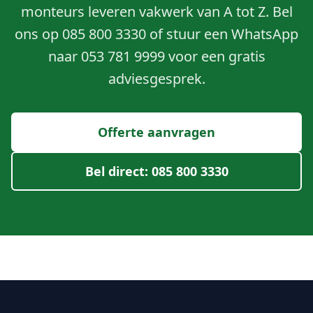
monteurs leveren vakwerk van A tot Z. Bel
ons op 085 800 3330 of stuur een WhatsApp
naar 053 781 9999 voor een gratis
adviesgesprek.
Offerte aanvragen
Bel direct: 085 800 3330