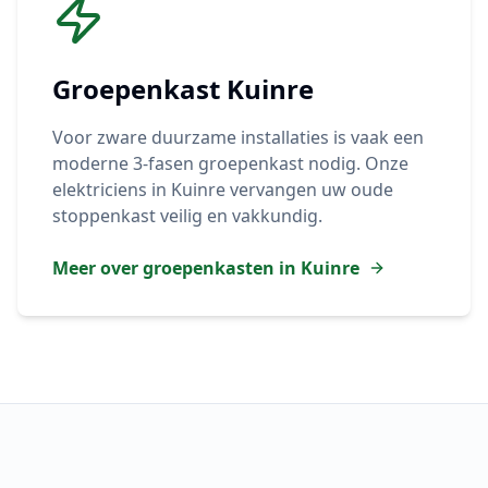
Groepenkast
Kuinre
Voor zware duurzame installaties is vaak een
moderne 3-fasen groepenkast nodig. Onze
elektriciens in
Kuinre
vervangen uw oude
stoppenkast veilig en vakkundig.
Meer over groepenkasten in
Kuinre