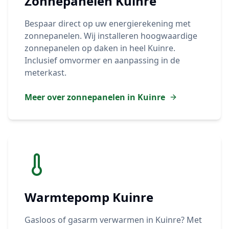
Zonnepanelen
Kuinre
Bespaar direct op uw energierekening met
zonnepanelen. Wij installeren hoogwaardige
zonnepanelen op daken in heel
Kuinre
.
Inclusief omvormer en aanpassing in de
meterkast.
Meer over zonnepanelen in
Kuinre
Warmtepomp
Kuinre
Gasloos of gasarm verwarmen in
Kuinre
? Met