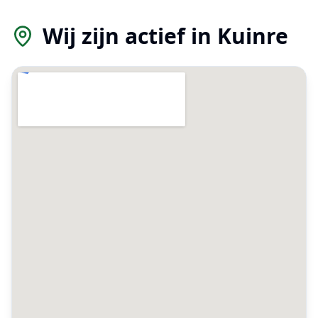
Wij zijn actief in
Kuinre