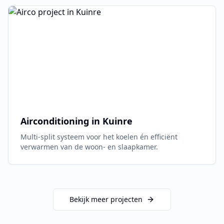
Airconditioning in
Kuinre
Multi-split systeem voor het koelen én efficiënt
verwarmen van de woon- en slaapkamer.
Bekijk meer projecten