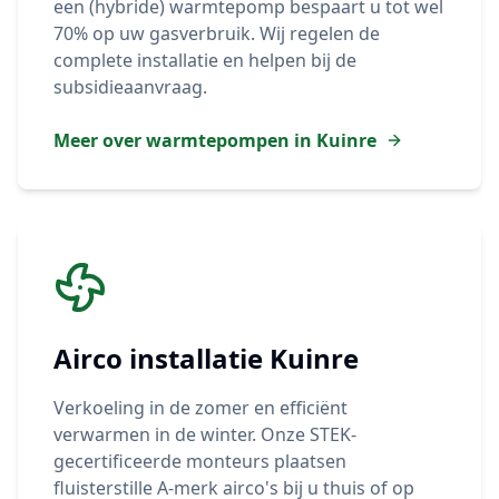
een (hybride) warmtepomp bespaart u tot wel
70% op uw gasverbruik. Wij regelen de
complete installatie en helpen bij de
subsidieaanvraag.
Meer over warmtepompen in
Kuinre
Airco installatie
Kuinre
Verkoeling in de zomer en efficiënt
verwarmen in de winter. Onze STEK-
gecertificeerde monteurs plaatsen
fluisterstille A-merk airco's bij u thuis of op