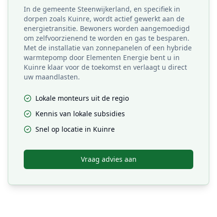
In de gemeente Steenwijkerland, en specifiek in
dorpen zoals Kuinre, wordt actief gewerkt aan de
energietransitie. Bewoners worden aangemoedigd
om zelfvoorzienend te worden en gas te besparen.
Met de installatie van zonnepanelen of een hybride
warmtepomp door Elementen Energie bent u in
Kuinre klaar voor de toekomst en verlaagt u direct
uw maandlasten.
Lokale monteurs uit de regio
Kennis van lokale subsidies
Snel op locatie in
Kuinre
Vraag advies aan