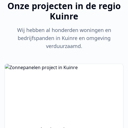
Onze projecten in de regio
Kuinre
Wij hebben al honderden woningen en
bedrijfspanden in
Kuinre
en omgeving
verduurzaamd.