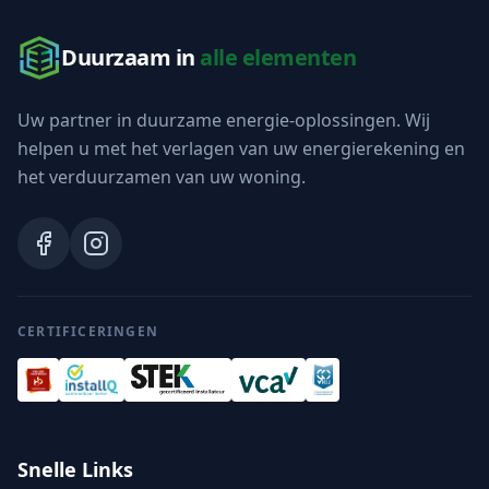
Duurzaam in
alle elementen
Uw partner in duurzame energie-oplossingen. Wij
helpen u met het verlagen van uw energierekening en
het verduurzamen van uw woning.
CERTIFICERINGEN
Snelle Links