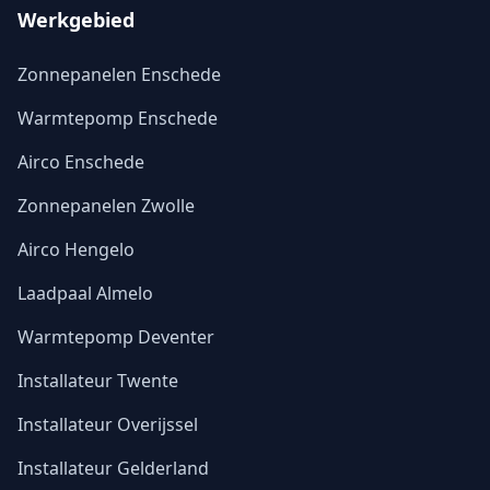
Werkgebied
Zonnepanelen Enschede
Warmtepomp Enschede
Airco Enschede
Zonnepanelen Zwolle
Airco Hengelo
Laadpaal Almelo
Warmtepomp Deventer
Installateur Twente
Installateur Overijssel
Installateur Gelderland