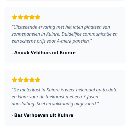
"
Uitstekende ervaring met het laten plaatsen van
zonnepanelen in Kuinre. Duidelijke communicatie en
een scherpe prijs voor A-merk panelen.
"
-
Anouk Veldhuis
uit
Kuinre
"
De meterkast in Kuinre is weer helemaal up-to-date
en klaar voor de toekomst met een 3-fasen
aansluiting. Snel en vakkundig uitgevoerd.
"
-
Bas Verhoeven
uit
Kuinre