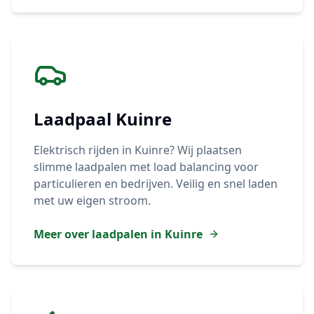
Laadpaal
Kuinre
Elektrisch rijden in
Kuinre
? Wij plaatsen
slimme laadpalen met load balancing voor
particulieren en bedrijven. Veilig en snel laden
met uw eigen stroom.
Meer over laadpalen in
Kuinre