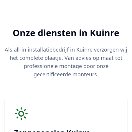
Onze diensten in
Kuinre
Als all-in installatiebedrijf in
Kuinre
verzorgen wij
het complete plaatje. Van advies op maat tot
professionele montage door onze
gecertificeerde monteurs.