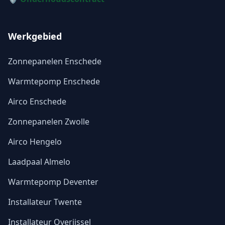
Werkgebied
Zonnepanelen Enschede
Warmtepomp Enschede
Airco Enschede
Zonnepanelen Zwolle
Airco Hengelo
Laadpaal Almelo
Warmtepomp Deventer
Installateur Twente
Installateur Overijssel