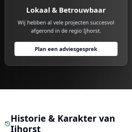
Lokaal & Betrouwbaar
Wij hebben al vele projecten succesvol
afgerond in de regio
Ijhorst
.
Plan een adviesgesprek
Historie & Karakter van
Ijhorst