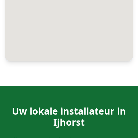
Uw lokale installateur in
Ijhorst