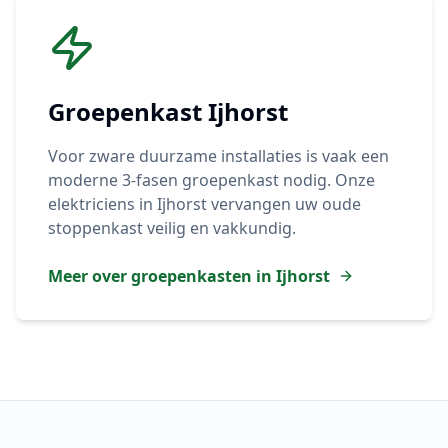
Groepenkast
Ijhorst
Voor zware duurzame installaties is vaak een
moderne 3-fasen groepenkast nodig. Onze
elektriciens in
Ijhorst
vervangen uw oude
stoppenkast veilig en vakkundig.
Meer over groepenkasten in
Ijhorst