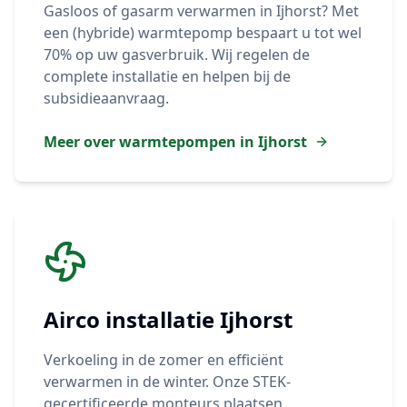
Gasloos of gasarm verwarmen in
Ijhorst
? Met
een (hybride) warmtepomp bespaart u tot wel
70% op uw gasverbruik. Wij regelen de
complete installatie en helpen bij de
subsidieaanvraag.
Meer over warmtepompen in
Ijhorst
Airco installatie
Ijhorst
Verkoeling in de zomer en efficiënt
verwarmen in de winter. Onze STEK-
gecertificeerde monteurs plaatsen