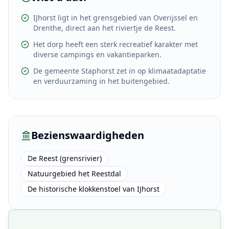
IJhorst ligt in het grensgebied van Overijssel en
Drenthe, direct aan het riviertje de Reest.
Het dorp heeft een sterk recreatief karakter met
diverse campings en vakantieparken.
De gemeente Staphorst zet in op klimaatadaptatie
en verduurzaming in het buitengebied.
Bezienswaardigheden
De Reest (grensrivier)
Natuurgebied het Reestdal
De historische klokkenstoel van IJhorst