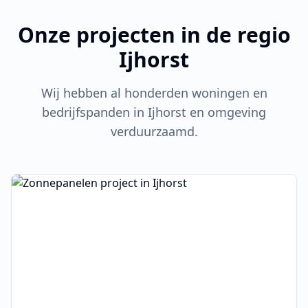
Onze projecten in de regio
Ijhorst
Wij hebben al honderden woningen en
bedrijfspanden in
Ijhorst
en omgeving
verduurzaamd.