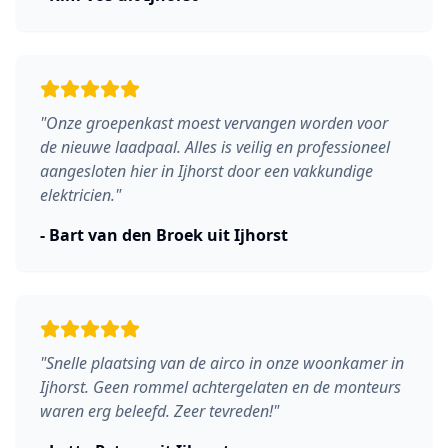
"
Onze groepenkast moest vervangen worden voor
de nieuwe laadpaal. Alles is veilig en professioneel
aangesloten hier in Ijhorst door een vakkundige
elektricien.
"
-
Bart van den Broek
uit
Ijhorst
"
Snelle plaatsing van de airco in onze woonkamer in
Ijhorst. Geen rommel achtergelaten en de monteurs
waren erg beleefd. Zeer tevreden!
"