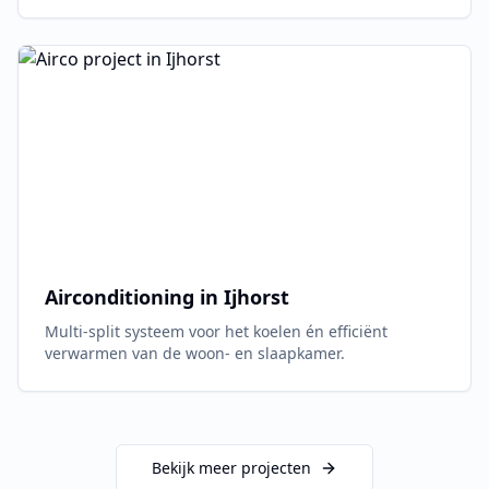
Airconditioning in
Ijhorst
Multi-split systeem voor het koelen én efficiënt
verwarmen van de woon- en slaapkamer.
Bekijk meer projecten