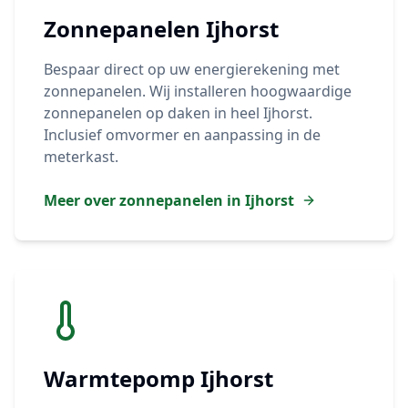
Zonnepanelen
Ijhorst
Bespaar direct op uw energierekening met
zonnepanelen. Wij installeren hoogwaardige
zonnepanelen op daken in heel
Ijhorst
.
Inclusief omvormer en aanpassing in de
meterkast.
Meer over zonnepanelen in
Ijhorst
Warmtepomp
Ijhorst