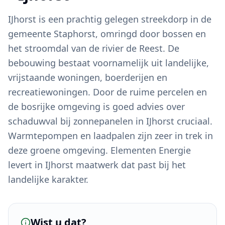
IJhorst is een prachtig gelegen streekdorp in de
gemeente Staphorst, omringd door bossen en
het stroomdal van de rivier de Reest. De
bebouwing bestaat voornamelijk uit landelijke,
vrijstaande woningen, boerderijen en
recreatiewoningen. Door de ruime percelen en
de bosrijke omgeving is goed advies over
schaduwval bij zonnepanelen in IJhorst cruciaal.
Warmtepompen en laadpalen zijn zeer in trek in
deze groene omgeving. Elementen Energie
levert in IJhorst maatwerk dat past bij het
landelijke karakter.
Wist u dat?