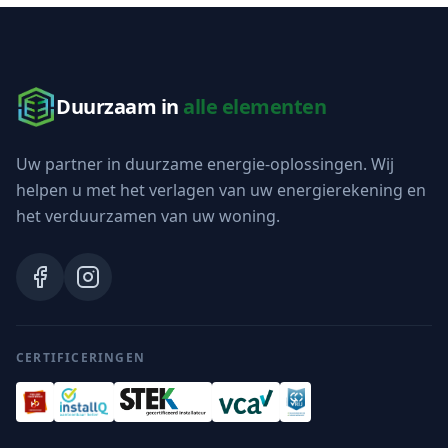
Duurzaam in
alle elementen
Uw partner in duurzame energie-oplossingen. Wij
helpen u met het verlagen van uw energierekening en
het verduurzamen van uw woning.
CERTIFICERINGEN