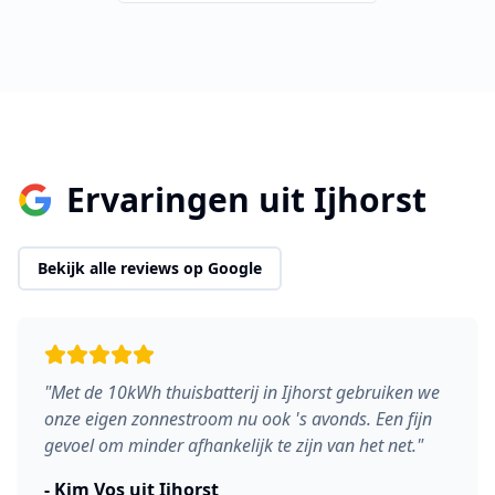
Ervaringen uit
Ijhorst
Bekijk alle reviews op Google
"
Met de 10kWh thuisbatterij in Ijhorst gebruiken we
onze eigen zonnestroom nu ook 's avonds. Een fijn
gevoel om minder afhankelijk te zijn van het net.
"
-
Kim Vos
uit
Ijhorst