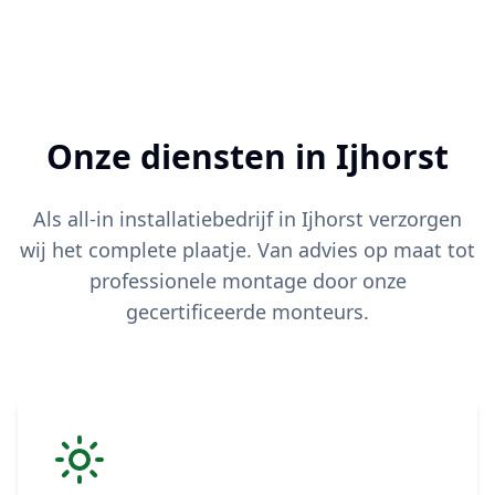
Onze diensten in
Ijhorst
Als all-in installatiebedrijf in
Ijhorst
verzorgen
wij het complete plaatje. Van advies op maat tot
professionele montage door onze
gecertificeerde monteurs.