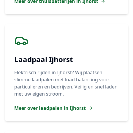
Meer over thuisbatterijen in
Ijhorst
Laadpaal
Ijhorst
Elektrisch rijden in
Ijhorst
? Wij plaatsen
slimme laadpalen met load balancing voor
particulieren en bedrijven. Veilig en snel laden
met uw eigen stroom.
Meer over laadpalen in
Ijhorst