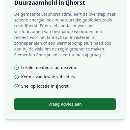
Duurzaamheid in
Ijhorst
De gemeente Staphorst stimuleert de overstap naar
schone energie, ook in natuurrijke gebieden zoals
rond IJhorst. Er is veel aandacht voor het
verduurzamen van bestaande woningen met
respect voor het landschap. Investeren in
zonnepanelen of een warmtepomp sluit naadloos
aan bij de visie om de regio groener te maken.
Elementen Energie adviseert u hierbij graag.
Lokale monteurs uit de regio
Kennis van lokale subsidies
Snel op locatie in
Ijhorst
Vraag advies aan