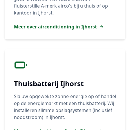
fluisterstille A-merk airco's bij u thuis of op
kantoor in
Ijhorst
.
Meer over airconditioning in
Ijhorst
Thuisbatterij
Ijhorst
Sla uw opgewekte zonne-energie op of handel
op de energiemarkt met een thuisbatterij. Wij
installeren slimme opslagsystemen (inclusief
noodstroom) in
Ijhorst
.