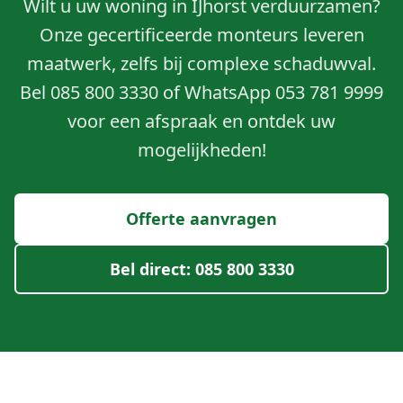
Wilt u uw woning in IJhorst verduurzamen?
Onze gecertificeerde monteurs leveren
maatwerk, zelfs bij complexe schaduwval.
Bel 085 800 3330 of WhatsApp 053 781 9999
voor een afspraak en ontdek uw
mogelijkheden!
Offerte aanvragen
Bel direct: 085 800 3330