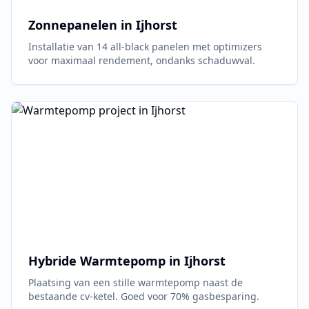
Zonnepanelen in
Ijhorst
Installatie van 14 all-black panelen met optimizers
voor maximaal rendement, ondanks schaduwval.
Hybride Warmtepomp in
Ijhorst
Plaatsing van een stille warmtepomp naast de
bestaande cv-ketel. Goed voor 70% gasbesparing.