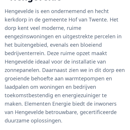
Hengevelde is een ondernemend en hecht
kerkdorp in de gemeente Hof van Twente. Het
dorp kent veel moderne, ruime
eengezinswoningen en uitgestrekte percelen in
het buitengebied, evenals een bloeiend
bedrijventerrein. Deze ruime opzet maakt
Hengevelde ideaal voor de installatie van
zonnepanelen. Daarnaast zien we in dit dorp een
groeiende behoefte aan warmtepompen en
laadpalen om woningen en bedrijven
toekomstbestendig en energiezuiniger te
maken. Elementen Energie biedt de inwoners
van Hengevelde betrouwbare, gecertificeerde
duurzame oplossingen.