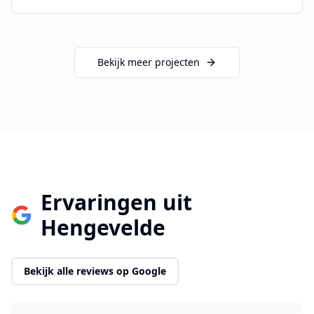
Bekijk meer projecten
Ervaringen uit
Hengevelde
Bekijk alle reviews op Google