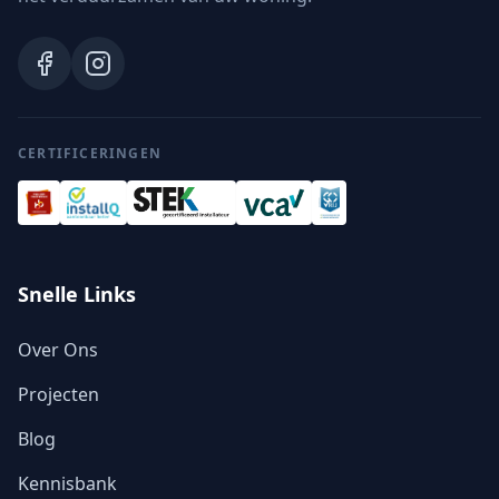
CERTIFICERINGEN
Snelle Links
Over Ons
Projecten
Blog
Kennisbank