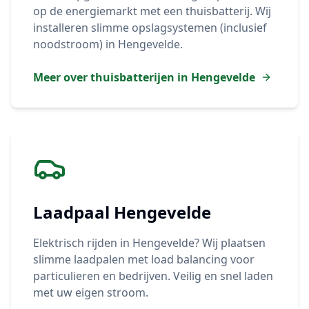
op de energiemarkt met een thuisbatterij. Wij
installeren slimme opslagsystemen (inclusief
noodstroom) in
Hengevelde
.
Meer over thuisbatterijen in
Hengevelde
Laadpaal
Hengevelde
Elektrisch rijden in
Hengevelde
? Wij plaatsen
slimme laadpalen met load balancing voor
particulieren en bedrijven. Veilig en snel laden
met uw eigen stroom.