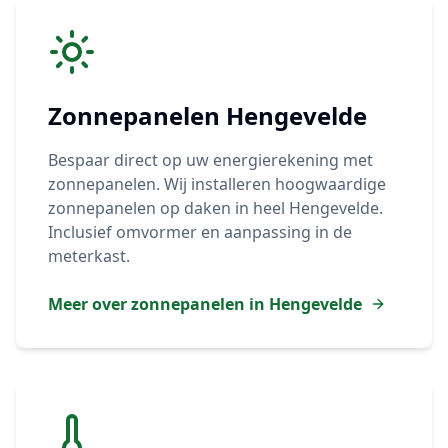
Zonnepanelen
Hengevelde
Bespaar direct op uw energierekening met
zonnepanelen. Wij installeren hoogwaardige
zonnepanelen op daken in heel
Hengevelde
.
Inclusief omvormer en aanpassing in de
meterkast.
Meer over zonnepanelen in
Hengevelde