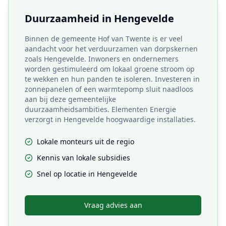
Duurzaamheid in
Hengevelde
Binnen de gemeente Hof van Twente is er veel
aandacht voor het verduurzamen van dorpskernen
zoals Hengevelde. Inwoners en ondernemers
worden gestimuleerd om lokaal groene stroom op
te wekken en hun panden te isoleren. Investeren in
zonnepanelen of een warmtepomp sluit naadloos
aan bij deze gemeentelijke
duurzaamheidsambities. Elementen Energie
verzorgt in Hengevelde hoogwaardige installaties.
Lokale monteurs uit de regio
Kennis van lokale subsidies
Snel op locatie in
Hengevelde
Vraag advies aan