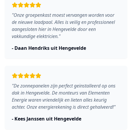
"
Onze groepenkast moest vervangen worden voor
de nieuwe laadpaal. Alles is veilig en professioneel
aangesloten hier in Hengevelde door een
vakkundige elektricien.
"
-
Daan Hendriks
uit
Hengevelde
"
De zonnepanelen zijn perfect geïnstalleerd op ons
dak in Hengevelde. De monteurs van Elementen
Energie waren vriendelijk en lieten alles keurig
achter. Onze energierekening is direct gehalveerd!
"
-
Kees Janssen
uit
Hengevelde