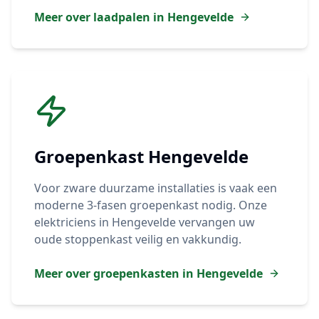
Meer over laadpalen in
Hengevelde
Groepenkast
Hengevelde
Voor zware duurzame installaties is vaak een
moderne 3-fasen groepenkast nodig. Onze
elektriciens in
Hengevelde
vervangen uw
oude stoppenkast veilig en vakkundig.
Meer over groepenkasten in
Hengevelde