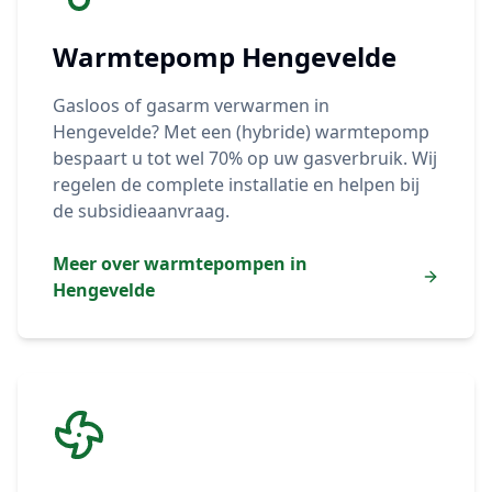
Warmtepomp
Hengevelde
Gasloos of gasarm verwarmen in
Hengevelde
? Met een (hybride) warmtepomp
bespaart u tot wel 70% op uw gasverbruik. Wij
regelen de complete installatie en helpen bij
de subsidieaanvraag.
Meer over warmtepompen in
Hengevelde