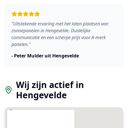
"
Uitstekende ervaring met het laten plaatsen van
zonnepanelen in Hengevelde. Duidelijke
communicatie en een scherpe prijs voor A-merk
panelen.
"
-
Peter Mulder
uit
Hengevelde
Wij zijn actief in
Hengevelde