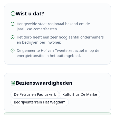
Wist u dat?
Hengevelde staat regionaal bekend om de
jaarlijkse Zomerfeesten.
Het dorp heeft een zeer hoog aantal ondernemers
en bedrijven per inwoner.
De gemeente Hof van Twente zet actief in op de
energietransitie in het buitengebied.
Bezienswaardigheden
De Petrus en Pauluskerk
Kulturhus De Marke
Bedrijventerrein Het Wegdam