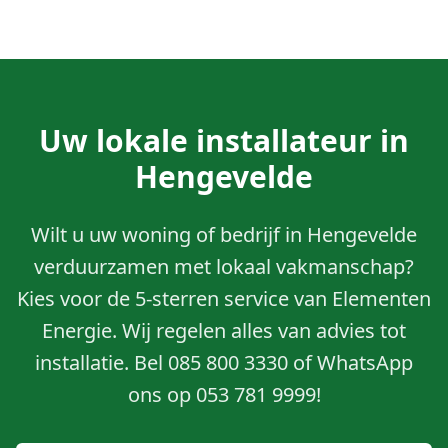
Uw lokale installateur in
Hengevelde
Wilt u uw woning of bedrijf in Hengevelde
verduurzamen met lokaal vakmanschap?
Kies voor de 5-sterren service van Elementen
Energie. Wij regelen alles van advies tot
installatie. Bel 085 800 3330 of WhatsApp
ons op 053 781 9999!