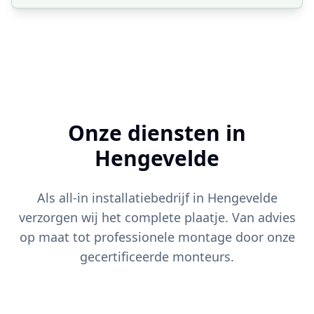
Onze diensten in
Hengevelde
Als all-in installatiebedrijf in
Hengevelde
verzorgen wij het complete plaatje. Van advies
op maat tot professionele montage door onze
gecertificeerde monteurs.