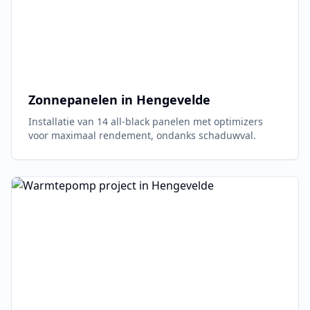
Zonnepanelen in
Hengevelde
Installatie van 14 all-black panelen met optimizers
voor maximaal rendement, ondanks schaduwval.