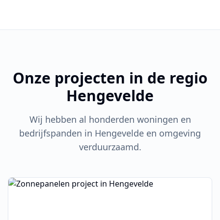
Onze projecten in de regio
Hengevelde
Wij hebben al honderden woningen en
bedrijfspanden in
Hengevelde
en omgeving
verduurzaamd.