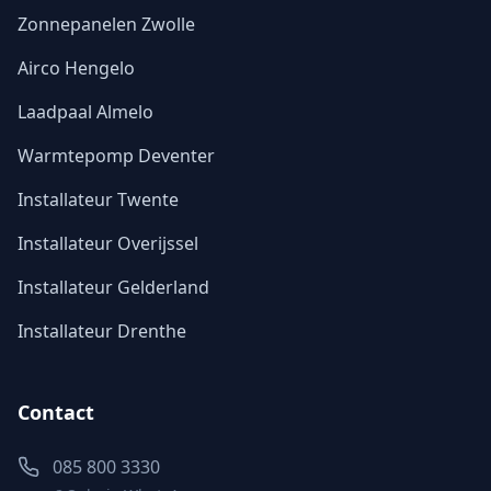
Zonnepanelen Zwolle
Airco Hengelo
Laadpaal Almelo
Warmtepomp Deventer
Installateur Twente
Installateur Overijssel
Installateur Gelderland
Installateur Drenthe
Contact
085 800 3330