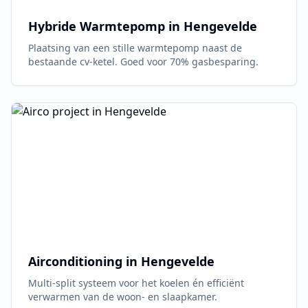
Hybride Warmtepomp in
Hengevelde
Plaatsing van een stille warmtepomp naast de
bestaande cv-ketel. Goed voor 70% gasbesparing.
Airconditioning in
Hengevelde
Multi-split systeem voor het koelen én efficiënt
verwarmen van de woon- en slaapkamer.