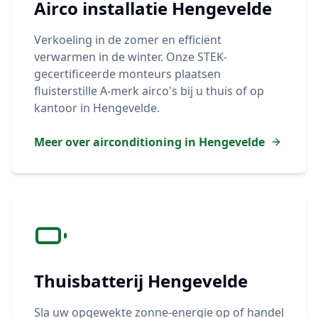
Airco installatie
Hengevelde
Verkoeling in de zomer en efficiënt
verwarmen in de winter. Onze STEK-
gecertificeerde monteurs plaatsen
fluisterstille A-merk airco's bij u thuis of op
kantoor in
Hengevelde
.
Meer over airconditioning in
Hengevelde
Thuisbatterij
Hengevelde
Sla uw opgewekte zonne-energie op of handel