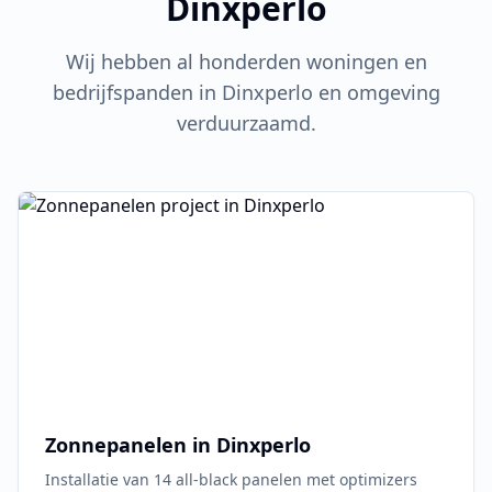
Dinxperlo
Wij hebben al honderden woningen en
bedrijfspanden in
Dinxperlo
en omgeving
verduurzaamd.
Zonnepanelen in
Dinxperlo
Installatie van 14 all-black panelen met optimizers