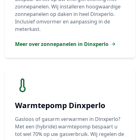
zonnepanelen. Wij installeren hoogwaardige
zonnepanelen op daken in heel
Dinxperlo
.
Inclusief omvormer en aanpassing in de
meterkast.
Meer over zonnepanelen in
Dinxperlo
Warmtepomp
Dinxperlo
Gasloos of gasarm verwarmen in
Dinxperlo
?
Met een (hybride) warmtepomp bespaart u
tot wel 70% op uw gasverbruik. Wij regelen de