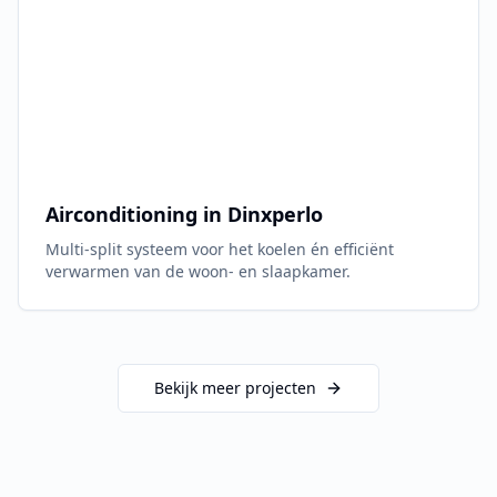
Airconditioning in
Dinxperlo
Multi-split systeem voor het koelen én efficiënt
verwarmen van de woon- en slaapkamer.
Bekijk meer projecten