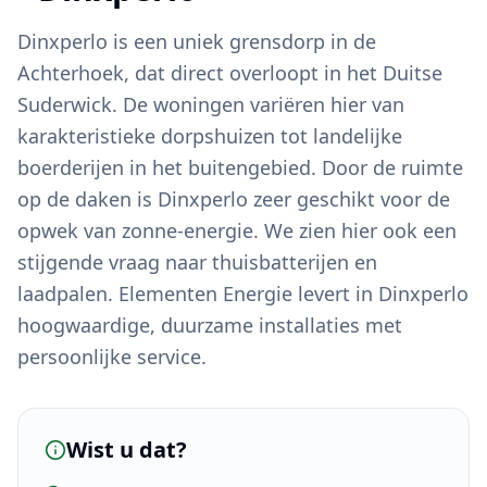
Dinxperlo is een uniek grensdorp in de
Achterhoek, dat direct overloopt in het Duitse
Suderwick. De woningen variëren hier van
karakteristieke dorpshuizen tot landelijke
boerderijen in het buitengebied. Door de ruimte
op de daken is Dinxperlo zeer geschikt voor de
opwek van zonne-energie. We zien hier ook een
stijgende vraag naar thuisbatterijen en
laadpalen. Elementen Energie levert in Dinxperlo
hoogwaardige, duurzame installaties met
persoonlijke service.
Wist u dat?