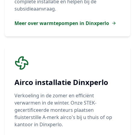
complete installatie en helpen bij de
subsidieaanvraag.
Meer over warmtepompen in
Dinxperlo
Airco installatie
Dinxperlo
Verkoeling in de zomer en efficiënt
verwarmen in de winter. Onze STEK-
gecertificeerde monteurs plaatsen
fluisterstille A-merk airco's bij u thuis of op
kantoor in
Dinxperlo
.