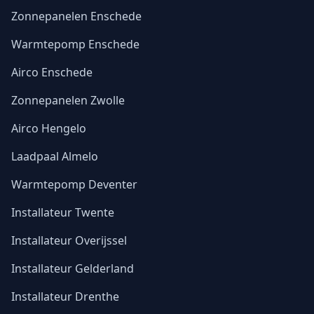
Zonnepanelen Enschede
Warmtepomp Enschede
Airco Enschede
Zonnepanelen Zwolle
Airco Hengelo
Laadpaal Almelo
Warmtepomp Deventer
Installateur Twente
Installateur Overijssel
Installateur Gelderland
Installateur Drenthe