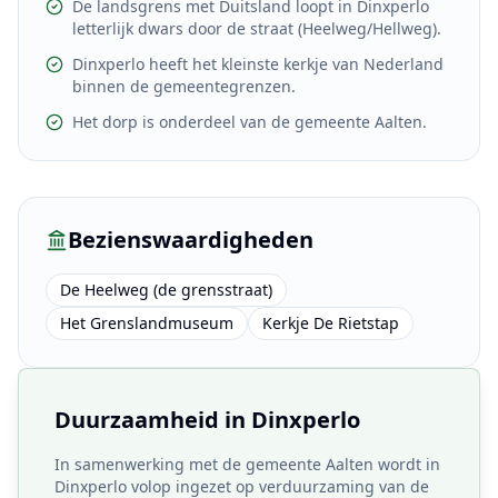
De landsgrens met Duitsland loopt in Dinxperlo
letterlijk dwars door de straat (Heelweg/Hellweg).
Dinxperlo heeft het kleinste kerkje van Nederland
binnen de gemeentegrenzen.
Het dorp is onderdeel van de gemeente Aalten.
Bezienswaardigheden
De Heelweg (de grensstraat)
Het Grenslandmuseum
Kerkje De Rietstap
Duurzaamheid in
Dinxperlo
In samenwerking met de gemeente Aalten wordt in
Dinxperlo volop ingezet op verduurzaming van de