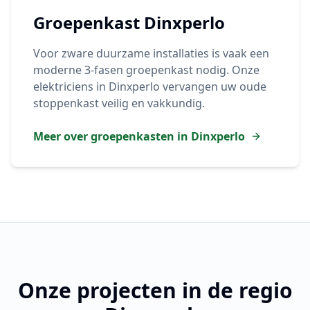
Groepenkast
Dinxperlo
Voor zware duurzame installaties is vaak een
moderne 3-fasen groepenkast nodig. Onze
elektriciens in
Dinxperlo
vervangen uw oude
stoppenkast veilig en vakkundig.
Meer over groepenkasten in
Dinxperlo
Onze projecten in de regio