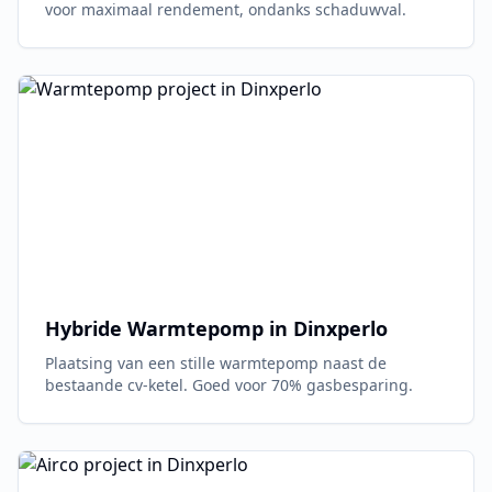
voor maximaal rendement, ondanks schaduwval.
Hybride Warmtepomp in
Dinxperlo
Plaatsing van een stille warmtepomp naast de
bestaande cv-ketel. Goed voor 70% gasbesparing.