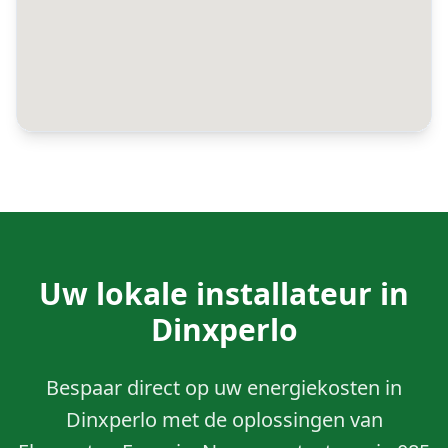
Uw lokale installateur in
Dinxperlo
Bespaar direct op uw energiekosten in
Dinxperlo met de oplossingen van