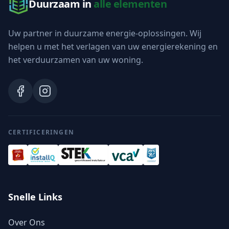
Duurzaam in
alle elementen
Uw partner in duurzame energie-oplossingen. Wij
helpen u met het verlagen van uw energierekening en
het verduurzamen van uw woning.
CERTIFICERINGEN
Snelle Links
Over Ons