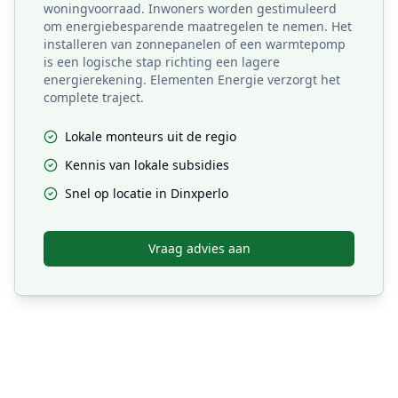
woningvoorraad. Inwoners worden gestimuleerd
om energiebesparende maatregelen te nemen. Het
installeren van zonnepanelen of een warmtepomp
is een logische stap richting een lagere
energierekening. Elementen Energie verzorgt het
complete traject.
Lokale monteurs uit de regio
Kennis van lokale subsidies
Snel op locatie in
Dinxperlo
Vraag advies aan