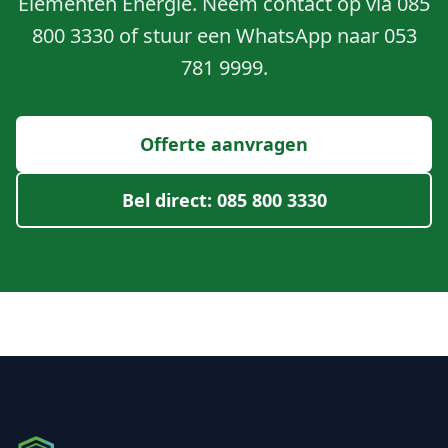
Elementen Energie. Neem contact op via 085
800 3330 of stuur een WhatsApp naar 053
781 9999.
Offerte aanvragen
Bel direct: 085 800 3330