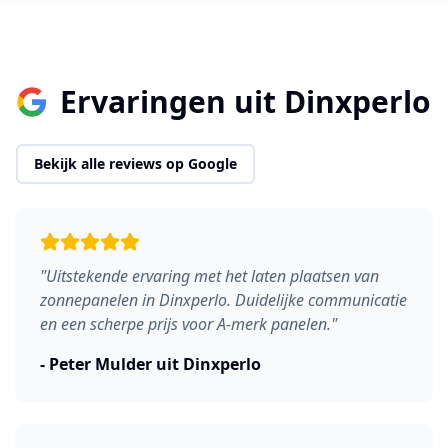
Ervaringen uit
Dinxperlo
Bekijk alle reviews op Google
"
Uitstekende ervaring met het laten plaatsen van
zonnepanelen in Dinxperlo. Duidelijke communicatie
en een scherpe prijs voor A-merk panelen.
"
-
Peter Mulder
uit
Dinxperlo