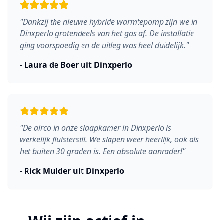
"
Dankzij the nieuwe hybride warmtepomp zijn we in
Dinxperlo grotendeels van het gas af. De installatie
ging voorspoedig en de uitleg was heel duidelijk.
"
-
Laura de Boer
uit
Dinxperlo
"
De airco in onze slaapkamer in Dinxperlo is
werkelijk fluisterstil. We slapen weer heerlijk, ook als
het buiten 30 graden is. Een absolute aanrader!
"
-
Rick Mulder
uit
Dinxperlo