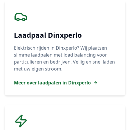
Laadpaal
Dinxperlo
Elektrisch rijden in
Dinxperlo
? Wij plaatsen
slimme laadpalen met load balancing voor
particulieren en bedrijven. Veilig en snel laden
met uw eigen stroom.
Meer over laadpalen in
Dinxperlo