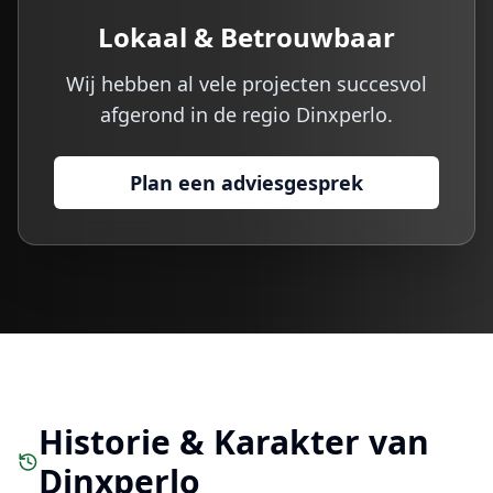
Lokaal & Betrouwbaar
Wij hebben al vele projecten succesvol
afgerond in de regio
Dinxperlo
.
Plan een adviesgesprek
Historie & Karakter van
Dinxperlo