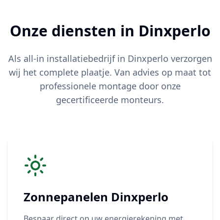
Onze diensten in
Dinxperlo
Als all-in installatiebedrijf in
Dinxperlo
verzorgen
wij het complete plaatje. Van advies op maat tot
professionele montage door onze
gecertificeerde monteurs.
Zonnepanelen
Dinxperlo
Bespaar direct op uw energierekening met