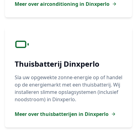
Meer over airconditioning in
Dinxperlo
Thuisbatterij
Dinxperlo
Sla uw opgewekte zonne-energie op of handel
op de energiemarkt met een thuisbatterij. Wij
installeren slimme opslagsystemen (inclusief
noodstroom) in
Dinxperlo
.
Meer over thuisbatterijen in
Dinxperlo