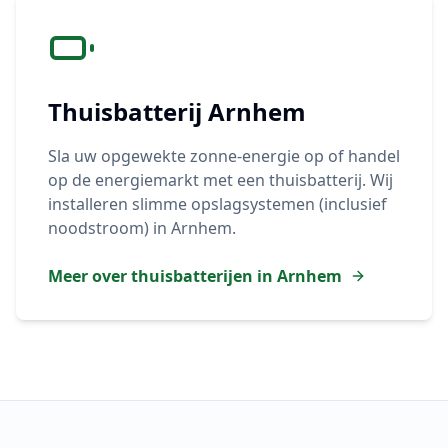
Thuisbatterij
Arnhem
Sla uw opgewekte zonne-energie op of handel
op de energiemarkt met een thuisbatterij. Wij
installeren slimme opslagsystemen (inclusief
noodstroom) in
Arnhem
.
Meer over thuisbatterijen in
Arnhem