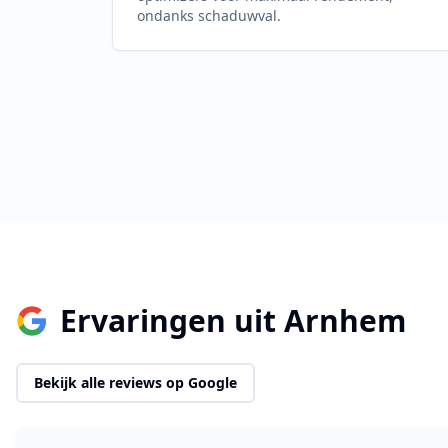
ondanks schaduwval.
Ervaringen uit
Arnhem
Bekijk alle reviews op Google