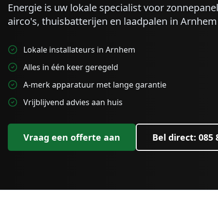
Energie is uw lokale specialist voor zonnepa
airco's, thuisbatterijen en laadpalen in
Arnhem
Lokale installateurs in Arnhem
Alles in één keer geregeld
A-merk apparatuur met lange garantie
Vrijblijvend advies aan huis
Vraag een offerte aan
Bel direct: 085