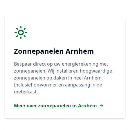
Zonnepanelen
Arnhem
Bespaar direct op uw energierekening met
zonnepanelen. Wij installeren hoogwaardige
zonnepanelen op daken in heel
Arnhem
.
Inclusief omvormer en aanpassing in de
meterkast.
Meer over zonnepanelen in
Arnhem