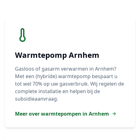
Warmtepomp
Arnhem
Gasloos of gasarm verwarmen in
Arnhem
?
Met een (hybride) warmtepomp bespaart u
tot wel 70% op uw gasverbruik. Wij regelen de
complete installatie en helpen bij de
subsidieaanvraag.
Meer over warmtepompen in
Arnhem