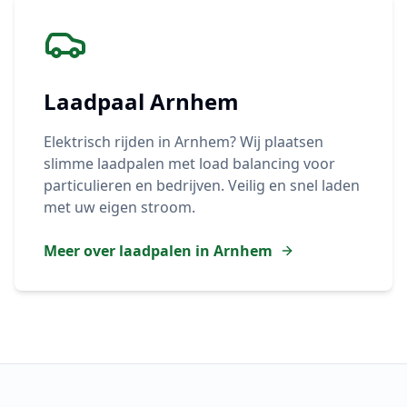
Laadpaal
Arnhem
Elektrisch rijden in
Arnhem
? Wij plaatsen
slimme laadpalen met load balancing voor
particulieren en bedrijven. Veilig en snel laden
met uw eigen stroom.
Meer over laadpalen in
Arnhem