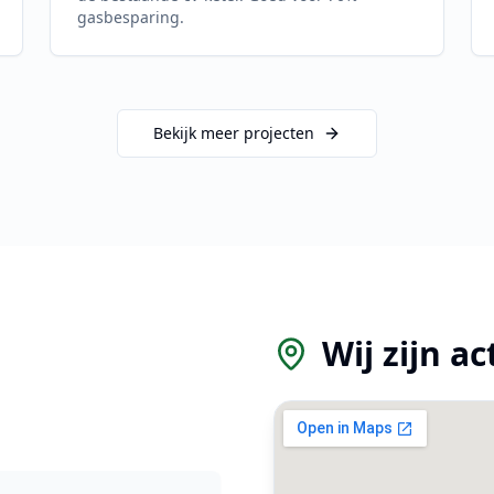
gasbesparing.
Bekijk meer projecten
Wij zijn ac