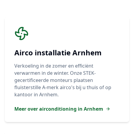
Airco installatie
Arnhem
Verkoeling in de zomer en efficiënt
verwarmen in de winter. Onze STEK-
gecertificeerde monteurs plaatsen
fluisterstille A-merk airco's bij u thuis of op
kantoor in
Arnhem
.
Meer over airconditioning in
Arnhem