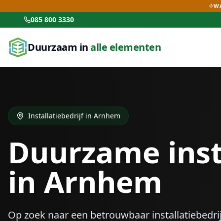
WA
085 800 3330
Duurzaam in
alle elementen
Installatiebedrijf in
Arnhem
Duurzame inst
in
Arnhem
Op zoek naar een betrouwbaar installatiebedrij