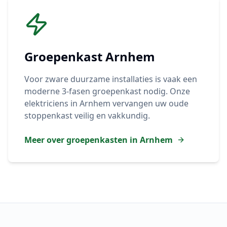
Groepenkast
Arnhem
Voor zware duurzame installaties is vaak een
moderne 3-fasen groepenkast nodig. Onze
elektriciens in
Arnhem
vervangen uw oude
stoppenkast veilig en vakkundig.
Meer over groepenkasten in
Arnhem