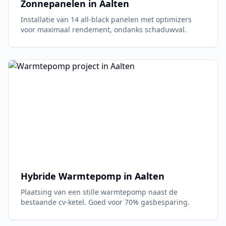
Zonnepanelen in
Aalten
Installatie van 14 all-black panelen met optimizers
voor maximaal rendement, ondanks schaduwval.
Hybride Warmtepomp in
Aalten
Plaatsing van een stille warmtepomp naast de
bestaande cv-ketel. Goed voor 70% gasbesparing.