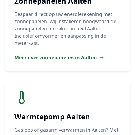
Zonnepanelen
Aalten
Bespaar direct op uw energierekening met
zonnepanelen. Wij installeren hoogwaardige
zonnepanelen op daken in heel
Aalten
.
Inclusief omvormer en aanpassing in de
meterkast.
Meer over zonnepanelen in
Aalten
Warmtepomp
Aalten
Gasloos of gasarm verwarmen in
Aalten
? Met