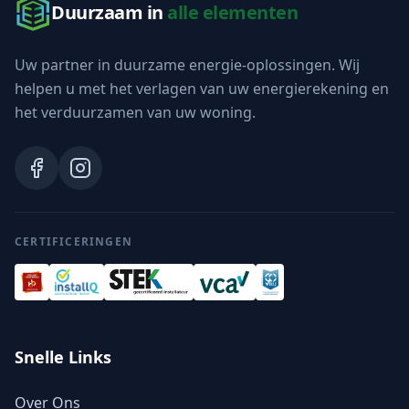
Duurzaam in
alle elementen
Uw partner in duurzame energie-oplossingen. Wij
helpen u met het verlagen van uw energierekening en
het verduurzamen van uw woning.
CERTIFICERINGEN
Snelle Links
Over Ons