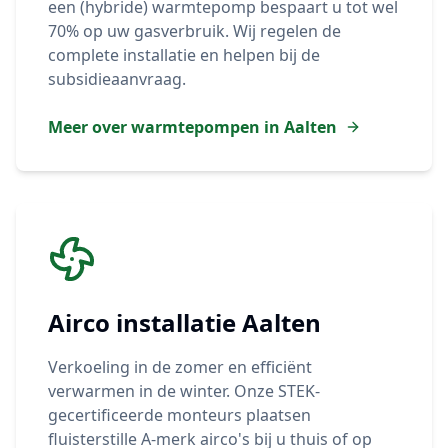
een (hybride) warmtepomp bespaart u tot wel
70% op uw gasverbruik. Wij regelen de
complete installatie en helpen bij de
subsidieaanvraag.
Meer over warmtepompen in
Aalten
Airco installatie
Aalten
Verkoeling in de zomer en efficiënt
verwarmen in de winter. Onze STEK-
gecertificeerde monteurs plaatsen
fluisterstille A-merk airco's bij u thuis of op