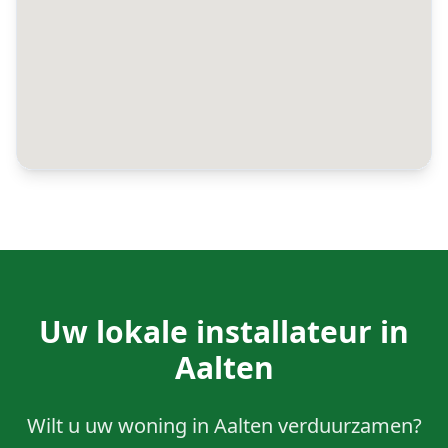
Uw lokale installateur in
Aalten
Wilt u uw woning in Aalten verduurzamen?