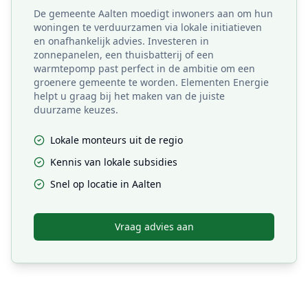
De gemeente Aalten moedigt inwoners aan om hun
woningen te verduurzamen via lokale initiatieven
en onafhankelijk advies. Investeren in
zonnepanelen, een thuisbatterij of een
warmtepomp past perfect in de ambitie om een
groenere gemeente te worden. Elementen Energie
helpt u graag bij het maken van de juiste
duurzame keuzes.
Lokale monteurs uit de regio
Kennis van lokale subsidies
Snel op locatie in
Aalten
Vraag advies aan