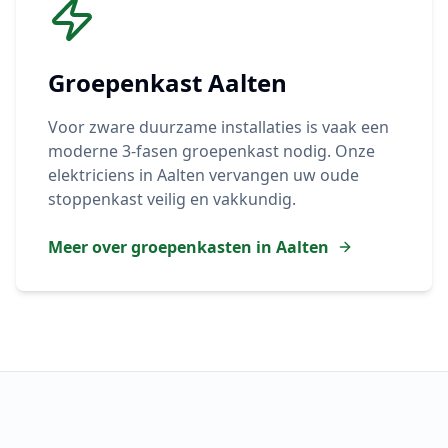
Groepenkast
Aalten
Voor zware duurzame installaties is vaak een
moderne 3-fasen groepenkast nodig. Onze
elektriciens in
Aalten
vervangen uw oude
stoppenkast veilig en vakkundig.
Meer over groepenkasten in
Aalten