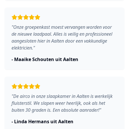
"
Onze groepenkast moest vervangen worden voor
de nieuwe laadpaal. Alles is veilig en professioneel
aangesloten hier in Aalten door een vakkundige
elektricien.
"
-
Maaike Schouten
uit
Aalten
"
De airco in onze slaapkamer in Aalten is werkelijk
fluisterstil. We slapen weer heerlijk, ook als het
buiten 30 graden is. Een absolute aanrader!
"
-
Linda Hermans
uit
Aalten