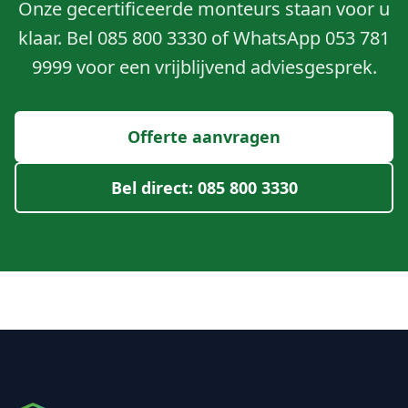
Onze gecertificeerde monteurs staan voor u
klaar. Bel 085 800 3330 of WhatsApp 053 781
9999 voor een vrijblijvend adviesgesprek.
Offerte aanvragen
Bel direct: 085 800 3330