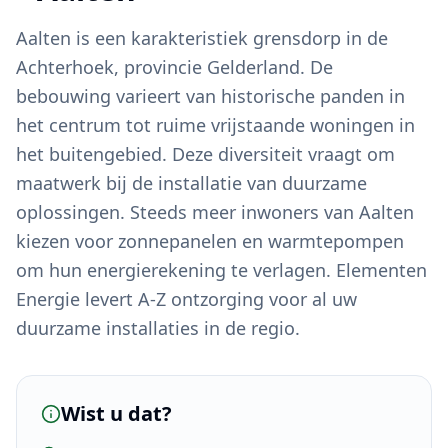
Aalten is een karakteristiek grensdorp in de
Achterhoek, provincie Gelderland. De
bebouwing varieert van historische panden in
het centrum tot ruime vrijstaande woningen in
het buitengebied. Deze diversiteit vraagt om
maatwerk bij de installatie van duurzame
oplossingen. Steeds meer inwoners van Aalten
kiezen voor zonnepanelen en warmtepompen
om hun energierekening te verlagen. Elementen
Energie levert A-Z ontzorging voor al uw
duurzame installaties in de regio.
Wist u dat?