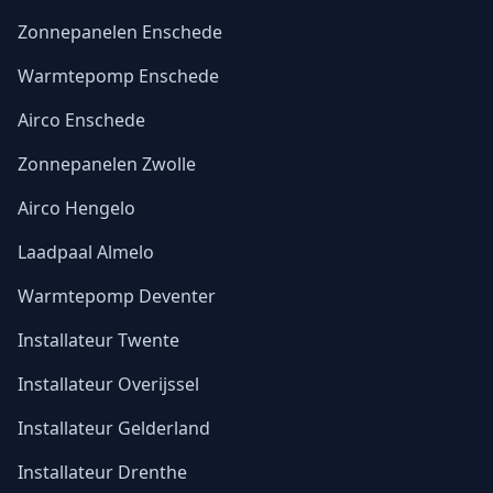
Zonnepanelen Enschede
Warmtepomp Enschede
Airco Enschede
Zonnepanelen Zwolle
Airco Hengelo
Laadpaal Almelo
Warmtepomp Deventer
Installateur Twente
Installateur Overijssel
Installateur Gelderland
Installateur Drenthe