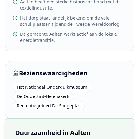
Aalten heeft een sterke historische band met de
textielindustrie.
Het dorp staat landelijk bekend om de vele
schuilplaatsen tijdens de Tweede Wereldoorlog.
De gemeente Aalten werkt actief aan de lokale
energietransitie.
Bezienswaardigheden
Het Nationaal Onderduikmuseum
De Oude Sint-Helenakerk
Recreatiegebied De Slingeplas
Duurzaamheid in
Aalten