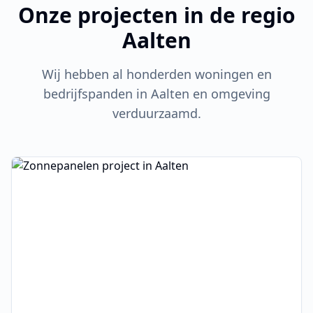
Onze projecten in de regio
Aalten
Wij hebben al honderden woningen en
bedrijfspanden in
Aalten
en omgeving
verduurzaamd.