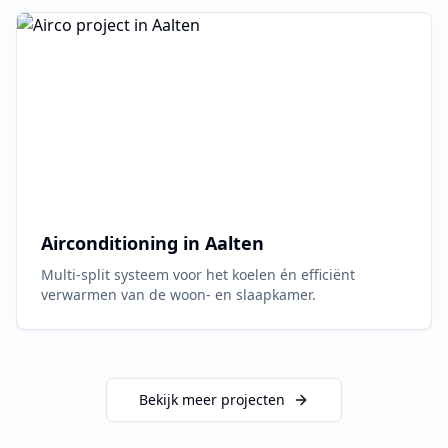
Airconditioning in
Aalten
Multi-split systeem voor het koelen én efficiënt
verwarmen van de woon- en slaapkamer.
Bekijk meer projecten