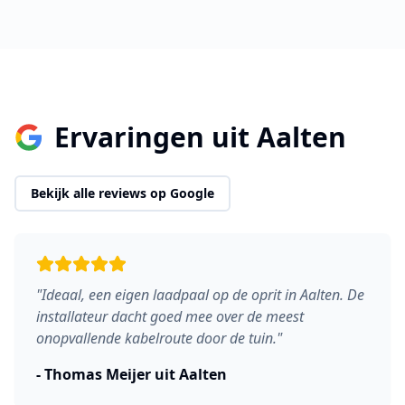
Ervaringen uit
Aalten
Bekijk alle reviews op Google
"
Ideaal, een eigen laadpaal op de oprit in Aalten. De
installateur dacht goed mee over de meest
onopvallende kabelroute door de tuin.
"
-
Thomas Meijer
uit
Aalten