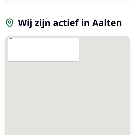
Wij zijn actief in
Aalten