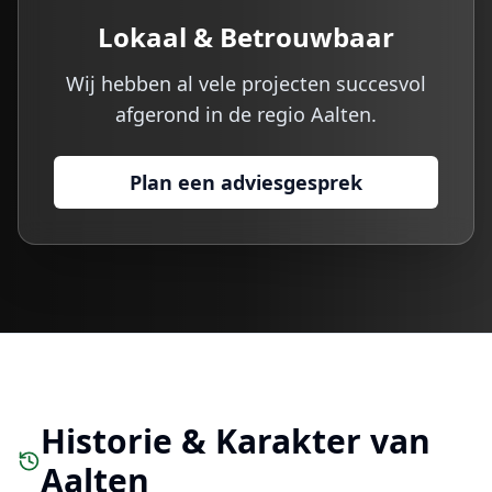
Lokaal & Betrouwbaar
Wij hebben al vele projecten succesvol
afgerond in de regio
Aalten
.
Plan een adviesgesprek
Historie & Karakter van
Aalten