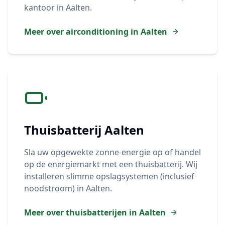
kantoor in
Aalten
.
Meer over airconditioning in
Aalten
Thuisbatterij
Aalten
Sla uw opgewekte zonne-energie op of handel
op de energiemarkt met een thuisbatterij. Wij
installeren slimme opslagsystemen (inclusief
noodstroom) in
Aalten
.
Meer over thuisbatterijen in
Aalten