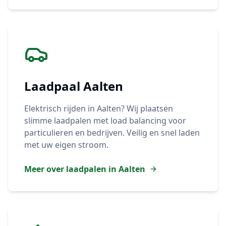
Laadpaal
Aalten
Elektrisch rijden in
Aalten
? Wij plaatsen
slimme laadpalen met load balancing voor
particulieren en bedrijven. Veilig en snel laden
met uw eigen stroom.
Meer over laadpalen in
Aalten