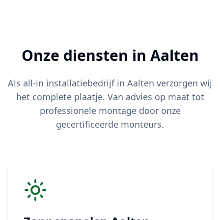
Onze diensten in
Aalten
Als all-in installatiebedrijf in
Aalten
verzorgen wij
het complete plaatje. Van advies op maat tot
professionele montage door onze
gecertificeerde monteurs.